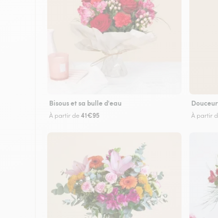
Bisous et sa bulle d'eau
Douceur
41€95
À partir de
À partir 