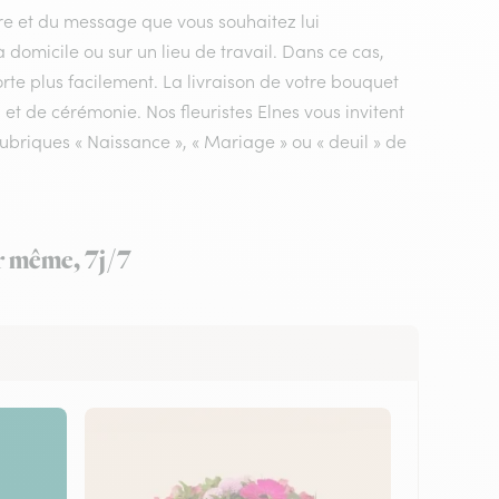
ire et du message que vous souhaitez lui
à domicile ou sur un lieu de travail. Dans ce cas,
rte plus facilement. La livraison de votre bouquet
 et de cérémonie. Nos fleuristes Elnes vous invitent
ubriques « Naissance », « Mariage » ou « deuil » de
ur même, 7j/7