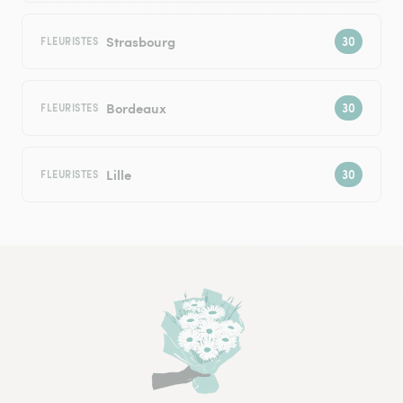
Strasbourg
FLEURISTES
Bordeaux
FLEURISTES
Lille
FLEURISTES