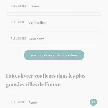
Samer
FLEURISTES
Verlincthun
FLEURISTES
Beussent
FLEURISTES
Voir toutes les villes du secteur
Faites livrer vos fleurs dans les plus
grandes villes de France
Paris
FLEURISTES