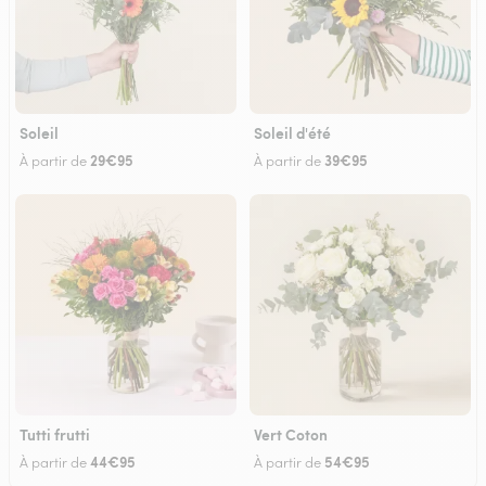
Soleil
Soleil d'été
29€95
39€95
À partir de
À partir de
Tutti frutti
Vert Coton
44€95
54€95
À partir de
À partir de