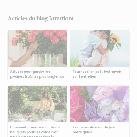
Articles du blog Interflora
Astuces pour garder les
Tournesol en pot : tout savoir
pivoines fraîches plus longtemps
sur l'entretien
Comment prendre soin de vos
Les fleurs du mois de Juin :
bouquets pour les conserver
notre guide
plus longtemps pendant la