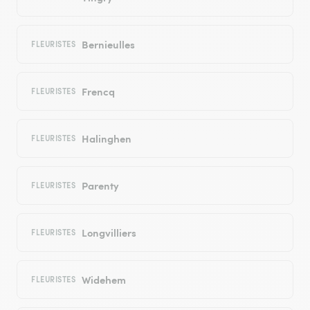
Bernieulles
FLEURISTES
Frencq
FLEURISTES
Halinghen
FLEURISTES
Parenty
FLEURISTES
Longvilliers
FLEURISTES
Widehem
FLEURISTES