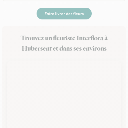
Faire livrer des fleurs
Trouvez un fleuriste Interflora à
Hubersent et dans ses environs