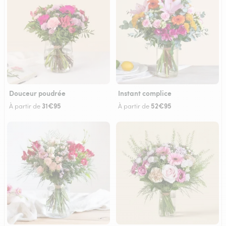
Douceur poudrée
Instant complice
31€95
52€95
À partir de
À partir de