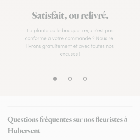
Satisfait, ou relivré.
La plante ou le bouquet reçu n’est pas
conforme à votre commande ? Nous re-
livrons gratuitement et avec toutes nos
excuses !
Questions fréquentes sur nos fleuristes à
Hubersent