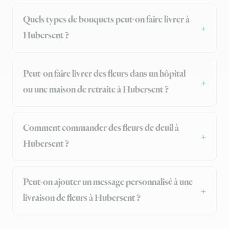
Quels types de bouquets peut-on faire livrer à
Hubersent ?
Peut-on faire livrer des fleurs dans un hôpital
ou une maison de retraite à Hubersent ?
Comment commander des fleurs de deuil à
Hubersent ?
Peut-on ajouter un message personnalisé à une
livraison de fleurs à Hubersent ?