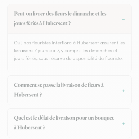
Peut-on livrer des fleurs le dimanche et les
jours fériés à Hubersent ?
Oui, nos fleuristes Interflora à Hubersent assurent les
livraisons 7 jours sur 7, y compris les dimanches et
jours fériés, sous réserve de disponibilité du fleuriste.
Comment se passe la livraison de fleurs à
Hubersent ?
Quel est le délai de livraison pour un bouquet
à Hubersent ?