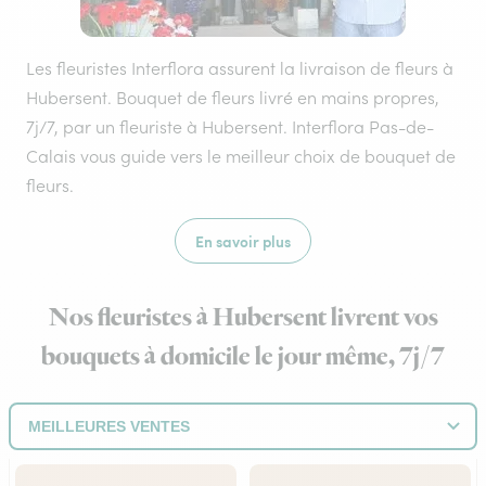
Les fleuristes Interflora assurent la livraison de fleurs à
Hubersent. Bouquet de fleurs livré en mains propres,
7j/7, par un fleuriste à Hubersent. Interflora Pas-de-
Calais vous guide vers le meilleur choix de bouquet de
fleurs.
En savoir plus
Nos fleuristes à Hubersent livrent vos
bouquets à domicile le jour même, 7j/7