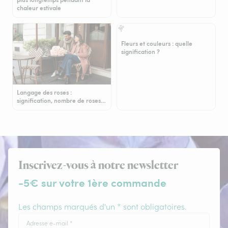
chaleur estivale
Fleurs et couleurs : quelle
signification ?
Langage des roses :
signification, nombre de roses…
Inscrivez-vous à notre newsletter
-5€ sur votre 1ère commande
Les champs marqués d'un * sont obligatoires.
Adresse e-mail
*