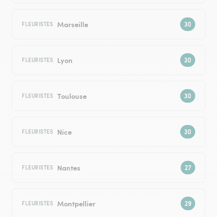
Marseille
FLEURISTES
Lyon
FLEURISTES
Toulouse
FLEURISTES
Nice
FLEURISTES
Nantes
FLEURISTES
Montpellier
FLEURISTES