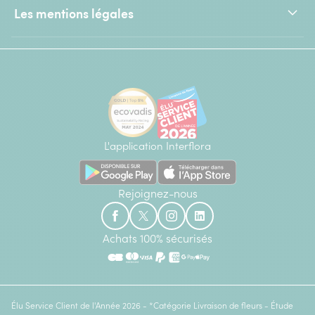
Les mentions légales
L'application Interflora
Rejoignez-nous
Achats 100% sécurisés
Élu Service Client de l'Année 2026 - *Catégorie Livraison de fleurs - Étude