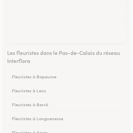
Les fleuristes dans le Pas-de-Calais du réseau
Interflora
Fleuristes à Bapaume
Fleuristes à Lens
Fleuristes à Berck
Fleuristes à Longuenesse
Fleuristes à Arras