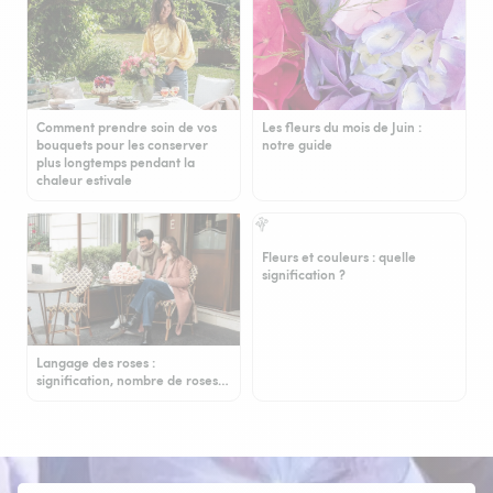
Comment prendre soin de vos
Les fleurs du mois de Juin :
bouquets pour les conserver
notre guide
plus longtemps pendant la
chaleur estivale
Fleurs et couleurs : quelle
signification ?
Langage des roses :
signification, nombre de roses…