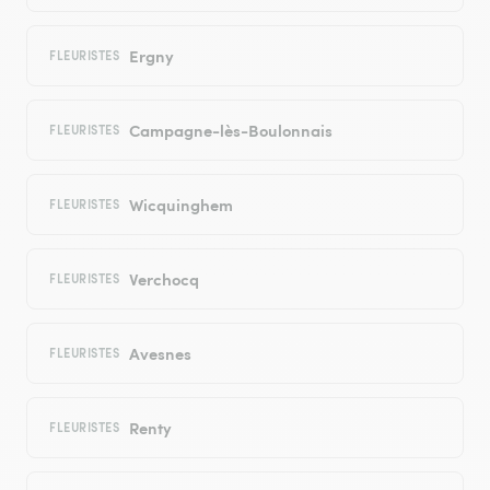
Ergny
FLEURISTES
Campagne-lès-Boulonnais
FLEURISTES
Wicquinghem
FLEURISTES
Verchocq
FLEURISTES
Avesnes
FLEURISTES
Renty
FLEURISTES