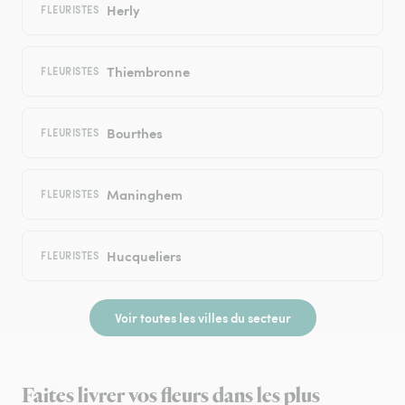
Herly
FLEURISTES
Thiembronne
FLEURISTES
Bourthes
FLEURISTES
Maninghem
FLEURISTES
Hucqueliers
FLEURISTES
Voir toutes les villes du secteur
Faites livrer vos fleurs dans les plus