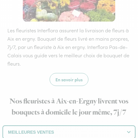
Les fleuristes Interflora assurent la livraison de fleurs à
Aix en ergny. Bouquet de fleurs livré en mains propres,
7j/7, par un fleuriste à Aix en ergny. Interflora Pas-de-
Calais vous guide vers le meilleur choix de bouquet de
fleurs.
En savoir plus
Nos fleuristes à Aix-en-Ergny livrent vos
bouquets à domicile le jour même, 7j/7