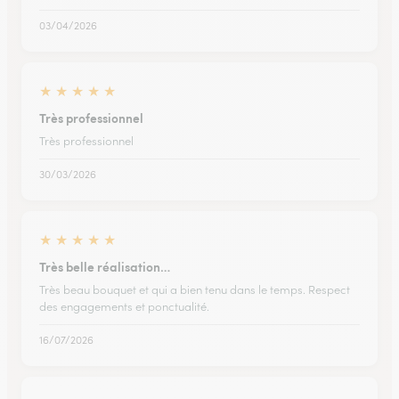
03/04/2026
★
★
★
★
★
Très professionnel
Très professionnel
30/03/2026
★
★
★
★
★
Très belle réalisation…
Très beau bouquet et qui a bien tenu dans le temps. Respect
des engagements et ponctualité.
16/07/2026