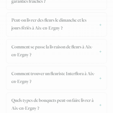
garanties fraîches ?
Peut-on livrer des fleurs le dimanche et les
jours fériés à Aix-en-Ergny ?
Comment se passe la livraison de fleurs à Aix-
en-Ergny ?
Comment trouver un fleuriste Interflora à Aix-
en-Ergny ?
Quels types de bouquets peut-on faire livrer à
Aix-en-Ergny ?