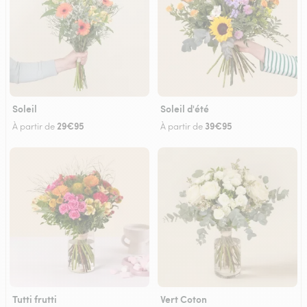
Soleil
Soleil d'été
29€95
39€95
À partir de
À partir de
Tutti frutti
Vert Coton