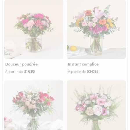
Douceur poudrée
Instant complice
31€95
52€95
À partir de
À partir de