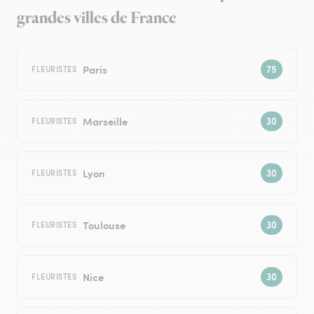
grandes villes de France
Paris
FLEURISTES
Marseille
FLEURISTES
Lyon
FLEURISTES
Toulouse
FLEURISTES
Nice
FLEURISTES