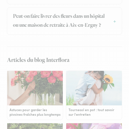
Peut-on faire livrer des fleurs dans un hôpital
ou une maison de retraite à Aix-en-Ergny ?
Articles du blog Interflora
Astuces pour garder les
Tournesol en pot : tout savoir
pivoines fraîches plus longtemps
sur l'entretien