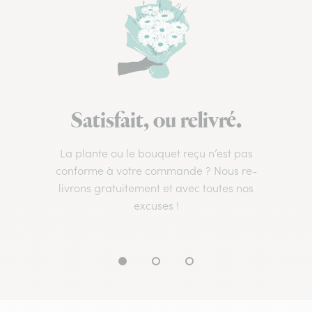
Satisfait, ou relivré.
La plante ou le bouquet reçu n’est pas
conforme à votre commande ? Nous re-
livrons gratuitement et avec toutes nos
excuses !