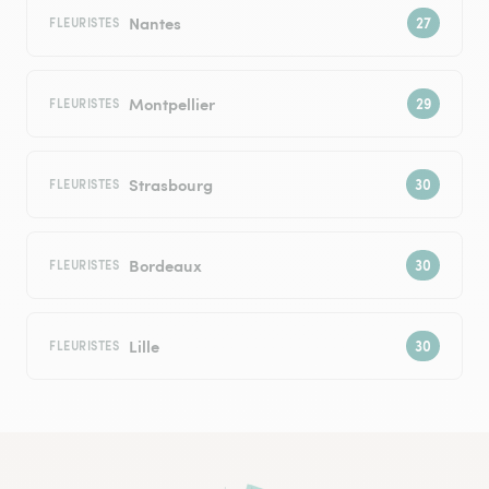
Nantes
FLEURISTES
Montpellier
FLEURISTES
Strasbourg
FLEURISTES
Bordeaux
FLEURISTES
Lille
FLEURISTES