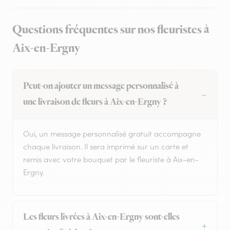
Questions fréquentes sur nos fleuristes à
Aix-en-Ergny
Peut-on ajouter un message personnalisé à
une livraison de fleurs à Aix-en-Ergny ?
Oui, un message personnalisé gratuit accompagne
chaque livraison. Il sera imprimé sur un carte et
remis avec votre bouquet par le fleuriste à Aix-en-
Ergny.
Les fleurs livrées à Aix-en-Ergny sont-elles