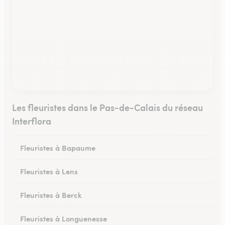
Les fleuristes dans le Pas-de-Calais du réseau
Interflora
Fleuristes à Bapaume
Fleuristes à Lens
Fleuristes à Berck
Fleuristes à Longuenesse