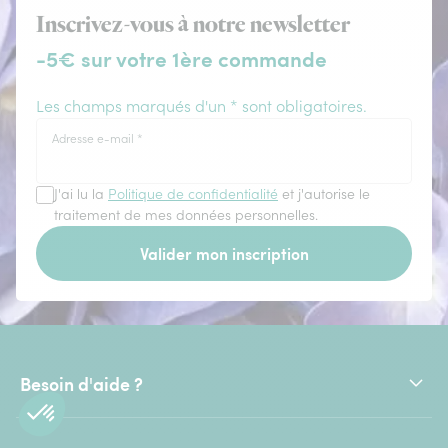
Inscrivez-vous à notre newsletter
-5€ sur votre 1ère commande
Les champs marqués d'un * sont obligatoires.
Adresse e-mail
*
J'ai lu la
Politique de confidentialité
et j'autorise le
traitement de mes données personnelles.
Valider mon inscription
Besoin d'aide ?