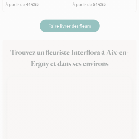
44€95
54€95
À partir de
À partir de
Faire livrer des fleurs
Trouvez un fleuriste Interflora à Aix-en-
Ergny et dans ses environs