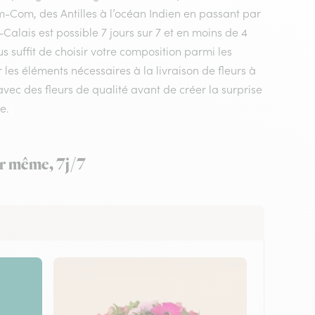
m-Com, des Antilles à l’océan Indien en passant par
Calais est possible 7 jours sur 7 et en moins de 4
s suffit de choisir votre composition parmi les
 les éléments nécessaires à la livraison de fleurs à
 avec des fleurs de qualité avant de créer la surprise
e.
our même, 7j/7