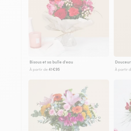
Bisous et sa bulle d'eau
Douceur
41€95
À partir de
À partir 