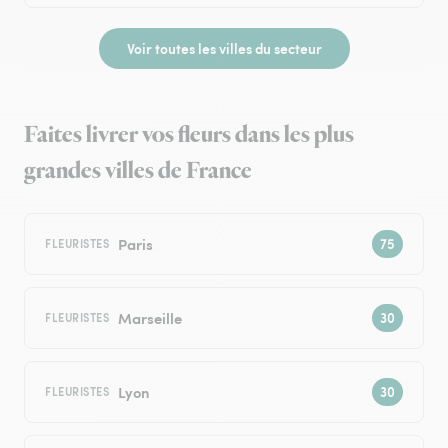
Voir toutes les villes du secteur
Faites livrer vos fleurs dans les plus
grandes villes de France
Paris
FLEURISTES
Marseille
FLEURISTES
Lyon
FLEURISTES