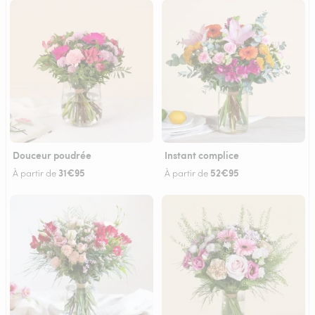
Douceur poudrée
Instant complice
31€95
52€95
À partir de
À partir de