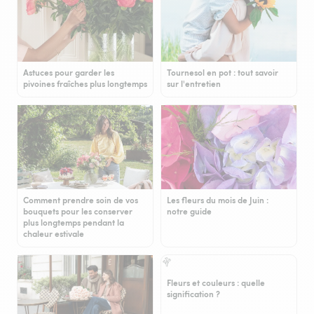
Astuces pour garder les
Tournesol en pot : tout savoir
pivoines fraîches plus longtemps
sur l'entretien
Comment prendre soin de vos
Les fleurs du mois de Juin :
bouquets pour les conserver
notre guide
plus longtemps pendant la
chaleur estivale
Fleurs et couleurs : quelle
signification ?