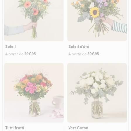
Soleil
Soleil d'été
29€95
39€95
À partir de
À partir de
Tutti frutti
Vert Coton