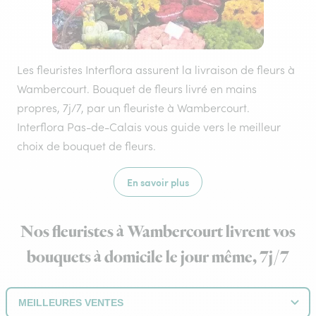
Les fleuristes Interflora assurent la livraison de fleurs à
Wambercourt. Bouquet de fleurs livré en mains
propres, 7j/7, par un fleuriste à Wambercourt.
Interflora Pas-de-Calais vous guide vers le meilleur
choix de bouquet de fleurs.
En savoir plus
Nos fleuristes à Wambercourt livrent vos
bouquets à domicile le jour même, 7j/7