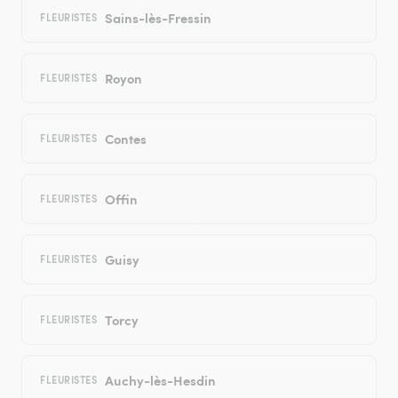
Sains-lès-Fressin
FLEURISTES
Royon
FLEURISTES
Contes
FLEURISTES
Offin
FLEURISTES
Guisy
FLEURISTES
Torcy
FLEURISTES
Auchy-lès-Hesdin
FLEURISTES