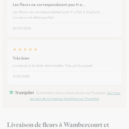
Les fleurs ne correspondaient pas tt a…
Les fleurs ne correspondaient pas tt a fait à la photo.
Livraison et délai parfait
20/03/2026
★
★
★
★
★
Très bien
Livraison à la date demandée. Très joli bouquet.
11/03/2026
Trustpilot
Échantillon d'avis clients fourni via Trustpilot.
Voir tous
les avis de la marque Interflora sur Trustpilot
Livraison de fleurs à Wambercourt et