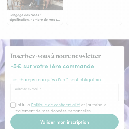
Langage des roses :
signification, nombre de roses…
Inscrivez-vous à notre newsletter
-5€ sur votre 1ère commande
Les champs marqués d'un * sont obligatoires.
Adresse e-mail
*
J'ai lu la
Politique de confidentialité
et j'autorise le
traitement de mes données personnelles.
Valider mon inscription