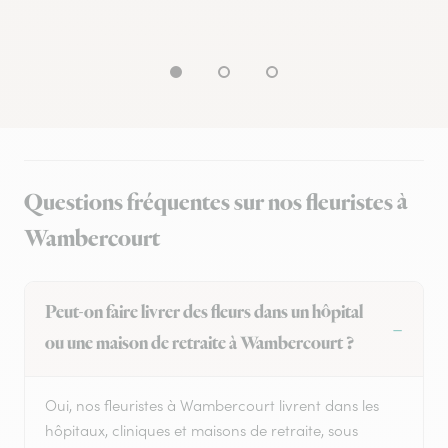
Questions fréquentes sur nos fleuristes à
Wambercourt
Peut-on faire livrer des fleurs dans un hôpital
ou une maison de retraite à Wambercourt ?
Oui, nos fleuristes à Wambercourt livrent dans les
hôpitaux, cliniques et maisons de retraite, sous