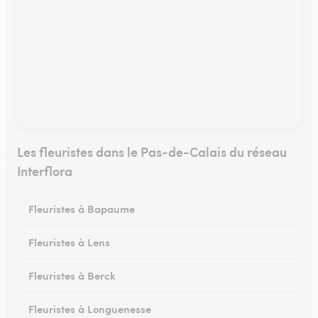
Les fleuristes dans le Pas-de-Calais du réseau
Interflora
Fleuristes à Bapaume
Fleuristes à Lens
Fleuristes à Berck
Fleuristes à Longuenesse