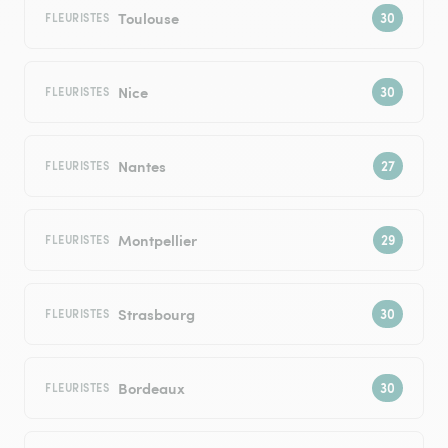
Toulouse
FLEURISTES
Nice
FLEURISTES
Nantes
FLEURISTES
Montpellier
FLEURISTES
Strasbourg
FLEURISTES
Bordeaux
FLEURISTES