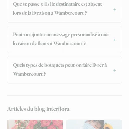
Que se passe-t-il si le destinataire est absent
lors de la livraison à Wambercourt ?
Peut-on ajouter un message personnalisé à une
livraison de fleurs à Wambercourt ?
Quels types de bouquets peut-on faire livrer à
Wambercourt ?
Articles du blog Interflora