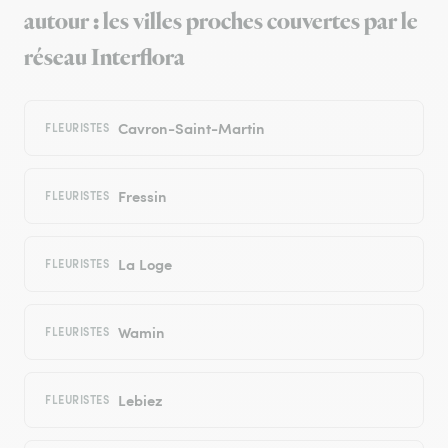
autour : les villes proches couvertes par le
réseau Interflora
Cavron-Saint-Martin
FLEURISTES
Fressin
FLEURISTES
La Loge
FLEURISTES
Wamin
FLEURISTES
Lebiez
FLEURISTES