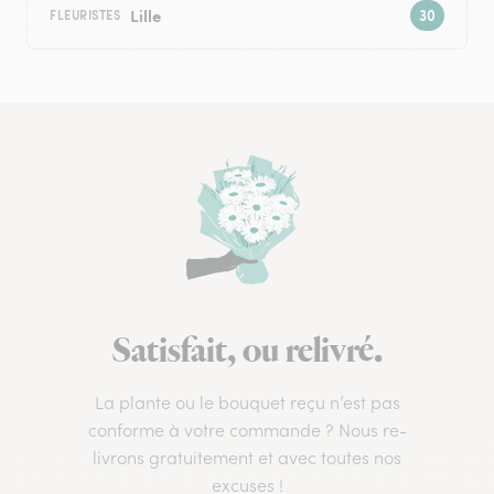
Lille
FLEURISTES
Satisfait, ou relivré.
La plante ou le bouquet reçu n’est pas
conforme à votre commande ? Nous re-
livrons gratuitement et avec toutes nos
excuses !