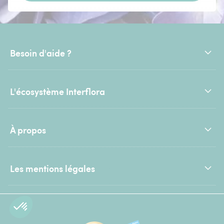
Besoin d'aide ?
L'écosystème Interflora
À propos
Les mentions légales