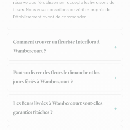
réserve que l'établissement accepte les livraisons de
fleurs. Nous vous conseillons de vérifier auprès de
l'établissement avant de commander.
Comment trouver un fleuriste Interflora à
Wambercourt ?
Peut-on livrer des fleurs le dimanche et les
jours fériés à Wambercourt ?
Les fleurs livrées à Wambercourt sont-elles
garanties fraîches ?