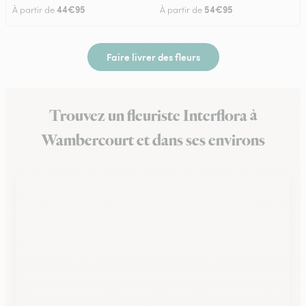
44€95
54€95
À partir de
À partir de
Faire livrer des fleurs
Trouvez un fleuriste Interflora à
Wambercourt et dans ses environs