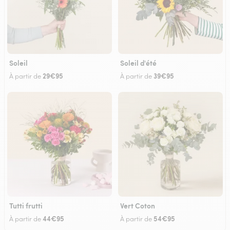
Soleil
Soleil d'été
29€95
39€95
À partir de
À partir de
Tutti frutti
Vert Coton
44€95
54€95
À partir de
À partir de