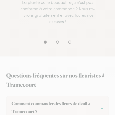
La plante ou le bouquet reçu n’est pas
conforme à votre commande ? Nous re-
livrons gratuitement et avec toutes nos
excuses !
Questions fréquentes sur nos fleuristes à
Tramecourt
Comment commander des fleurs de deuil à
Tramecourt ?