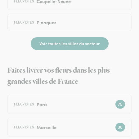
Coupelle-Neuve
FLEURISTES
Planques
FLEURISTES
Voir toutes les villes du secteur
Faites livrer vos fleurs dans les plus
grandes villes de France
Paris
FLEURISTES
Marseille
FLEURISTES