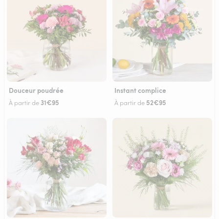
Douceur poudrée
Instant complice
31€95
52€95
À partir de
À partir de