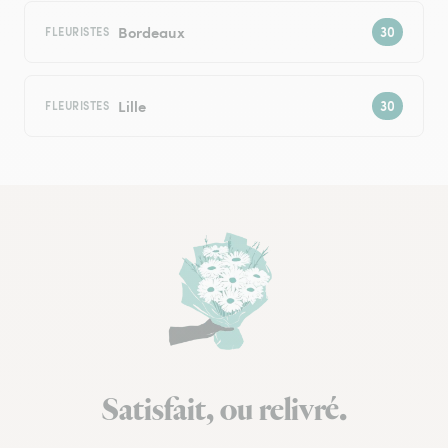
Bordeaux
FLEURISTES
Lille
FLEURISTES
Satisfait, ou relivré.