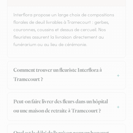
Interflora propose un large choix de compositions
florales de deuil livrables à Tramecourt : gerbes,
couronnes, coussins et dessus de cercueil. Nos
fleuristes assurent la livraison directement au
funérarium ou au lieu de cérémonie.
Comment trouver un fleuriste Interflora à
Tramecourt ?
Peut-on faire livrer des fleurs dans un hôpital
ou une maison de retraite à Tramecourt ?