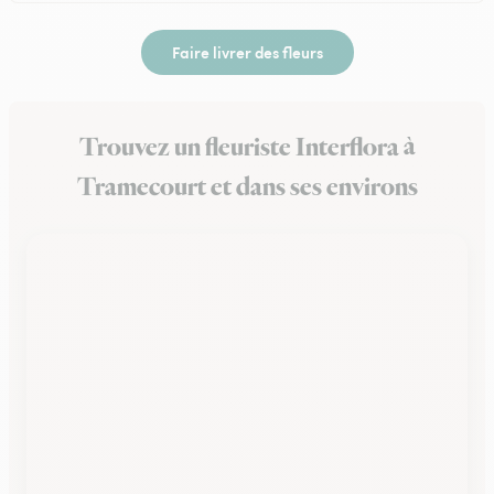
Faire livrer des fleurs
Trouvez un fleuriste Interflora à
Tramecourt et dans ses environs