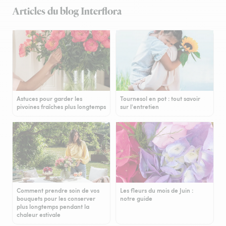
Articles du blog Interflora
Astuces pour garder les
Tournesol en pot : tout savoir
pivoines fraîches plus longtemps
sur l'entretien
Comment prendre soin de vos
Les fleurs du mois de Juin :
bouquets pour les conserver
notre guide
plus longtemps pendant la
chaleur estivale