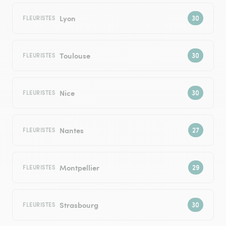
Lyon
FLEURISTES
Toulouse
FLEURISTES
Nice
FLEURISTES
Nantes
FLEURISTES
Montpellier
FLEURISTES
Strasbourg
FLEURISTES