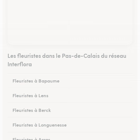
Les fleuristes dans le Pas-de-Calais du réseau
Interflora
Fleuristes à Bapaume
Fleuristes à Lens
Fleuristes à Berck
Fleuristes à Longuenesse
Fleuristes à Arras