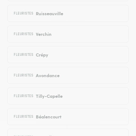
Ruisseauville
FLEURISTES
Verchin
FLEURISTES
Crépy
FLEURISTES
Avondance
FLEURISTES
Tilly-Capelle
FLEURISTES
Béalencourt
FLEURISTES