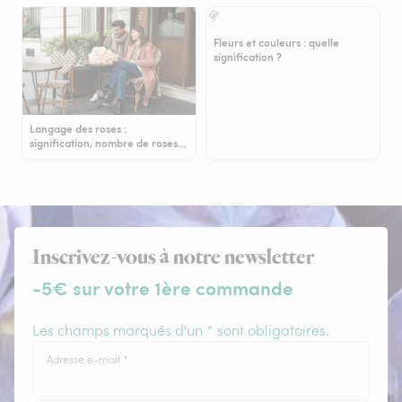
Fleurs et couleurs : quelle
signification ?
Langage des roses :
signification, nombre de roses…
Inscrivez-vous à notre newsletter
-5€ sur votre 1ère commande
Les champs marqués d'un * sont obligatoires.
Adresse e-mail
*