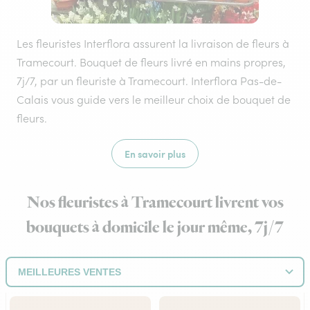
Les fleuristes Interflora assurent la livraison de fleurs à
Tramecourt. Bouquet de fleurs livré en mains propres,
7j/7, par un fleuriste à Tramecourt. Interflora Pas-de-
Calais vous guide vers le meilleur choix de bouquet de
fleurs.
En savoir plus
Nos fleuristes à Tramecourt livrent vos
bouquets à domicile le jour même, 7j/7