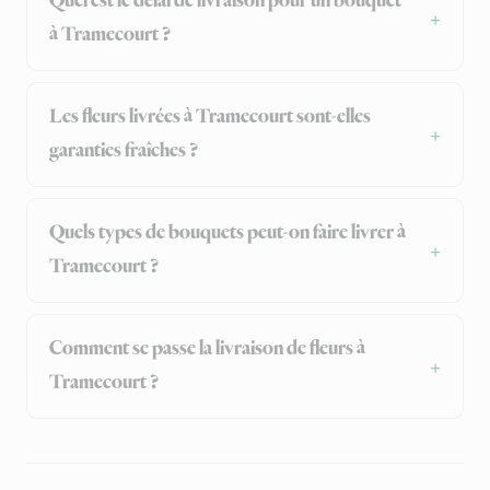
Quel est le délai de livraison pour un bouquet
à Tramecourt ?
Les fleurs livrées à Tramecourt sont-elles
garanties fraîches ?
Quels types de bouquets peut-on faire livrer à
Tramecourt ?
Comment se passe la livraison de fleurs à
Tramecourt ?