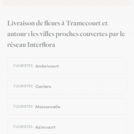
Livraison de fleurs à Tramecourt et
autour : les villes proches couvertes par le
réseau Interflora
Ambricourt
FLEURISTES
Canlers
FLEURISTES
Maisoncelle
FLEURISTES
Azincourt
FLEURISTES