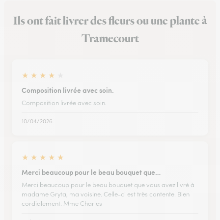
Ils ont fait livrer des fleurs ou une plante à
Tramecourt
★
★
★
★
★
Composition livrée avec soin.
Composition livrée avec soin.
10/04/2026
★
★
★
★
★
Merci beaucoup pour le beau bouquet que…
Merci beaucoup pour le beau bouquet que vous avez livré à
madame Gryta, ma voisine. Celle-ci est très contente. Bien
cordialement. Mme Charles