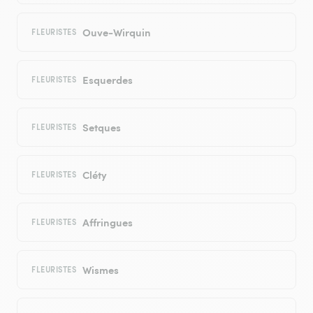
Ouve-Wirquin
FLEURISTES
Esquerdes
FLEURISTES
Setques
FLEURISTES
Cléty
FLEURISTES
Affringues
FLEURISTES
Wismes
FLEURISTES