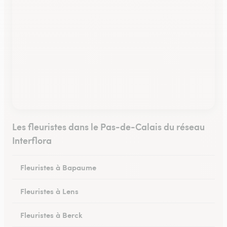
Les fleuristes dans le Pas-de-Calais du réseau
Interflora
Fleuristes à Bapaume
Fleuristes à Lens
Fleuristes à Berck