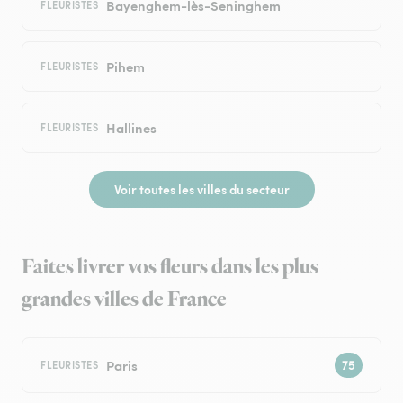
Bayenghem-lès-Seninghem
FLEURISTES
Pihem
FLEURISTES
Hallines
FLEURISTES
Voir toutes les villes du secteur
Faites livrer vos fleurs dans les plus
grandes villes de France
Paris
FLEURISTES