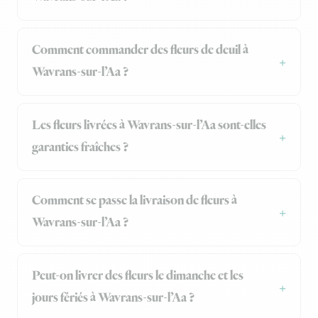
Comment commander des fleurs de deuil à
Wavrans-sur-l’Aa ?
Les fleurs livrées à Wavrans-sur-l’Aa sont-elles
garanties fraîches ?
Comment se passe la livraison de fleurs à
Wavrans-sur-l’Aa ?
Peut-on livrer des fleurs le dimanche et les
jours fériés à Wavrans-sur-l’Aa ?