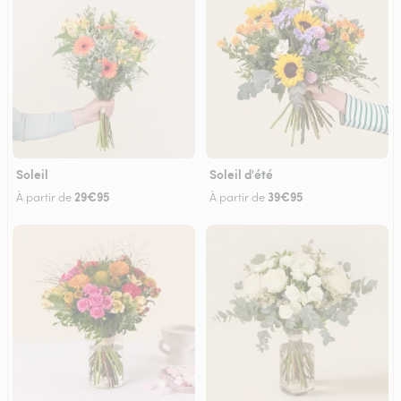
Soleil
Soleil d'été
29€95
39€95
À partir de
À partir de