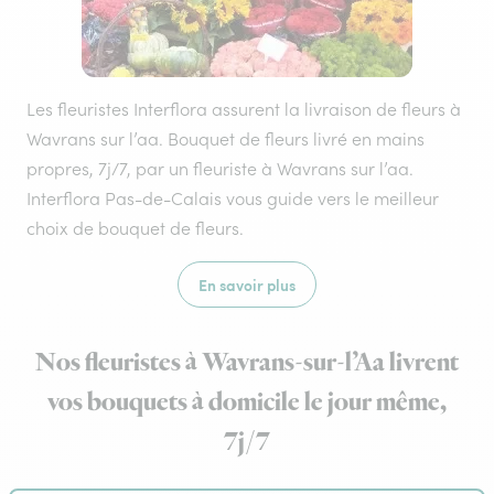
Les fleuristes Interflora assurent la livraison de fleurs à
Wavrans sur l’aa. Bouquet de fleurs livré en mains
propres, 7j/7, par un fleuriste à Wavrans sur l’aa.
Interflora Pas-de-Calais vous guide vers le meilleur
choix de bouquet de fleurs.
En savoir plus
Nos fleuristes à Wavrans-sur-l’Aa livrent
vos bouquets à domicile le jour même,
7j/7