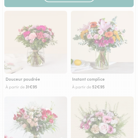
Douceur poudrée
Instant complice
31€95
52€95
À partir de
À partir de