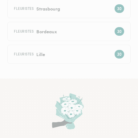
Strasbourg
FLEURISTES
Bordeaux
FLEURISTES
Lille
FLEURISTES