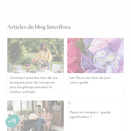
Articles du blog Interflora
Comment prendre soin de vos
Les fleurs du mois de Juin :
bouquets pour les conserver
notre guide
plus longtemps pendant la
chaleur estivale
Fleurs et couleurs : quelle
signification ?