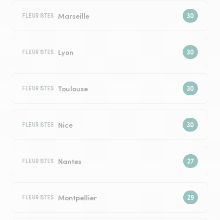
Marseille
FLEURISTES
Lyon
FLEURISTES
Toulouse
FLEURISTES
Nice
FLEURISTES
Nantes
FLEURISTES
Montpellier
FLEURISTES