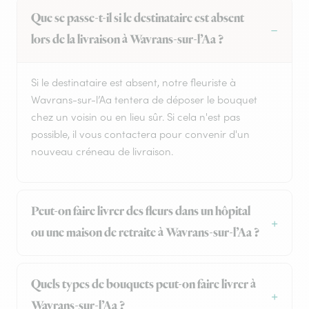
Que se passe-t-il si le destinataire est absent
lors de la livraison à Wavrans-sur-l’Aa ?
Si le destinataire est absent, notre fleuriste à
Wavrans-sur-l’Aa tentera de déposer le bouquet
chez un voisin ou en lieu sûr. Si cela n'est pas
possible, il vous contactera pour convenir d'un
nouveau créneau de livraison.
Peut-on faire livrer des fleurs dans un hôpital
ou une maison de retraite à Wavrans-sur-l’Aa ?
Quels types de bouquets peut-on faire livrer à
Wavrans-sur-l’Aa ?