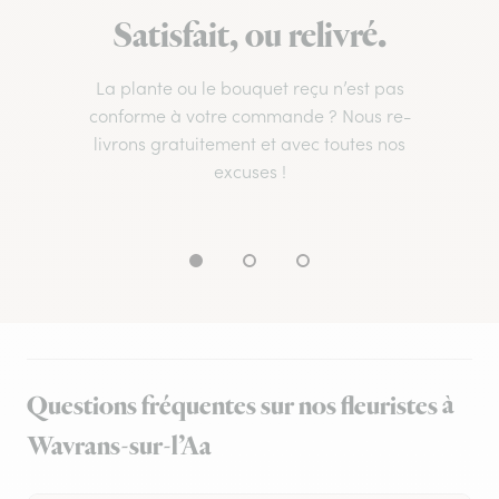
Satisfait, ou relivré.
La plante ou le bouquet reçu n’est pas
conforme à votre commande ? Nous re-
livrons gratuitement et avec toutes nos
excuses !
Questions fréquentes sur nos fleuristes à
Wavrans-sur-l’Aa