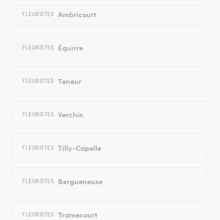
Ambricourt
FLEURISTES
Équirre
FLEURISTES
Teneur
FLEURISTES
Verchin
FLEURISTES
Tilly-Capelle
FLEURISTES
Bergueneuse
FLEURISTES
Tramecourt
FLEURISTES