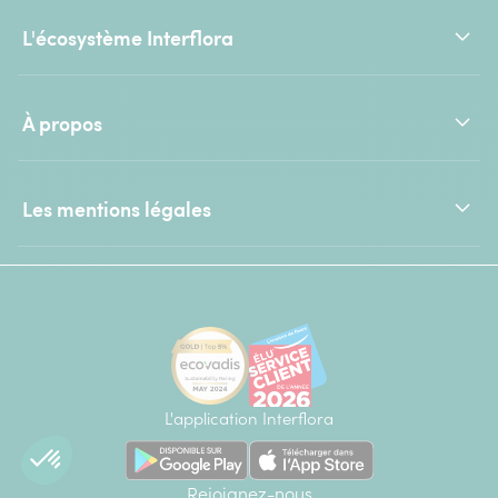
L'écosystème Interflora
À propos
Les mentions légales
L'application Interflora
Rejoignez-nous