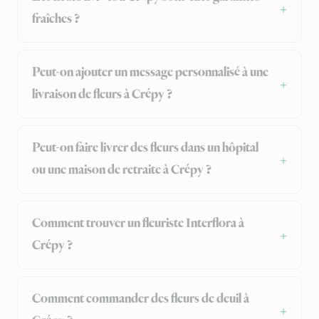
fraîches ?
Peut-on ajouter un message personnalisé à une
livraison de fleurs à Crépy ?
Peut-on faire livrer des fleurs dans un hôpital
ou une maison de retraite à Crépy ?
Comment trouver un fleuriste Interflora à
Crépy ?
Comment commander des fleurs de deuil à