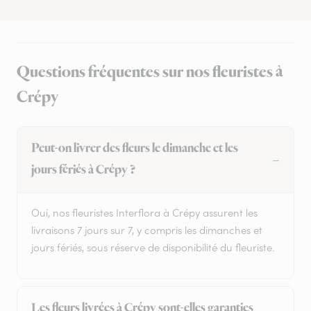
Questions fréquentes sur nos fleuristes à
Crépy
Peut-on livrer des fleurs le dimanche et les
jours fériés à Crépy ?
Oui, nos fleuristes Interflora à Crépy assurent les
livraisons 7 jours sur 7, y compris les dimanches et
jours fériés, sous réserve de disponibilité du fleuriste.
Les fleurs livrées à Crépy sont-elles garanties