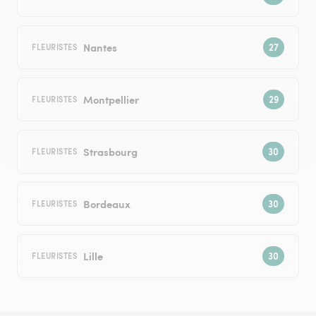
Nantes
FLEURISTES
Montpellier
FLEURISTES
Strasbourg
FLEURISTES
Bordeaux
FLEURISTES
Lille
FLEURISTES