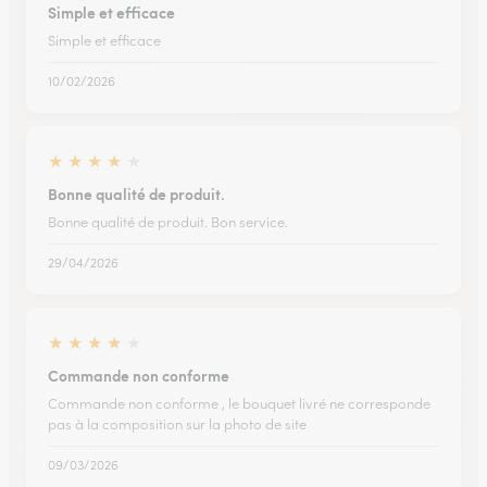
Simple et efficace
Simple et efficace
10/02/2026
★
★
★
★
★
Bonne qualité de produit.
Bonne qualité de produit. Bon service.
29/04/2026
★
★
★
★
★
Commande non conforme
Commande non conforme , le bouquet livré ne corresponde
pas à la composition sur la photo de site
09/03/2026