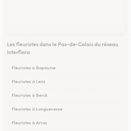
Les fleuristes dans le Pas-de-Calais du réseau
Interflora
Fleuristes à Bapaume
Fleuristes à Lens
Fleuristes à Berck
Fleuristes à Longuenesse
Fleuristes à Arras