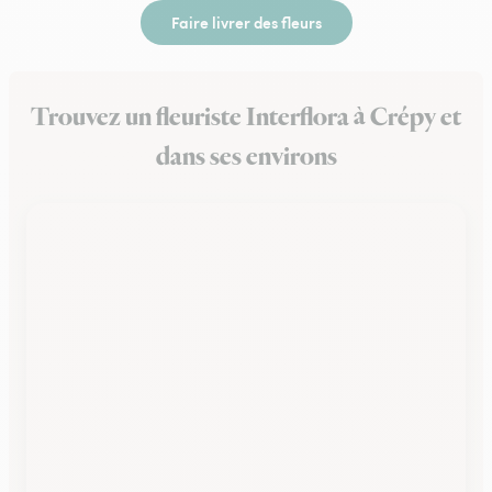
Faire livrer des fleurs
Trouvez un fleuriste Interflora à Crépy et
dans ses environs