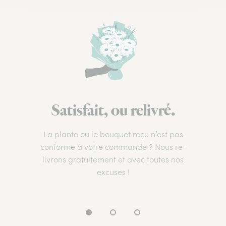
Satisfait, ou relivré.
La plante ou le bouquet reçu n’est pas
conforme à votre commande ? Nous re-
livrons gratuitement et avec toutes nos
excuses !