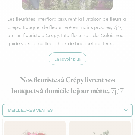
Les fleuristes Interflora assurent la livraison de fleurs à
Crepy. Bouquet de fleurs livré en mains propres, 7j/7,
par un fleuriste à Crepy. Interflora Pas-de-Calais vous
guide vers le meilleur choix de bouquet de fleurs.
En savoir plus
Nos fleuristes à Crépy livrent vos
bouquets à domicile le jour même, 7j/7