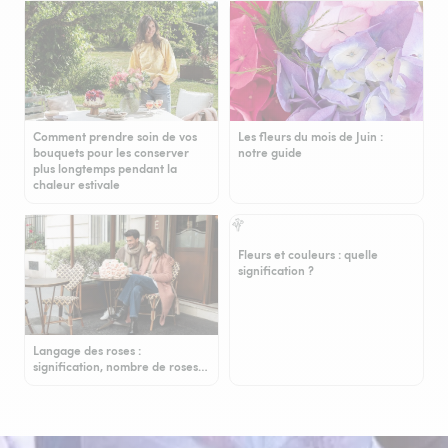
Comment prendre soin de vos
Les fleurs du mois de Juin :
bouquets pour les conserver
notre guide
plus longtemps pendant la
chaleur estivale
Fleurs et couleurs : quelle
signification ?
Langage des roses :
signification, nombre de roses…