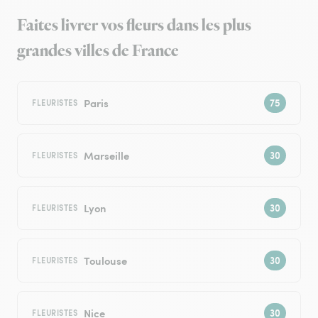
Faites livrer vos fleurs dans les plus
grandes villes de France
Paris
FLEURISTES
Marseille
FLEURISTES
Lyon
FLEURISTES
Toulouse
FLEURISTES
Nice
FLEURISTES