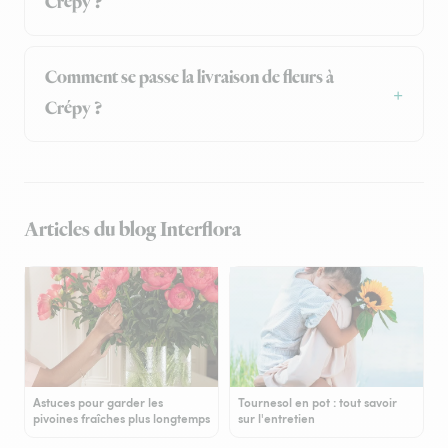
Crépy ?
Comment se passe la livraison de fleurs à
Crépy ?
Articles du blog Interflora
Astuces pour garder les
Tournesol en pot : tout savoir
pivoines fraîches plus longtemps
sur l'entretien