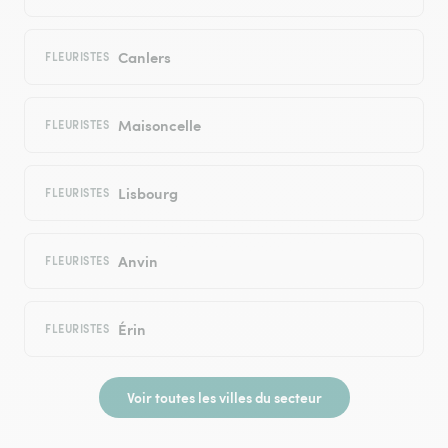
Canlers
FLEURISTES
Maisoncelle
FLEURISTES
Lisbourg
FLEURISTES
Anvin
FLEURISTES
Érin
FLEURISTES
Voir toutes les villes du secteur