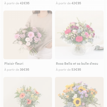
42€95
42€95
À partir de
À partir de
Plaisir fleuri
Rosa Bella et sa bulle d'eau
36€95
53€95
À partir de
À partir de