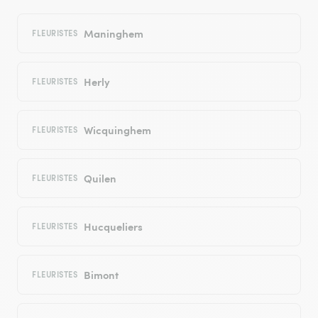
Maninghem
FLEURISTES
Herly
FLEURISTES
Wicquinghem
FLEURISTES
Quilen
FLEURISTES
Hucqueliers
FLEURISTES
Bimont
FLEURISTES