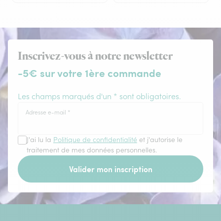
Inscrivez-vous à notre newsletter
-5€ sur votre 1ère commande
Les champs marqués d'un * sont obligatoires.
Adresse e-mail
*
J'ai lu la
Politique de confidentialité
et j'autorise le
traitement de mes données personnelles.
Valider mon inscription