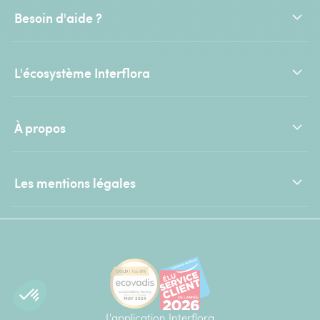
Besoin d'aide ?
L'écosystème Interflora
À propos
Les mentions légales
L'application Interflora