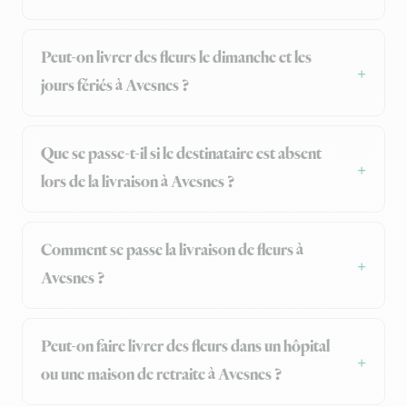
Peut-on livrer des fleurs le dimanche et les
jours fériés à Avesnes ?
Que se passe-t-il si le destinataire est absent
lors de la livraison à Avesnes ?
Comment se passe la livraison de fleurs à
Avesnes ?
Peut-on faire livrer des fleurs dans un hôpital
ou une maison de retraite à Avesnes ?