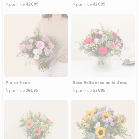
42€95
42€95
À partir de
À partir de
Plaisir fleuri
Rosa Bella et sa bulle d'eau
36€95
53€95
À partir de
À partir de