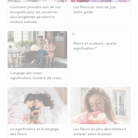
Comment prendre soin de vos
Les fleurs du mois de Juin :
bouquets pour les conserver
notre guide
plus longtemps pendant la
chaleur estivale
Fleurs et couleurs : quelle
signification ?
Langage des roses :
signification, nombre de roses…
La signification et le langage
Les fleurs les plus abordables à
des fleurs
acheter selon la saison