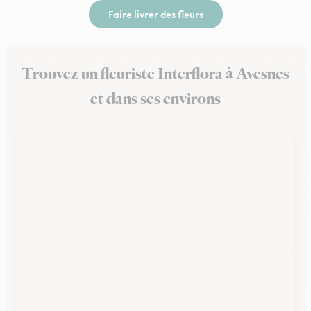
Faire livrer des fleurs
Trouvez un fleuriste Interflora à Avesnes
et dans ses environs