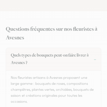
Questions fréquentes sur nos fleuristes à
Avesnes
Quels types de bouquets peut-on faire livrer à
Avesnes ?
Nos fleuristes artisans à Avesnes proposent une
large gamme : bouquets de roses, compositions
champêtres, plantes vertes, orchidées, bouquets de
saison et créations originales pour toutes les
occasions.