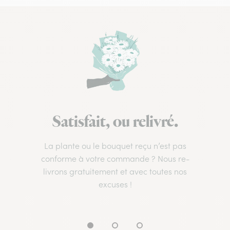
Satisfait, ou relivré.
La plante ou le bouquet reçu n’est pas
conforme à votre commande ? Nous re-
livrons gratuitement et avec toutes nos
excuses !