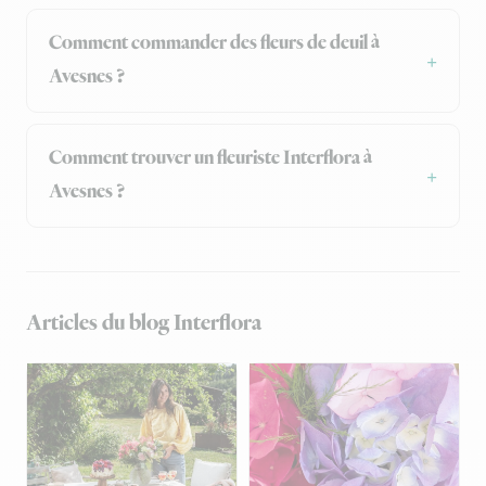
Comment commander des fleurs de deuil à
Avesnes ?
Comment trouver un fleuriste Interflora à
Avesnes ?
Articles du blog Interflora