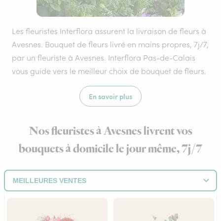
Les fleuristes Interflora assurent la livraison de fleurs à
Avesnes. Bouquet de fleurs livré en mains propres, 7j/7,
par un fleuriste à Avesnes. Interflora Pas-de-Calais
vous guide vers le meilleur choix de bouquet de fleurs.
En savoir plus
Nos fleuristes à Avesnes livrent vos
bouquets à domicile le jour même, 7j/7