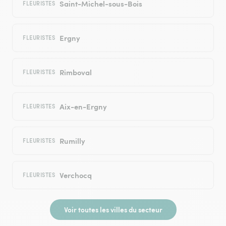
Saint-Michel-sous-Bois
FLEURISTES
Ergny
FLEURISTES
Rimboval
FLEURISTES
Aix-en-Ergny
FLEURISTES
Rumilly
FLEURISTES
Verchocq
FLEURISTES
Voir toutes les villes du secteur