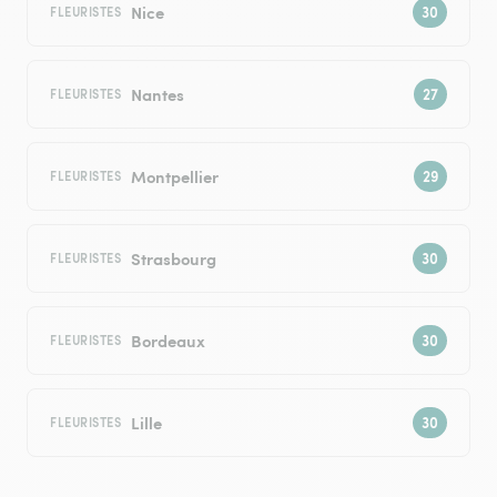
Nice
FLEURISTES
Nantes
FLEURISTES
Montpellier
FLEURISTES
Strasbourg
FLEURISTES
Bordeaux
FLEURISTES
Lille
FLEURISTES