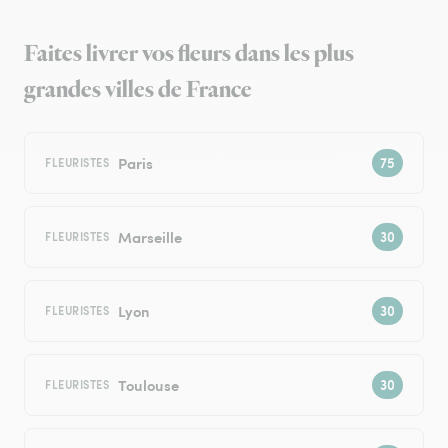
Faites livrer vos fleurs dans les plus
grandes villes de France
Paris
FLEURISTES
Marseille
FLEURISTES
Lyon
FLEURISTES
Toulouse
FLEURISTES