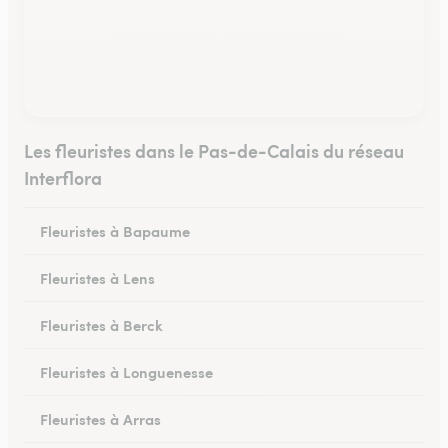
Les fleuristes dans le Pas-de-Calais du réseau
Interflora
Fleuristes à Bapaume
Fleuristes à Lens
Fleuristes à Berck
Fleuristes à Longuenesse
Fleuristes à Arras