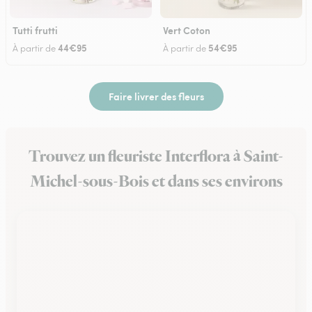
Tutti frutti
Vert Coton
44€95
54€95
À partir de
À partir de
Faire livrer des fleurs
Trouvez un fleuriste Interflora à Saint-
Michel-sous-Bois et dans ses environs