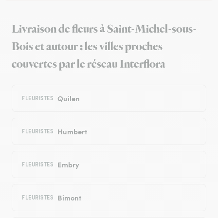
Livraison de fleurs à Saint-Michel-sous-
Bois et autour : les villes proches
couvertes par le réseau Interflora
Quilen
FLEURISTES
Humbert
FLEURISTES
Embry
FLEURISTES
Bimont
FLEURISTES