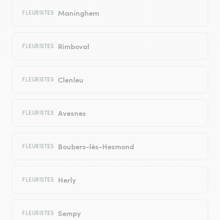
Maninghem
FLEURISTES
Rimboval
FLEURISTES
Clenleu
FLEURISTES
Avesnes
FLEURISTES
Boubers-lès-Hesmond
FLEURISTES
Herly
FLEURISTES
Sempy
FLEURISTES