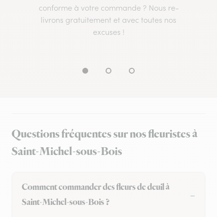
conforme à votre commande ? Nous re-
livrons gratuitement et avec toutes nos
excuses !
Questions fréquentes sur nos fleuristes à
Saint-Michel-sous-Bois
Comment commander des fleurs de deuil à
Saint-Michel-sous-Bois ?