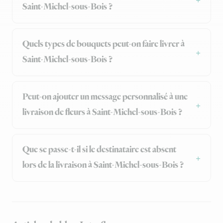
Saint-Michel-sous-Bois ?
Quels types de bouquets peut-on faire livrer à
Saint-Michel-sous-Bois ?
Peut-on ajouter un message personnalisé à une
livraison de fleurs à Saint-Michel-sous-Bois ?
Que se passe-t-il si le destinataire est absent
lors de la livraison à Saint-Michel-sous-Bois ?