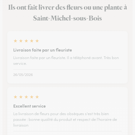
Ils ont fait livrer des fleurs ou une plante à
Saint-Michel-sous-Bois
★
★
★
★
★
Livraison faite par un fleuriste
Livraison faite par un fleuriste. Il a téléphoné avant. Très bon
service.
26/05/2026
★
★
★
★
★
Excellent service
La livraison de fleurs pour des obsèques s'est très bien
passée : bonne qualité du produit et respect de l'horaire de
livraison