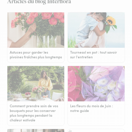
Articles du blog Interflora
Astuces pour garder les
Tournesol en pot : tout savoir
pivoines fraîches plus longtemps
sur l'entretien
Comment prendre soin de vos
Les fleurs du mois de Juin :
bouquets pour les conserver
notre guide
plus longtemps pendant la
chaleur estivale