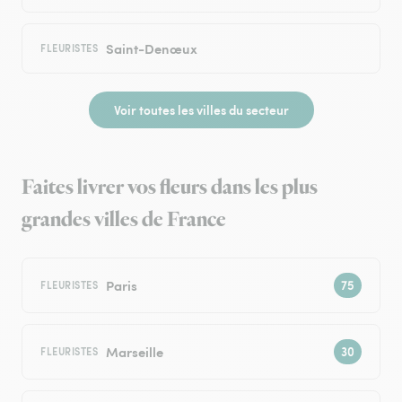
Saint-Denœux
FLEURISTES
Voir toutes les villes du secteur
Faites livrer vos fleurs dans les plus
grandes villes de France
Paris
FLEURISTES
Marseille
FLEURISTES