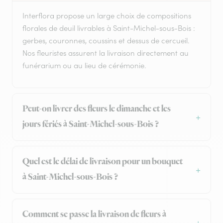
Interflora propose un large choix de compositions
florales de deuil livrables à Saint-Michel-sous-Bois :
gerbes, couronnes, coussins et dessus de cercueil.
Nos fleuristes assurent la livraison directement au
funérarium ou au lieu de cérémonie.
Peut-on livrer des fleurs le dimanche et les
jours fériés à Saint-Michel-sous-Bois ?
Quel est le délai de livraison pour un bouquet
à Saint-Michel-sous-Bois ?
Comment se passe la livraison de fleurs à