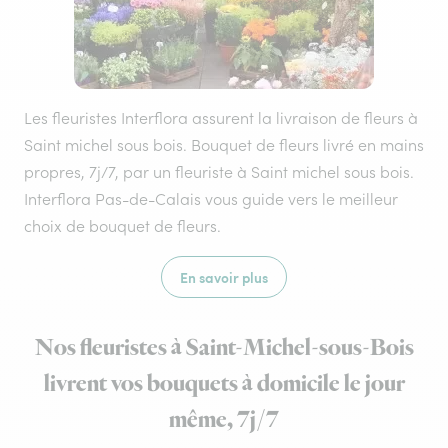
Les fleuristes Interflora assurent la livraison de fleurs à
Saint michel sous bois. Bouquet de fleurs livré en mains
propres, 7j/7, par un fleuriste à Saint michel sous bois.
Interflora Pas-de-Calais vous guide vers le meilleur
choix de bouquet de fleurs.
En savoir plus
Nos fleuristes à Saint-Michel-sous-Bois
livrent vos bouquets à domicile le jour
même, 7j/7