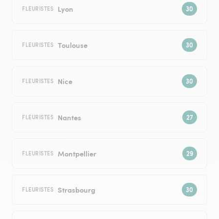
Lyon
FLEURISTES
Toulouse
FLEURISTES
Nice
FLEURISTES
Nantes
FLEURISTES
Montpellier
FLEURISTES
Strasbourg
FLEURISTES