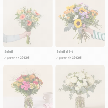
Soleil
Soleil d'été
29€95
39€95
À partir de
À partir de