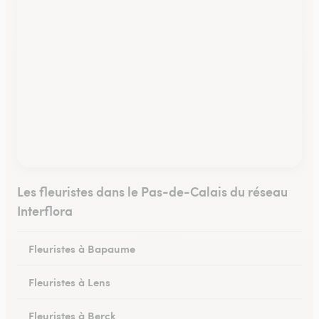
Les fleuristes dans le Pas-de-Calais du réseau
Interflora
Fleuristes à Bapaume
Fleuristes à Lens
Fleuristes à Berck