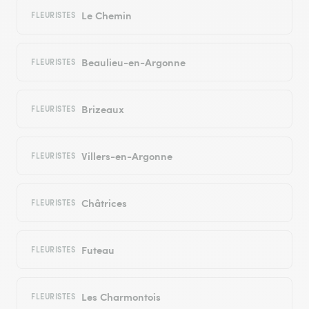
Le Chemin
FLEURISTES
Beaulieu-en-Argonne
FLEURISTES
Brizeaux
FLEURISTES
Villers-en-Argonne
FLEURISTES
Châtrices
FLEURISTES
Futeau
FLEURISTES
Les Charmontois
FLEURISTES