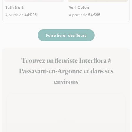
Tutti frutti
Vert Coton
44€95
54€95
À partir de
À partir de
Faire livrer des fleurs
Trouvez un fleuriste Interflora à
Passavant-en-Argonne et dans ses
environs