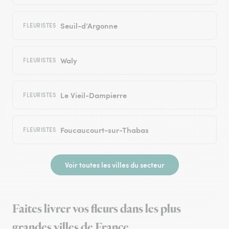
Seuil-d’Argonne
FLEURISTES
Waly
FLEURISTES
Le Vieil-Dampierre
FLEURISTES
Foucaucourt-sur-Thabas
FLEURISTES
Voir toutes les villes du secteur
Faites livrer vos fleurs dans les plus
grandes villes de France