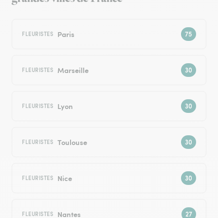
Paris
FLEURISTES
Marseille
FLEURISTES
Lyon
FLEURISTES
Toulouse
FLEURISTES
Nice
FLEURISTES
Nantes
FLEURISTES