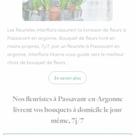
Les fleuristes Interflora assurent la livraison de fleurs à
Passavant en argonne. Bouquet de fleurs livré en
mains propres, 7j/7, par un fleuriste à Passavant en
argonne. Interflora Marne vous guide vers le meilleur
choix de bouquet de fleurs.
En savoir plus
Nos fleuristes à Passavant-en-Argonne
livrent vos bouquets à domicile le jour
même, 7j/7