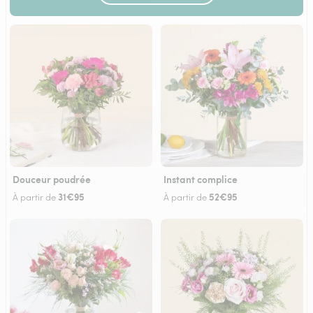
Douceur poudrée
Instant complice
31€95
52€95
À partir de
À partir de