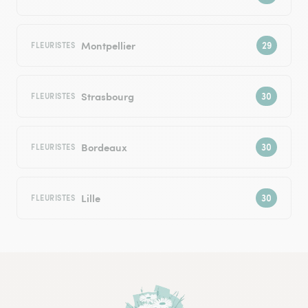
Montpellier
FLEURISTES
Strasbourg
FLEURISTES
Bordeaux
FLEURISTES
Lille
FLEURISTES