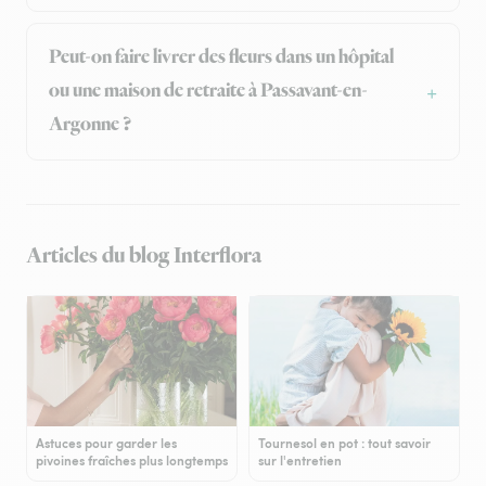
Peut-on faire livrer des fleurs dans un hôpital
ou une maison de retraite à Passavant-en-
Argonne ?
Articles du blog Interflora
Astuces pour garder les
Tournesol en pot : tout savoir
pivoines fraîches plus longtemps
sur l'entretien