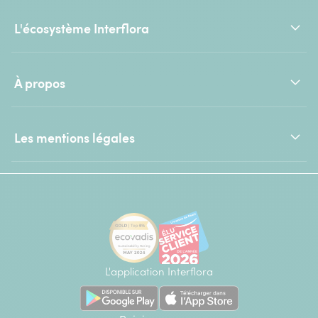
L'écosystème Interflora
À propos
Les mentions légales
L'application Interflora