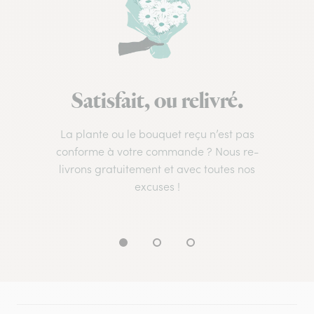
Satisfait, ou relivré.
La plante ou le bouquet reçu n’est pas
conforme à votre commande ? Nous re-
livrons gratuitement et avec toutes nos
excuses !