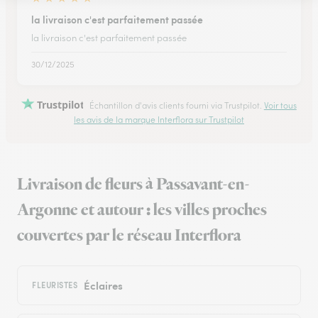
la livraison c'est parfaitement passée
la livraison c'est parfaitement passée
30/12/2025
Trustpilot
Échantillon d'avis clients fourni via Trustpilot.
Voir tous
les avis de la marque Interflora sur Trustpilot
Livraison de fleurs à Passavant-en-
Argonne et autour : les villes proches
couvertes par le réseau Interflora
Éclaires
FLEURISTES