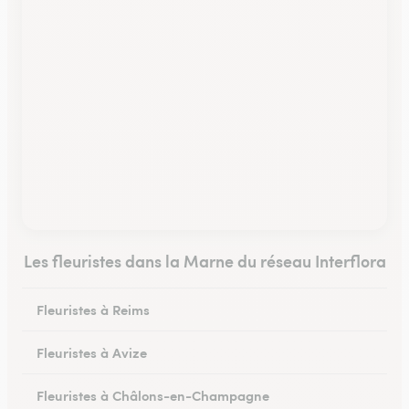
Les fleuristes dans la Marne du réseau Interflora
Fleuristes à Reims
Fleuristes à Avize
Fleuristes à Châlons-en-Champagne