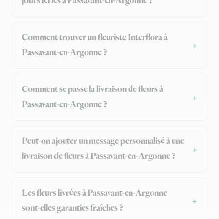
jours fériés à Passavant-en-Argonne ?
Comment trouver un fleuriste Interflora à
Passavant-en-Argonne ?
Comment se passe la livraison de fleurs à
Passavant-en-Argonne ?
Peut-on ajouter un message personnalisé à une
livraison de fleurs à Passavant-en-Argonne ?
Les fleurs livrées à Passavant-en-Argonne
sont-elles garanties fraîches ?