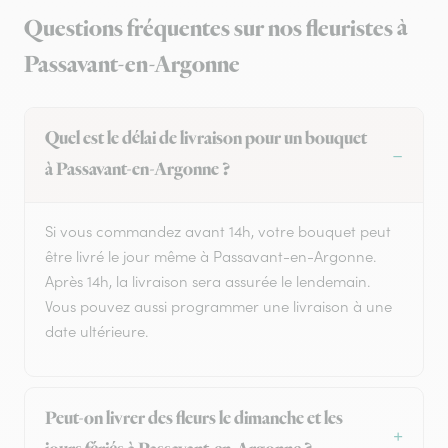
Questions fréquentes sur nos fleuristes à
Passavant-en-Argonne
Quel est le délai de livraison pour un bouquet
à Passavant-en-Argonne ?
Si vous commandez avant 14h, votre bouquet peut
être livré le jour même à Passavant-en-Argonne.
Après 14h, la livraison sera assurée le lendemain.
Vous pouvez aussi programmer une livraison à une
date ultérieure.
Peut-on livrer des fleurs le dimanche et les