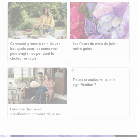
Comment prendre soin de vos
Les fleurs du mois de Juin :
bouquets pour les conserver
notre guide
plus longtemps pendant la
chaleur estivale
Fleurs et couleurs : quelle
signification ?
Langage des roses :
signification, nombre de roses…