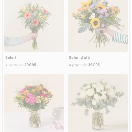
Soleil
Soleil d'été
29€95
39€95
À partir de
À partir de