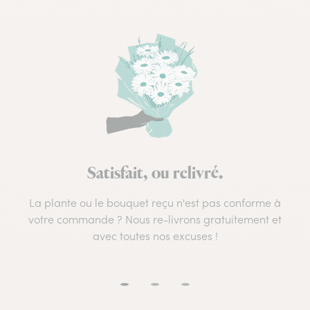
Satisfait, ou relivré.
La plante ou le bouquet reçu n'est pas conforme à
votre commande ? Nous re-livrons gratuitement et
avec toutes nos excuses !