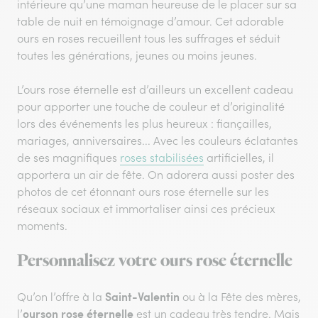
intérieure qu’une maman heureuse de le placer sur sa
table de nuit en témoignage d’amour. Cet adorable
ours en roses recueillent tous les suffrages et séduit
toutes les générations, jeunes ou moins jeunes.
L’ours rose éternelle est d’ailleurs un excellent cadeau
pour apporter une touche de couleur et d’originalité
lors des événements les plus heureux : fiançailles,
mariages, anniversaires... Avec les couleurs éclatantes
de ses magnifiques
roses stabilisées
artificielles, il
apportera un air de fête. On adorera aussi poster des
photos de cet étonnant ours rose éternelle sur les
réseaux sociaux et immortaliser ainsi ces précieux
moments.
Personnalisez votre ours rose éternelle
Saint-Valentin
Qu’on l’offre à la
ou à la Fête des mères,
ourson rose éternelle
l’
est un cadeau très tendre. Mais