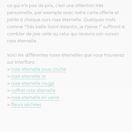
ce qui n’a pas de prix, c’est une attention très
personnelle, par exemple avec notre carte offerte et
jointe à chaque ours rose éternelle. Quelques mots
comme “Très belle Saint-Valentin, je t’aime !” suffiront à
combler de joie celle ou celui qui recevra son ourson
rose éternelle.
Voici les différentes roses éternelles que vous trouverez
sur Interflora :
>
rose eternelle sous cloche
>
rose eternelle or
>
rose eternelle rouge
>
coffret rose eternelle
>
rose eternelle en verre
>
fleurs séchées