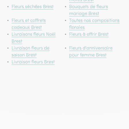
Fleurs séchées Brest
Bouquets de fleurs
mariage Brest
Fleurs et coffrets
Toutes nos compositions
cadeaux Brest
florales
Livraisons fleurs Noël
Fleurs à offrir Brest
Brest
Livraison fleurs de
Fleurs d'anniversaire
saison Brest
pour femme Brest
Livraison fleurs Brest