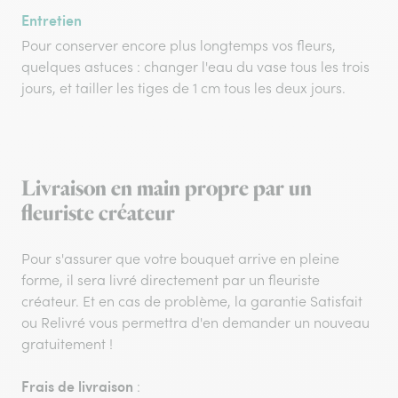
Entretien
Pour conserver encore plus longtemps vos fleurs,
quelques astuces : changer l'eau du vase tous les trois
jours, et tailler les tiges de 1 cm tous les deux jours.
Livraison en main propre par un
fleuriste créateur
Pour s'assurer que votre bouquet arrive en pleine
forme, il sera livré directement par un fleuriste
créateur. Et en cas de problème, la garantie Satisfait
ou Relivré vous permettra d'en demander un nouveau
gratuitement !
Frais de livraison
: