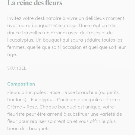
La reine des fleurs
Invitez votre destinataire à vivre un délicieux moment
avec notre bouquet Délicatesse. Une création très
douce travaillée en arrondi avec des roses et de
l'eucalyptus. Un bouquet qui saura séduire toutes les
femmes, quelle que soit l'occasion et quel que soit leur
âge.
1DEL
SKU:
Composition
Fleurs principales : Rose - Rose branchue (ou petits
boutons) - Eucalyptus. Couleurs principales : Parme -
Crème - Rose. Chaque bouquet est unique, votre
fleuriste peut être amené à substituer une variété de
fleur pour réaliser sa création et vous offrir le plus
beau des bouquets.