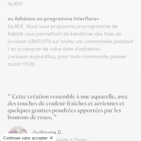
14,95€
ou
Adhésion au programme Interflora+
:
24,95€. Nous vous proposons un programme de
fidélité vous permettant de bénéficier des frais de
livraison GRATUITS sur toutes vos commandes pendant
1 an à compter de votre date d'adhésion.
Livraison aujourd'hui, pour toute commande passée
avant 17h00.
“ Cette création ressemble à une aquarelle, avec
des touches de couleur fraîches et aériennes et
quelques gouttes poudrées apportées par les
boutons de roses. ”
Guillaume D.
Artisan fleuriste à Thiais