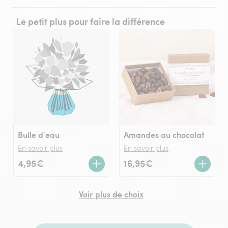
Le petit plus pour faire la différence
Bulle d'eau
Amandes au chocolat
En savoir plus
En savoir plus
4,95€
16,95€
Voir plus de choix