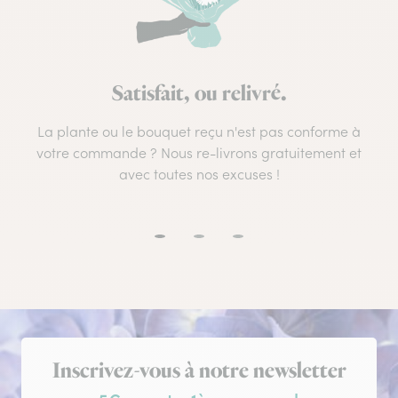
Satisfait, ou relivré.
La plante ou le bouquet reçu n'est pas conforme à
votre commande ? Nous re-livrons gratuitement et
avec toutes nos excuses !
Inscription à la newsletter
Inscrivez-vous à notre newsletter