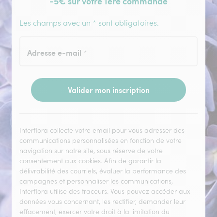
-5€ sur votre 1ère commande
Les champs avec un * sont obligatoires.
Adresse e-mail
*
Valider mon inscription
Interflora collecte votre email pour vous adresser des
communications personnalisées en fonction de votre
navigation sur notre site, sous réserve de votre
consentement aux cookies. Afin de garantir la
délivrabilité des courriels, évaluer la performance des
campagnes et personnaliser les communications,
Interflora utilise des traceurs. Vous pouvez accéder aux
données vous concernant, les rectifier, demander leur
effacement, exercer votre droit à la limitation du