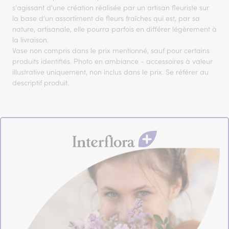
s'agissant d'une création réalisée par un artisan fleuriste sur
la base d’un assortiment de fleurs fraîches qui est, par sa
nature, artisanale, elle pourra parfois en différer légèrement à
la livraison.
Vase non compris dans le prix mentionné, sauf pour certains
produits identifiés. Photo en ambiance - accessoires à valeur
illustrative uniquement, non inclus dans le prix. Se référer au
descriptif produit.