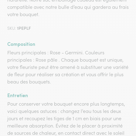
compatible avec notre bulle d’eau qui gardera au frais
votre bouquet.
1PEPLF
SKU:
Composition
Fleurs principales : Rose - Germini. Couleurs
principales : Rose pâle . Chaque bouquet est unique,
votre fleuriste peut être amené à substituer une variété
de fleur pour réaliser sa création et vous offrir le plus
beau des bouquets.
Entretien
Pour conserver votre bouquet encore plus longtemps,
voici quelques astuces : changez l’eau tous les deux
jours et recoupez les tiges de 1 cm en biais pour une
meilleure absorption. Évitez de le placer à proximité
de sources de chaleur, en contact direct avec le soleil