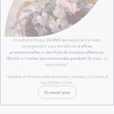
24,95€/an
En adhérant pour
seulement et sans
d'offres
engagement, vous bénéficiez
promotionnelles
des frais de livraison offerts en
et
illimité
toutes vos commandes pendant 12 mois
sur
, où
vous voulez.*
*Valable en France métropolitaine, Monaco, la Corse et
les DROM-COM.
En savoir plus