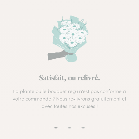
Satisfait, ou relivré.
La plante ou le bouquet reçu n'est pas conforme à
votre commande ? Nous re-livrons gratuitement et
avec toutes nos excuses !