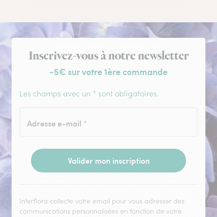
Inscription à la newsletter
Inscrivez-vous à notre newsletter
-5€ sur votre 1ère commande
Les champs avec un * sont obligatoires.
Adresse e-mail
*
Valider mon inscription
Interflora collecte votre email pour vous adresser des
communications personnalisées en fonction de votre