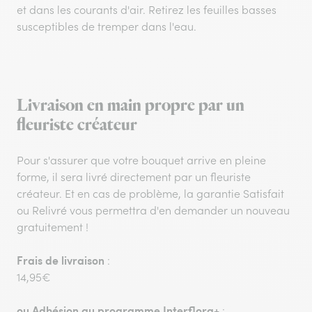
et dans les courants d'air. Retirez les feuilles basses
susceptibles de tremper dans l'eau.
Livraison en main propre par un
fleuriste créateur
Pour s'assurer que votre bouquet arrive en pleine
forme, il sera livré directement par un fleuriste
créateur. Et en cas de problème, la garantie Satisfait
ou Relivré vous permettra d'en demander un nouveau
gratuitement !
Frais de livraison
:
14,95€
ou
Adhésion au programme Interflora+
: