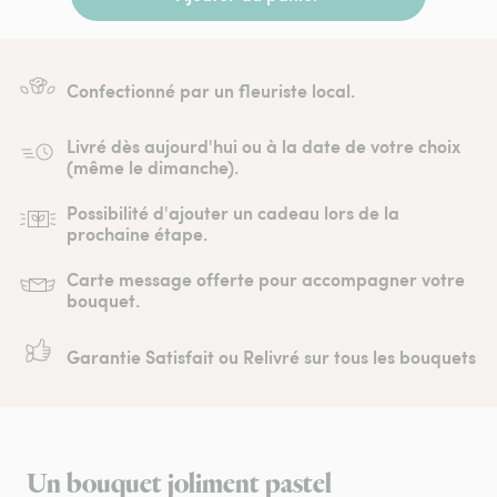
Confectionné par un fleuriste local.
Livré dès aujourd'hui ou à la date de votre choix
(même le dimanche).
Possibilité d'ajouter un cadeau lors de la
prochaine étape.
Carte message offerte pour accompagner votre
bouquet.
Garantie Satisfait ou Relivré sur tous les bouquets
Un bouquet joliment pastel