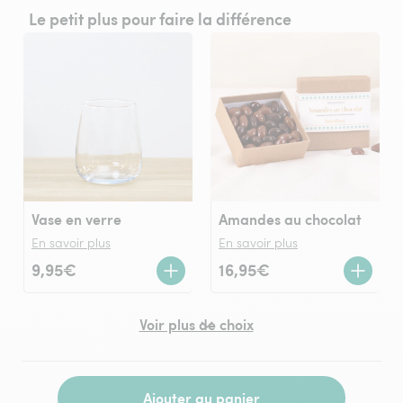
Le petit plus pour faire la différence
Vase en verre
Amandes au chocolat
En savoir plus
En savoir plus
9,95€
16,95€
Voir plus de choix
Ajouter au panier