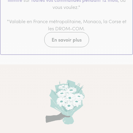
vous voulez.*
*Valable en France métropolitaine, Monaco, la Corse et
les DROM-COM.
En savoir plus