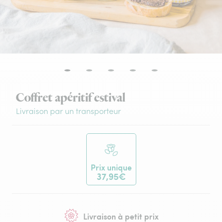
Coffret apéritif estival
Livraison par un transporteur
Prix unique
37,95€
Livraison à petit prix