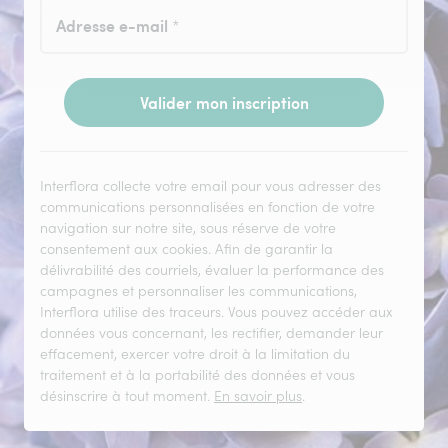
Adresse e-mail
*
Valider mon inscription
Interflora collecte votre email pour vous adresser des
communications personnalisées en fonction de votre
navigation sur notre site, sous réserve de votre
consentement aux cookies. Afin de garantir la
délivrabilité des courriels, évaluer la performance des
campagnes et personnaliser les communications,
Interflora utilise des traceurs. Vous pouvez accéder aux
données vous concernant, les rectifier, demander leur
effacement, exercer votre droit à la limitation du
traitement et à la portabilité des données et vous
désinscrire à tout moment.
En savoir plus
.