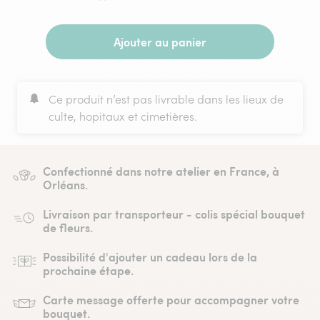
Ajouter au panier
Ce produit n’est pas livrable dans les lieux de
culte, hopitaux et cimetières.
Confectionné dans notre atelier en France, à
Orléans.
Livraison par transporteur - colis spécial bouquet
de fleurs.
Possibilité d'ajouter un cadeau lors de la
prochaine étape.
Carte message offerte pour accompagner votre
bouquet.