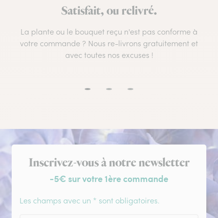
Satisfait, ou relivré.
La plante ou le bouquet reçu n'est pas conforme à
votre commande ? Nous re-livrons gratuitement et
avec toutes nos excuses !
Inscription à la newsletter
Inscrivez-vous à notre newsletter
-5€ sur votre 1ère commande
Les champs avec un * sont obligatoires.