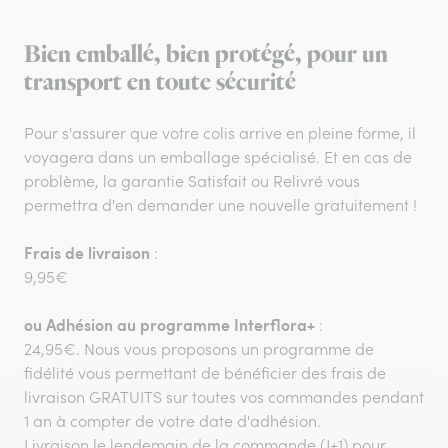
Bien emballé, bien protégé, pour un
transport en toute sécurité
Pour s'assurer que votre colis arrive en pleine forme, il
voyagera dans un emballage spécialisé. Et en cas de
problème, la garantie Satisfait ou Relivré vous
permettra d'en demander une nouvelle gratuitement !
Frais de livraison
:
9,95€
ou
Adhésion au programme Interflora+
:
24,95€. Nous vous proposons un programme de
fidélité vous permettant de bénéficier des frais de
livraison GRATUITS sur toutes vos commandes pendant
1 an à compter de votre date d'adhésion.
Livraison le lendemain de la commande (J+1) pour