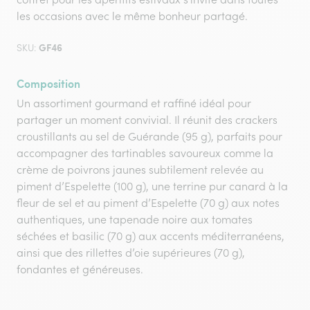
les occasions avec le même bonheur partagé.
GF46
SKU:
Composition
Un assortiment gourmand et raffiné idéal pour
partager un moment convivial. Il réunit des crackers
croustillants au sel de Guérande (95 g), parfaits pour
accompagner des tartinables savoureux comme la
crème de poivrons jaunes subtilement relevée au
piment d’Espelette (100 g), une terrine pur canard à la
fleur de sel et au piment d’Espelette (70 g) aux notes
authentiques, une tapenade noire aux tomates
séchées et basilic (70 g) aux accents méditerranéens,
ainsi que des rillettes d’oie supérieures (70 g),
fondantes et généreuses.