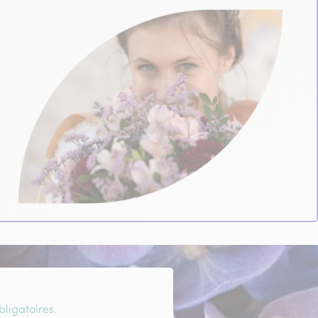
ligatoires.