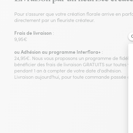
Pour s'assurer que votre création florale arrive en parfai
directement par un fleuriste créateur.
Frais de livraison
:
9,95€
ou
Adhésion au programme Interflora+
:
24,95€. Nous vous proposons un programme de fidélit
bénéficier des frais de livraison GRATUITS sur toutes
pendant 1 an à compter de votre date d'adhésion.
Livraison aujourd'hui, pour toute commande passée av