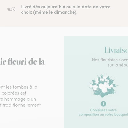
Livré dès aujourd'hui ou à la date de votre
choix (même le dimanche).
 fleuri de la
nt les tombes à la
s colorées est
ndre hommage à un
t traditionnellement