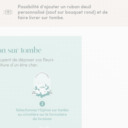
Possibilité d'ajouter un ruban deuil
personnalisé (sauf sur bouquet rond) et de
faire livrer sur tombe.