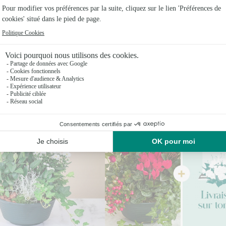
Vous aimerez aussi
Encore plus d'idées pour faire plaisir