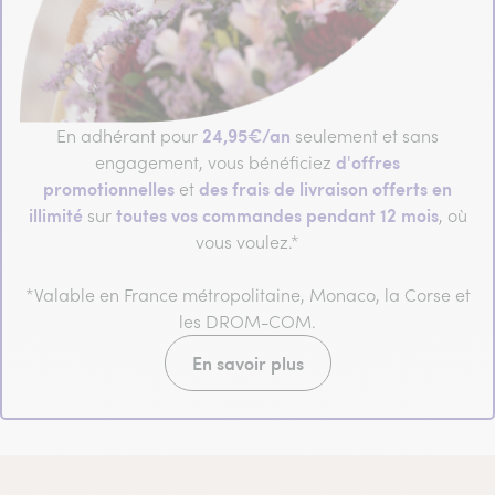
24,95€/an
En adhérant pour
seulement et sans
d'offres
engagement, vous bénéficiez
promotionnelles
des frais de livraison offerts en
et
illimité
toutes vos commandes pendant 12 mois
sur
, où
vous voulez.*
*Valable en France métropolitaine, Monaco, la Corse et
les DROM-COM.
En savoir plus