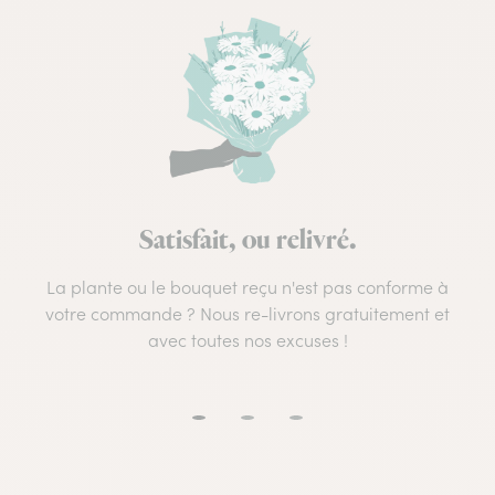
Satisfait, ou relivré.
La plante ou le bouquet reçu n'est pas conforme à
votre commande ? Nous re-livrons gratuitement et
avec toutes nos excuses !