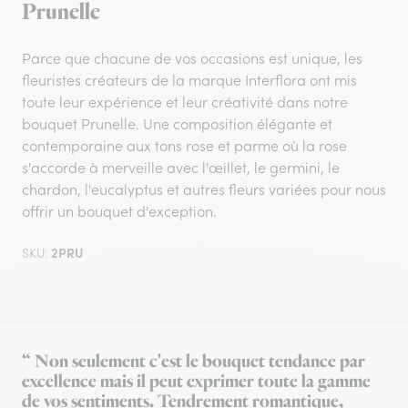
Prunelle
Parce que chacune de vos occasions est unique, les
fleuristes créateurs de la marque Interflora ont mis
toute leur expérience et leur créativité dans notre
bouquet Prunelle. Une composition élégante et
contemporaine aux tons rose et parme où la rose
s'accorde à merveille avec l'œillet, le germini, le
chardon, l'eucalyptus et autres fleurs variées pour nous
offrir un bouquet d'exception.
2PRU
SKU:
“ Non seulement c'est le bouquet tendance par
excellence mais il peut exprimer toute la gamme
de vos sentiments. Tendrement romantique,