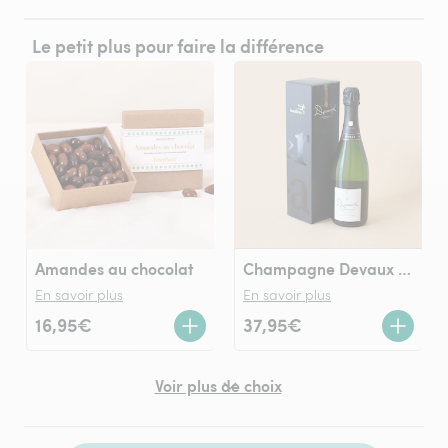
Le petit plus pour faire la différence
Amandes au chocolat
Champagne Devaux (75cl)
En savoir plus
En savoir plus
16,95€
37,95€
Voir plus de choix