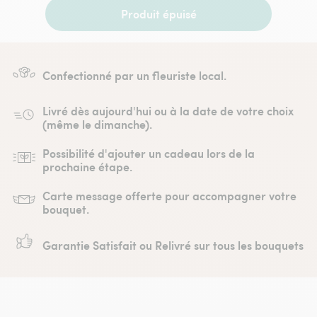
Produit épuisé
Confectionné par un fleuriste local.
Livré dès aujourd'hui ou à la date de votre choix
(même le dimanche).
Possibilité d'ajouter un cadeau lors de la
prochaine étape.
Carte message offerte pour accompagner votre
bouquet.
Garantie Satisfait ou Relivré sur tous les bouquets