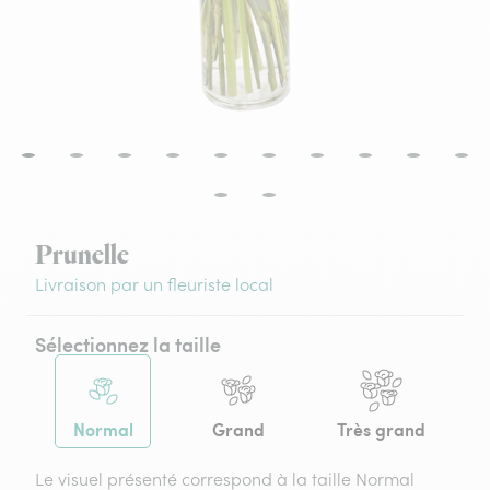
Prunelle
Livraison par un fleuriste local
Sélectionnez la taille
Normal
Grand
Très grand
Le visuel présenté correspond à la taille Normal