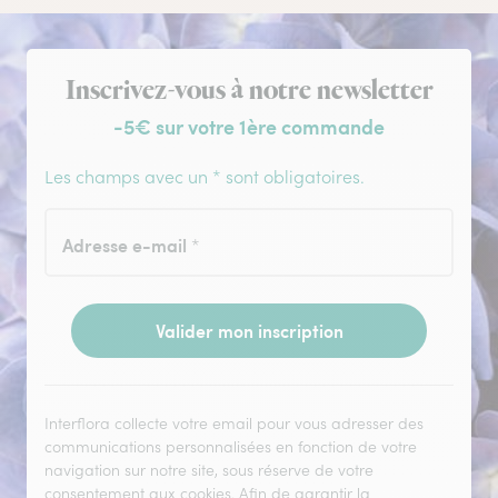
Inscription à la newsletter
Inscrivez-vous à notre newsletter
-5€ sur votre 1ère commande
Les champs avec un * sont obligatoires.
Adresse e-mail
*
Valider mon inscription
Interflora collecte votre email pour vous adresser des
communications personnalisées en fonction de votre
navigation sur notre site, sous réserve de votre
consentement aux cookies. Afin de garantir la