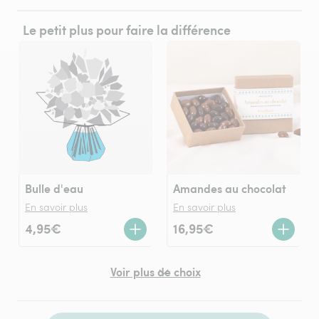
Le petit plus pour faire la différence
Bulle d'eau
Amandes au chocolat
En savoir plus
En savoir plus
4,95€
16,95€
Voir plus de choix