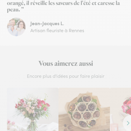
orangé, il réveille les saveurs de l'été et caresse la
peau. ”
Jean-Jacques L.
Artisan fleuriste à Rennes
Vous aimerez aussi
Encore plus d'idées pour faire plaisir
Co