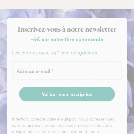
Inscription à la newsletter
Inscrivez-vous à notre newsletter
-5€ sur votre 1ère commande
Les champs avec un * sont obligatoires.
Adresse e-mail
*
Valider mon inscription
Interflora collecte votre email pour vous adresser des
communications personnalisées en fonction de votre
navigation sur notre site, sous réserve de votre