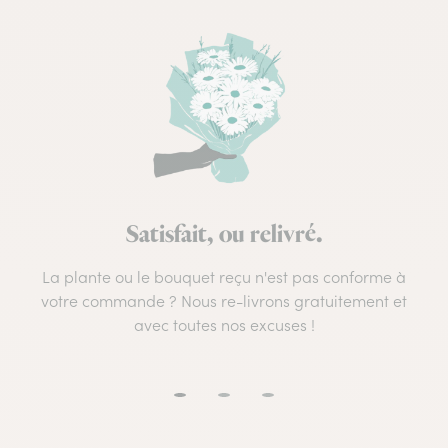
Satisfait, ou relivré.
La plante ou le bouquet reçu n'est pas conforme à
votre commande ? Nous re-livrons gratuitement et
avec toutes nos excuses !