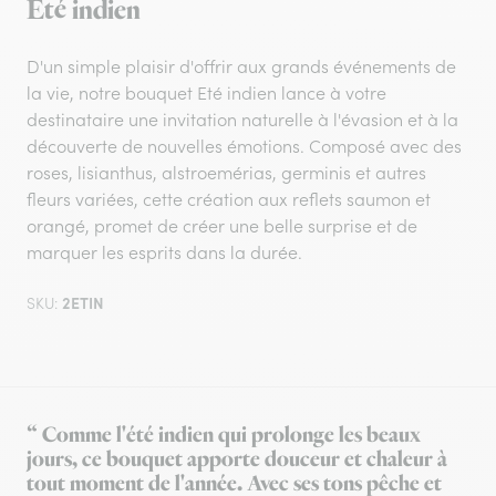
Eté indien
D'un simple plaisir d'offrir aux grands événements de
la vie, notre bouquet Eté indien lance à votre
destinataire une invitation naturelle à l'évasion et à la
découverte de nouvelles émotions. Composé avec des
roses, lisianthus, alstroemérias, germinis et autres
fleurs variées, cette création aux reflets saumon et
orangé, promet de créer une belle surprise et de
marquer les esprits dans la durée.
2ETIN
SKU:
“ Comme l'été indien qui prolonge les beaux
jours, ce bouquet apporte douceur et chaleur à
tout moment de l'année. Avec ses tons pêche et