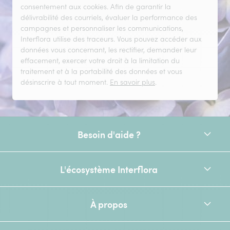
consentement aux cookies. Afin de garantir la
délivrabilité des courriels, évaluer la performance des
campagnes et personnaliser les communications,
Interflora utilise des traceurs. Vous pouvez accéder aux
données vous concernant, les rectifier, demander leur
effacement, exercer votre droit à la limitation du
traitement et à la portabilité des données et vous
désinscrire à tout moment.
En savoir plus
.
Besoin d'aide ?
L'écosystème Interflora
À propos