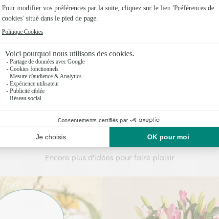
Vous aimerez aussi
Encore plus d'idées pour faire plaisir