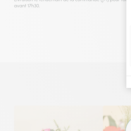
avant 17h30.