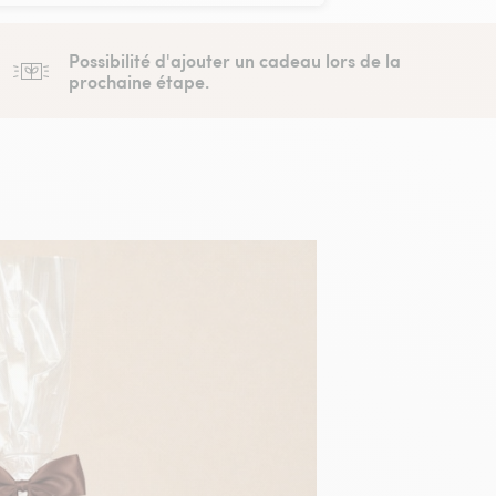
Possibilité d'ajouter un cadeau lors de la
prochaine étape.