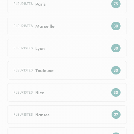
Paris
FLEURISTES
Marseille
FLEURISTES
Lyon
FLEURISTES
Toulouse
FLEURISTES
Nice
FLEURISTES
Nantes
FLEURISTES