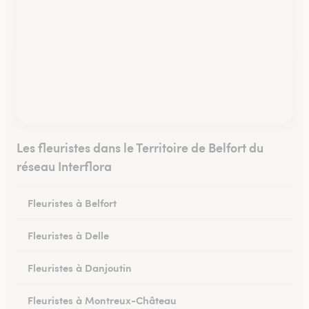
Les fleuristes dans le Territoire de Belfort du
réseau Interflora
Fleuristes à Belfort
Fleuristes à Delle
Fleuristes à Danjoutin
Fleuristes à Montreux-Château