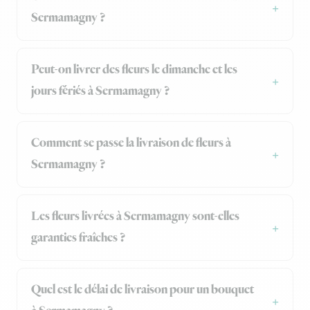
Sermamagny ?
Peut-on livrer des fleurs le dimanche et les
jours fériés à Sermamagny ?
Comment se passe la livraison de fleurs à
Sermamagny ?
Les fleurs livrées à Sermamagny sont-elles
garanties fraîches ?
Quel est le délai de livraison pour un bouquet