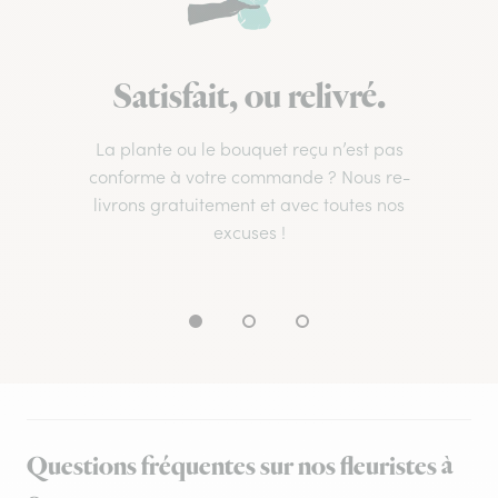
Satisfait, ou relivré.
La plante ou le bouquet reçu n’est pas
conforme à votre commande ? Nous re-
livrons gratuitement et avec toutes nos
excuses !
Questions fréquentes sur nos fleuristes à