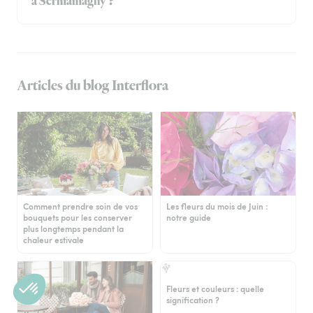
à Sermamagny ?
Articles du blog Interflora
Comment prendre soin de vos
Les fleurs du mois de Juin :
bouquets pour les conserver
notre guide
plus longtemps pendant la
chaleur estivale
Fleurs et couleurs : quelle
signification ?