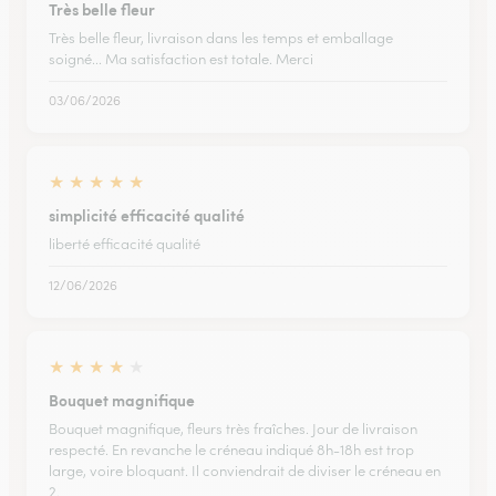
Très belle fleur
Très belle fleur, livraison dans les temps et emballage
soigné... Ma satisfaction est totale. Merci
03/06/2026
★
★
★
★
★
simplicité efficacité qualité
liberté efficacité qualité
12/06/2026
★
★
★
★
★
Bouquet magnifique
Bouquet magnifique, fleurs très fraîches. Jour de livraison
respecté. En revanche le créneau indiqué 8h-18h est trop
large, voire bloquant. Il conviendrait de diviser le créneau en
2.