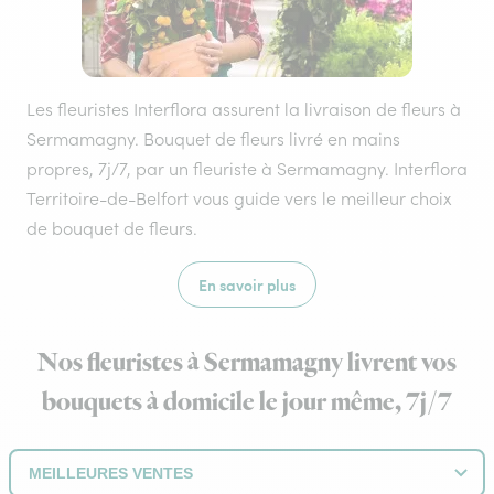
Les fleuristes Interflora assurent la livraison de fleurs à
Sermamagny. Bouquet de fleurs livré en mains
propres, 7j/7, par un fleuriste à Sermamagny. Interflora
Territoire-de-Belfort vous guide vers le meilleur choix
de bouquet de fleurs.
En savoir plus
Nos fleuristes à Sermamagny livrent vos
bouquets à domicile le jour même, 7j/7