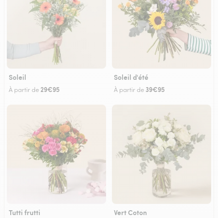
Soleil
Soleil d'été
29€95
39€95
À partir de
À partir de
Tutti frutti
Vert Coton