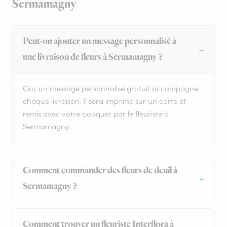
Sermamagny
Peut-on ajouter un message personnalisé à
une livraison de fleurs à Sermamagny ?
Oui, un message personnalisé gratuit accompagne
chaque livraison. Il sera imprimé sur un carte et
remis avec votre bouquet par le fleuriste à
Sermamagny.
Comment commander des fleurs de deuil à
Sermamagny ?
Comment trouver un fleuriste Interflora à