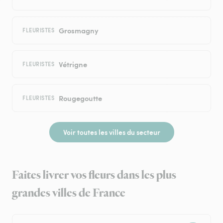
Grosmagny
FLEURISTES
Vétrigne
FLEURISTES
Rougegoutte
FLEURISTES
Voir toutes les villes du secteur
Faites livrer vos fleurs dans les plus
grandes villes de France