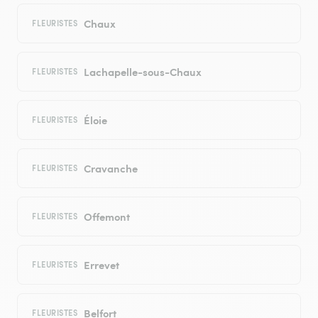
Chaux
FLEURISTES
Lachapelle-sous-Chaux
FLEURISTES
Éloie
FLEURISTES
Cravanche
FLEURISTES
Offemont
FLEURISTES
Errevet
FLEURISTES
Belfort
FLEURISTES