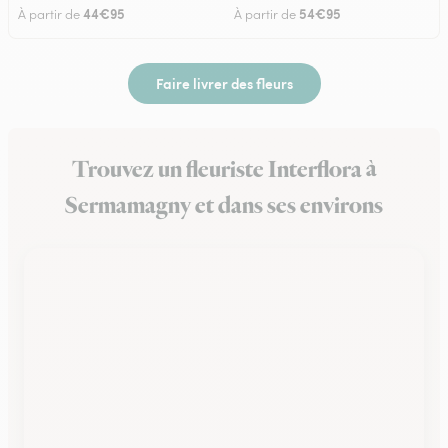
44€95
54€95
À partir de
À partir de
Faire livrer des fleurs
Trouvez un fleuriste Interflora à
Sermamagny et dans ses environs