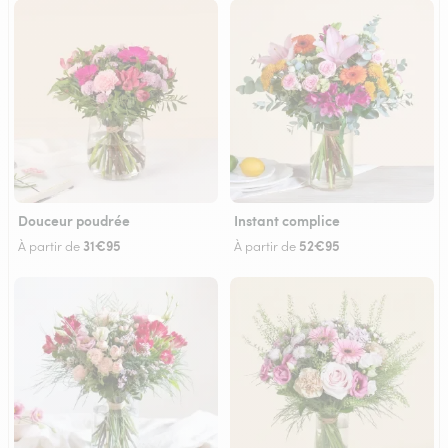
Douceur poudrée
Instant complice
31€95
52€95
À partir de
À partir de