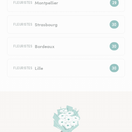
Montpellier
FLEURISTES
Strasbourg
FLEURISTES
Bordeaux
FLEURISTES
Lille
FLEURISTES