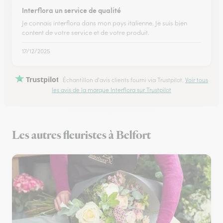
Interflora un service de qualité
Je connais interflora dans mon pays italienne. Je suis bien
content de votre service et de votre produit.
17/12/2025
Trustpilot
Échantillon d'avis clients fourni via Trustpilot.
Voir tous
les avis de la marque Interflora sur Trustpilot
Les autres fleuristes à Belfort