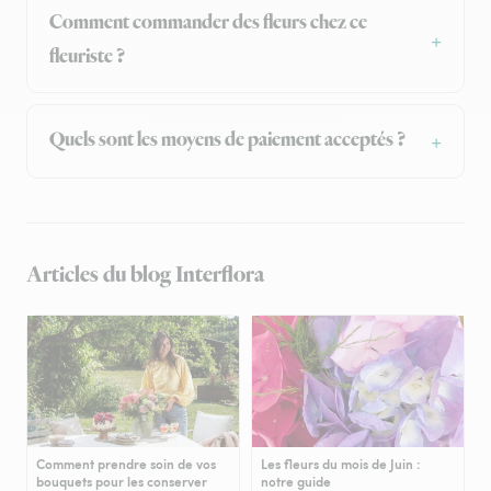
Comment commander des fleurs chez ce
fleuriste ?
Quels sont les moyens de paiement acceptés ?
Articles du blog Interflora
Comment prendre soin de vos
Les fleurs du mois de Juin :
bouquets pour les conserver
notre guide