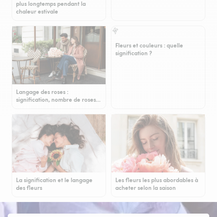
plus longtemps pendant la
chaleur estivale
Fleurs et couleurs : quelle
signification ?
Langage des roses :
signification, nombre de roses…
La signification et le langage
Les fleurs les plus abordables à
des fleurs
acheter selon la saison