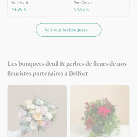
Tutti frutti
Vert Coton
44,95 €
54,95 €
Voir tous les bouquets →
Les bouquets deuil & gerbes de fleurs de nos
fleuristes partenaires à Belfort