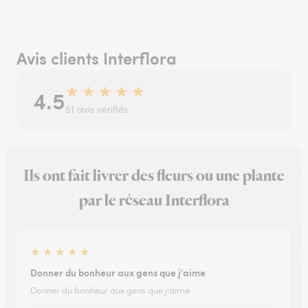
Avis clients Interflora
★
★
★
★
★
4.5
51 avis vérifiés
Ils ont fait livrer des fleurs ou une plante
par le réseau Interflora
★
★
★
★
★
Donner du bonheur aux gens que j'aime
Donner du bonheur aux gens que j'aime