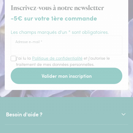
Inscrivez-vous à notre newsletter
-5€ sur votre 1ère commande
Les champs marqués d'un * sont obligatoires.
Adresse e-mail
*
J'ai lu la
Politique de confidentialité
et j'autorise le
traitement de mes données personnelles.
Valider mon inscription
Besoin d'aide ?