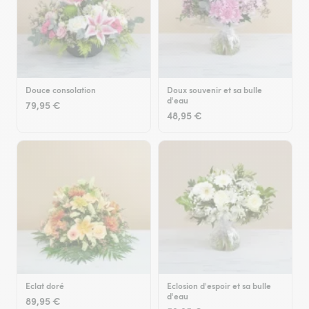
Douce consolation
Doux souvenir et sa bulle
d'eau
79,95 €
48,95 €
Eclat doré
Eclosion d'espoir et sa bulle
d'eau
89,95 €