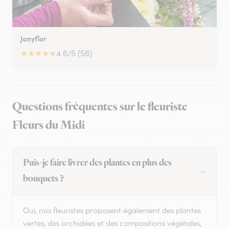
Janyflor
★
★
★
★
★
4.6/5 (56)
Questions fréquentes sur le fleuriste
Fleurs du Midi
Puis-je faire livrer des plantes en plus des
bouquets ?
Oui, nos fleuristes proposent également des plantes
vertes, des orchidées et des compositions végétales,