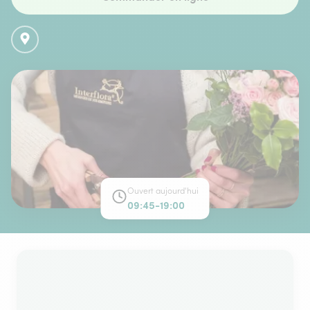
Ouvert aujourd'hui
09:45-19:00