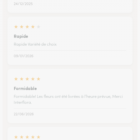
24/12/2025
★
★
★
★
★
Rapide
Rapide Variété de choix
09/01/2026
★
★
★
★
★
Formidable
Formidable! Les fleurs ont été livrées à l’heure prévue, Merci
Interflora.
22/06/2026
★
★
★
★
★