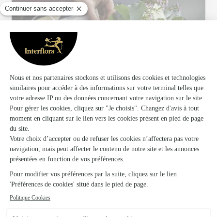
Votre fleuriste artisan à Belfort