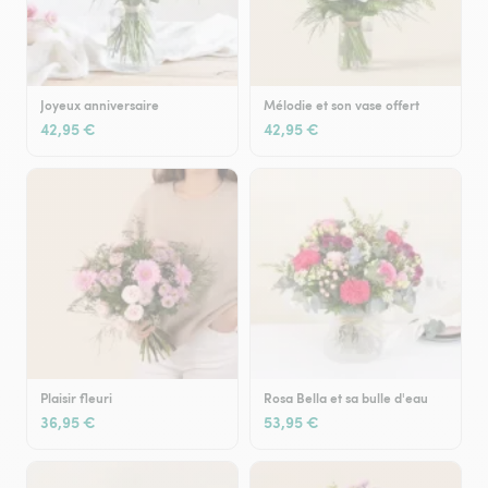
Joyeux anniversaire
Mélodie et son vase offert
42,95 €
42,95 €
Plaisir fleuri
Rosa Bella et sa bulle d'eau
36,95 €
53,95 €