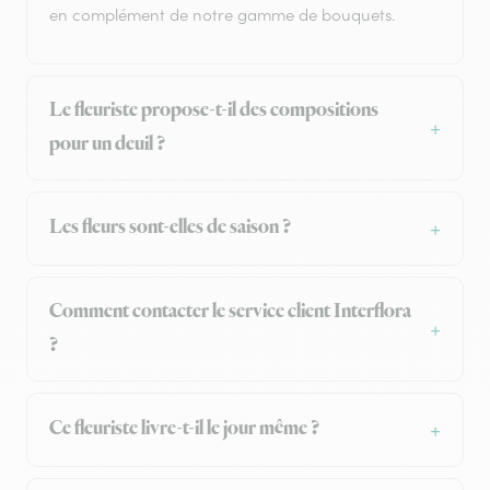
en complément de notre gamme de bouquets.
Le fleuriste propose-t-il des compositions
pour un deuil ?
Les fleurs sont-elles de saison ?
Comment contacter le service client Interflora
?
Ce fleuriste livre-t-il le jour même ?