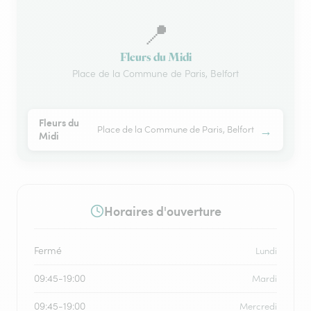
📍
Fleurs du Midi
Place de la Commune de Paris, Belfort
Fleurs du
→
Place de la Commune de Paris, Belfort
Midi
Horaires d'ouverture
Fermé
Lundi
09:45-19:00
Mardi
09:45-19:00
Mercredi