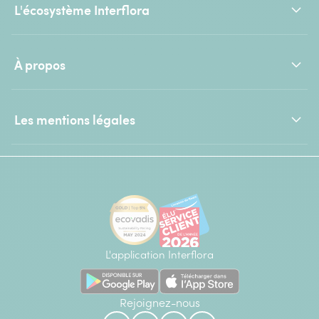
L'écosystème Interflora
À propos
Les mentions légales
L'application Interflora
Rejoignez-nous