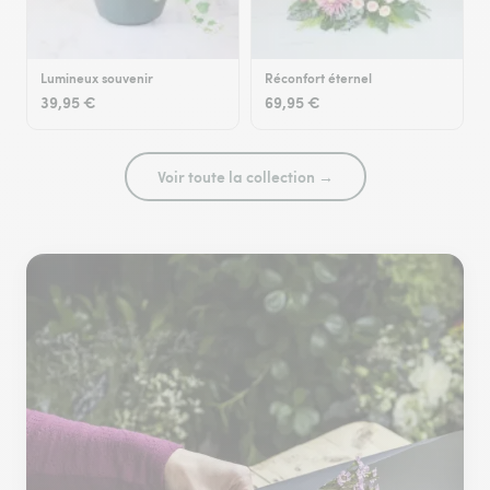
Lumineux souvenir
Réconfort éternel
39,95 €
69,95 €
Voir toute la collection →