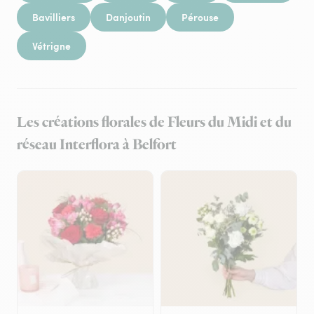
Bavilliers
Danjoutin
Pérouse
Vétrigne
Les créations florales de Fleurs du Midi et du
réseau Interflora à Belfort