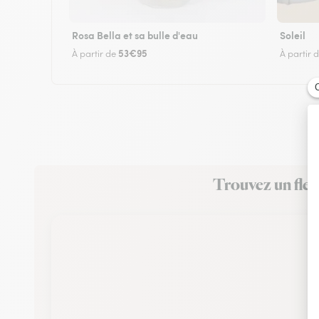
Rosa Bella et sa bulle d'eau
Soleil
53€95
À partir de
À partir 
Trouvez un fleu