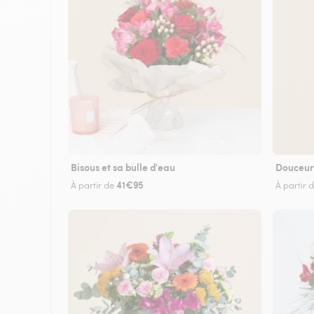
Bisous et sa bulle d'eau
Douceur
41€95
À partir de
À partir 