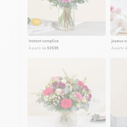
Instant complice
Joyeux a
52€95
À partir de
À partir 