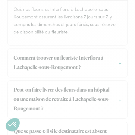
Oui, nos fleuristes Interflora à Lachapelle-sous-
Rougemont assurent les livraisons 7 jours sur 7, y
compris les dimanches et jours fériés, sous réserve
de disponibilité du fleuriste.
Comment trouver un fleuriste Interflora à
Lachapelle-sous-Rougemont ?
Peut-on faire livrer des fleurs dans un hôpital
ou une maison de retraite à Lachapelle-sous-
Rougemont ?
Que se passe-t-il si le destinataire est absent