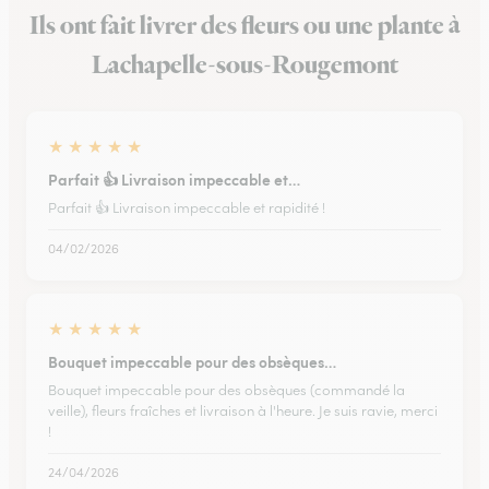
Ils ont fait livrer des fleurs ou une plante à
Lachapelle-sous-Rougemont
★
★
★
★
★
Parfait 👍 Livraison impeccable et…
Parfait 👍 Livraison impeccable et rapidité !
04/02/2026
★
★
★
★
★
Bouquet impeccable pour des obsèques…
Bouquet impeccable pour des obsèques (commandé la
veille), fleurs fraîches et livraison à l'heure. Je suis ravie, merci
!
24/04/2026