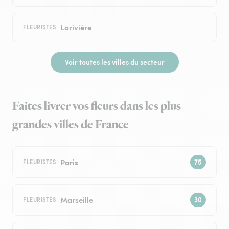
Larivière
FLEURISTES
Voir toutes les villes du secteur
Faites livrer vos fleurs dans les plus
grandes villes de France
Paris
FLEURISTES
Marseille
FLEURISTES