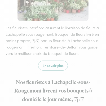
Les fleuristes Interflora assurent la livraison de fleurs à
Lachapelle sous rougemont. Bouquet de fleurs livré en
mains propres, 7j/7, par un fleuriste à Lachapelle sous
rougemont. Interflora Territoire-de-Belfort vous guide
vers le meilleur choix de bouquet de fleurs.
En savoir plus
Nos fleuristes à Lachapelle-sous-
Rougemont livrent vos bouquets à
domicile le jour même, 7j/7