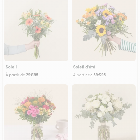
Soleil
Soleil d'été
29€95
39€95
À partir de
À partir de