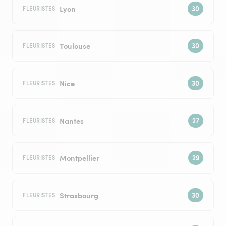
Lyon
FLEURISTES
Toulouse
FLEURISTES
Nice
FLEURISTES
Nantes
FLEURISTES
Montpellier
FLEURISTES
Strasbourg
FLEURISTES