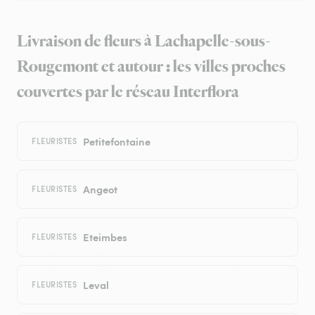
Livraison de fleurs à Lachapelle-sous-
Rougemont et autour : les villes proches
couvertes par le réseau Interflora
Petitefontaine
FLEURISTES
Angeot
FLEURISTES
Eteimbes
FLEURISTES
Leval
FLEURISTES