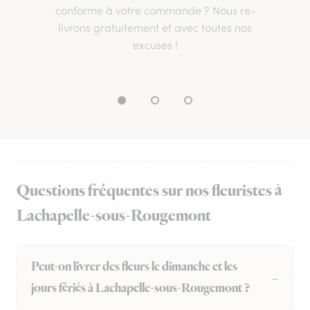
conforme à votre commande ? Nous re-
livrons gratuitement et avec toutes nos
excuses !
Questions fréquentes sur nos fleuristes à
Lachapelle-sous-Rougemont
Peut-on livrer des fleurs le dimanche et les
jours fériés à Lachapelle-sous-Rougemont ?