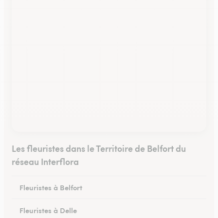
Les fleuristes dans le Territoire de Belfort du
réseau Interflora
Fleuristes à Belfort
Fleuristes à Delle