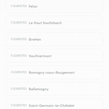
Felon
FLEURISTES
Le Haut Soultzbach
FLEURISTES
Bretten
FLEURISTES
Vauthiermont
FLEURISTES
Romagny-sous-Rougemont
FLEURISTES
Bellemagny
FLEURISTES
Saint-Germain-le-Châtelet
FLEURISTES