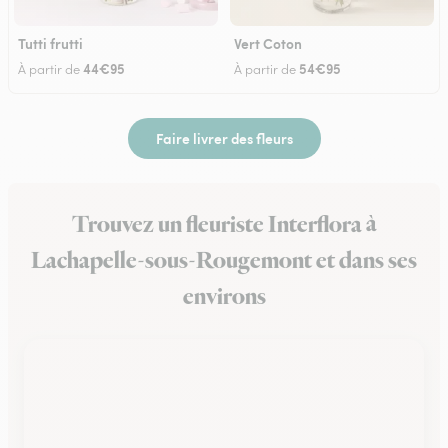
Tutti frutti
Vert Coton
44€95
54€95
À partir de
À partir de
Faire livrer des fleurs
Trouvez un fleuriste Interflora à
Lachapelle-sous-Rougemont et dans ses
environs