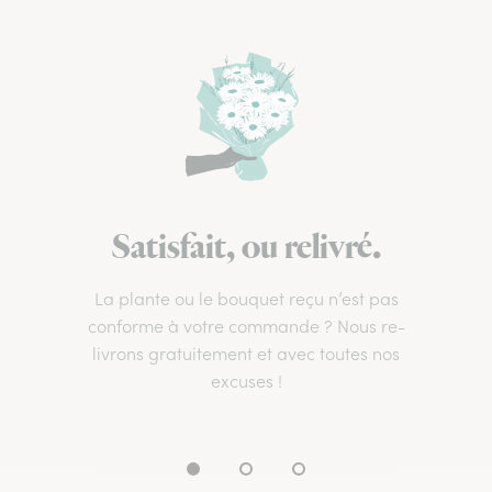
Satisfait, ou relivré.
La plante ou le bouquet reçu n’est pas
conforme à votre commande ? Nous re-
livrons gratuitement et avec toutes nos
excuses !