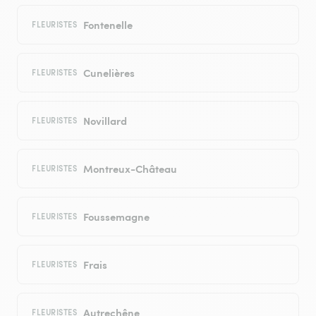
Fontenelle
FLEURISTES
Cunelières
FLEURISTES
Novillard
FLEURISTES
Montreux-Château
FLEURISTES
Foussemagne
FLEURISTES
Frais
FLEURISTES
Autrechêne
FLEURISTES