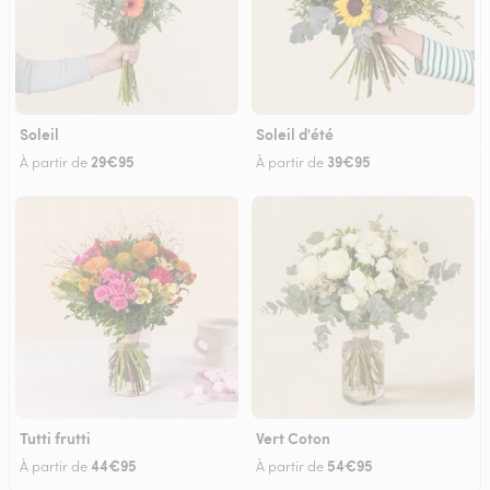
Soleil
Soleil d'été
29€95
39€95
À partir de
À partir de
Tutti frutti
Vert Coton
44€95
54€95
À partir de
À partir de