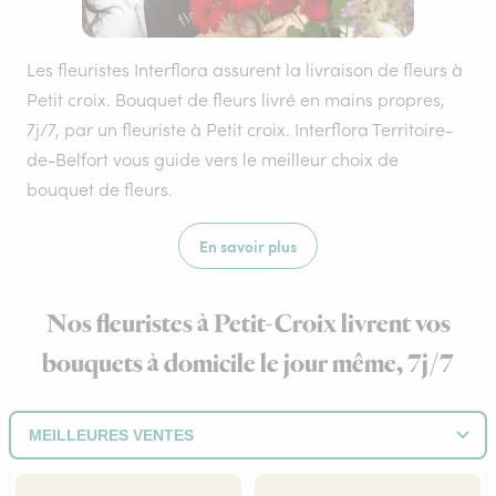
Les fleuristes Interflora assurent la livraison de fleurs à
Petit croix. Bouquet de fleurs livré en mains propres,
7j/7, par un fleuriste à Petit croix. Interflora Territoire-
de-Belfort vous guide vers le meilleur choix de
bouquet de fleurs.
En savoir plus
Nos fleuristes à Petit-Croix livrent vos
bouquets à domicile le jour même, 7j/7