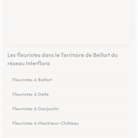
Les fleuristes dans le Territoire de Belfort du
réseau Interflora
Fleuristes à Belfort
Fleuristes à Delle
Fleuristes à Danjoutin
Fleuristes à Montreux-Château