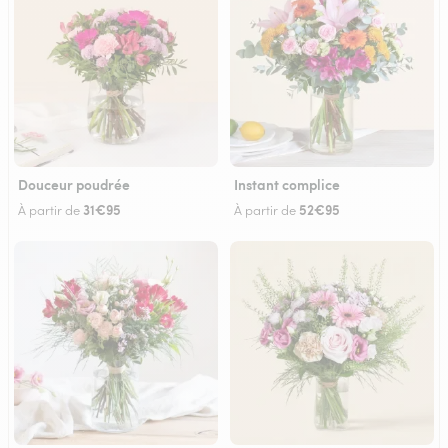
Douceur poudrée
Instant complice
31€95
52€95
À partir de
À partir de