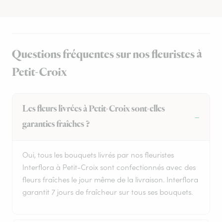
Questions fréquentes sur nos fleuristes à
Petit-Croix
Les fleurs livrées à Petit-Croix sont-elles
garanties fraîches ?
Oui, tous les bouquets livrés par nos fleuristes
Interflora à Petit-Croix sont confectionnés avec des
fleurs fraîches le jour même de la livraison. Interflora
garantit 7 jours de fraîcheur sur tous ses bouquets.