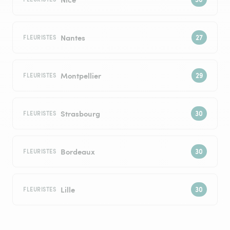
Nantes
FLEURISTES
Montpellier
FLEURISTES
Strasbourg
FLEURISTES
Bordeaux
FLEURISTES
Lille
FLEURISTES