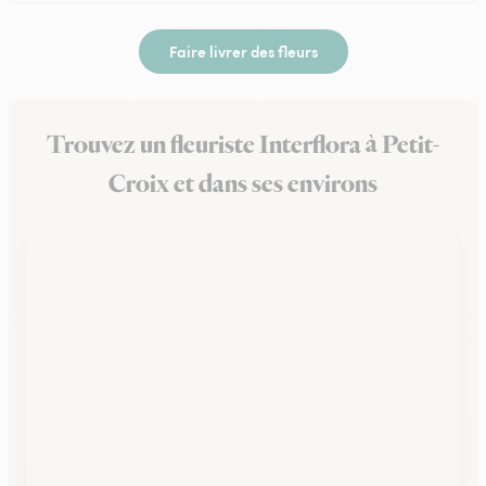
Faire livrer des fleurs
Trouvez un fleuriste Interflora à Petit-
Croix et dans ses environs