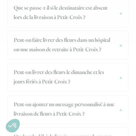
Que se passe-t-il si le destinataire est absent
lors de la livraison à Petit-Croix ?
Peut-on faire livrer des fleurs dans un hôpital
ou une maison de retraite à Petit-Croix ?
Peut-on livrer des fleurs le dimanche et les
jours fériés à Petit-Croix ?
Peut-on ajouter un message personnalisé à une
livraison de fleurs à Petit-Croix ?