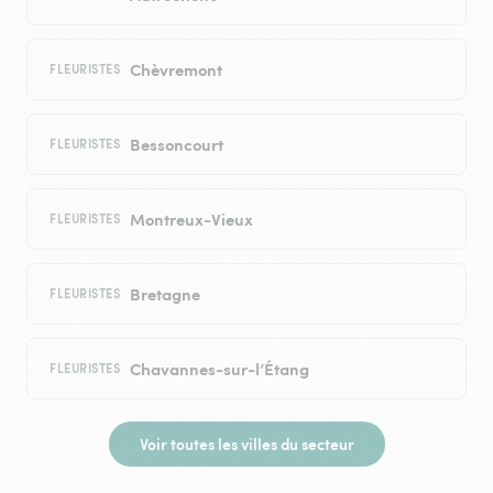
Chèvremont
FLEURISTES
Bessoncourt
FLEURISTES
Montreux-Vieux
FLEURISTES
Bretagne
FLEURISTES
Chavannes-sur-l’Étang
FLEURISTES
Voir toutes les villes du secteur