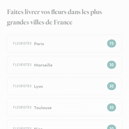
Faites livrer vos fleurs dans les plus
grandes villes de France
Paris
FLEURISTES
Marseille
FLEURISTES
Lyon
FLEURISTES
Toulouse
FLEURISTES
Nice
FLEURISTES