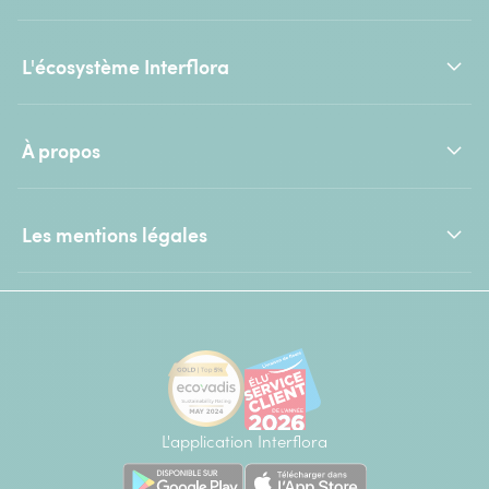
L'écosystème Interflora
À propos
Les mentions légales
L'application Interflora