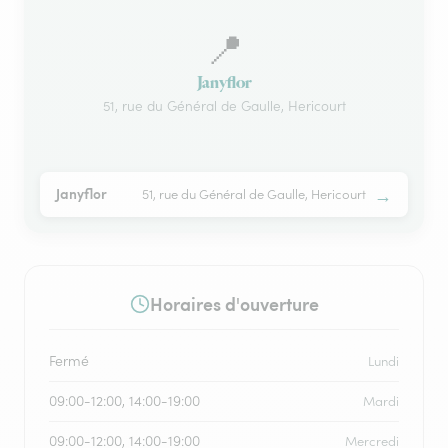
📍
Janyflor
51, rue du Général de Gaulle, Hericourt
→
Janyflor
51, rue du Général de Gaulle, Hericourt
Horaires d'ouverture
Fermé
Lundi
09:00-12:00, 14:00-19:00
Mardi
09:00-12:00, 14:00-19:00
Mercredi