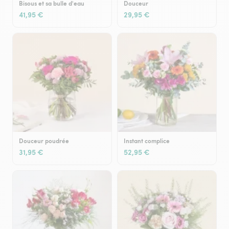
Bisous et sa bulle d'eau
Douceur
41,95 €
29,95 €
Douceur poudrée
Instant complice
31,95 €
52,95 €