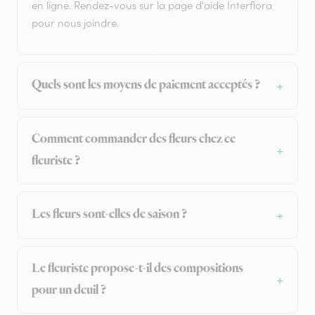
en ligne. Rendez-vous sur la page d'aide Interflora
pour nous joindre.
Quels sont les moyens de paiement acceptés ?
Comment commander des fleurs chez ce
fleuriste ?
Les fleurs sont-elles de saison ?
Le fleuriste propose-t-il des compositions
pour un deuil ?