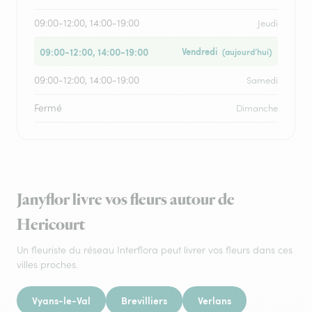
09:00-12:00, 14:00-19:00
Jeudi
09:00-12:00, 14:00-19:00
Vendredi
(aujourd’hui)
09:00-12:00, 14:00-19:00
Samedi
Fermé
Dimanche
Janyflor livre vos fleurs autour de
Hericourt
Un fleuriste du réseau Interflora peut livrer vos fleurs dans ces
villes proches.
Vyans-le-Val
Brevilliers
Verlans