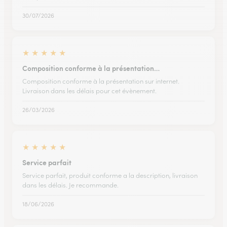
30/07/2026
★
★
★
★
★
Composition conforme à la présentation…
Composition conforme à la présentation sur internet.
Livraison dans les délais pour cet évènement.
26/03/2026
★
★
★
★
★
Service parfait
Service parfait, produit conforme a la description, livraison
dans les délais. Je recommande.
18/06/2026