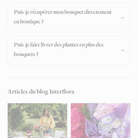
Puis-je récupérer mon bouquet directement
en boutique ?
Puis-je faire livrer des plantes en plus des
bouquets ?
Articles du blog Interflora