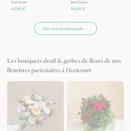
Tutti frutti
Vert Coton
44,95 €
54,95 €
Voir tous les bouquets →
Les bouquets deuil & gerbes de fleurs de nos
fleuristes partenaires à Hericourt