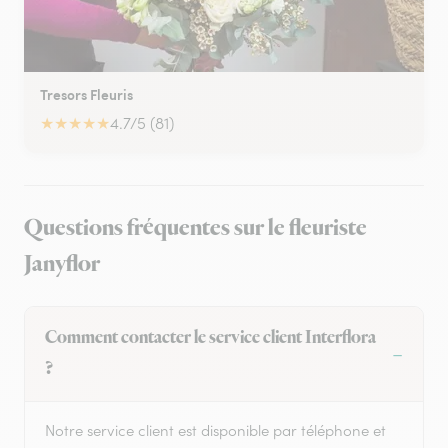
Tresors Fleuris
★
★
★
★
★
4.7/5 (81)
Questions fréquentes sur le fleuriste
Janyflor
Comment contacter le service client Interflora
?
Notre service client est disponible par téléphone et