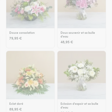
Douce consolation
Doux souvenir et sa bulle
d'eau
79,95 €
48,95 €
Eclat doré
Eclosion d'espoir et sa bulle
d'eau
89,95 €