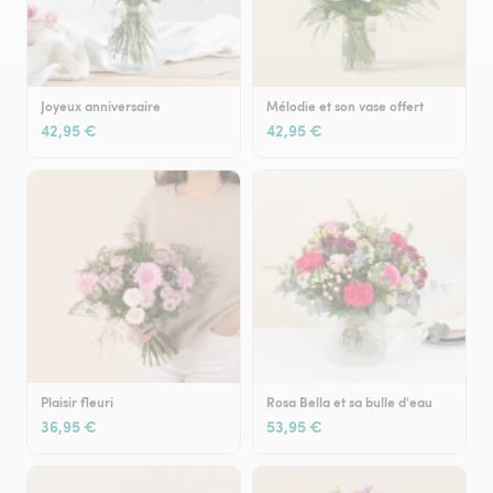
Joyeux anniversaire
Mélodie et son vase offert
42,95 €
42,95 €
Plaisir fleuri
Rosa Bella et sa bulle d'eau
36,95 €
53,95 €