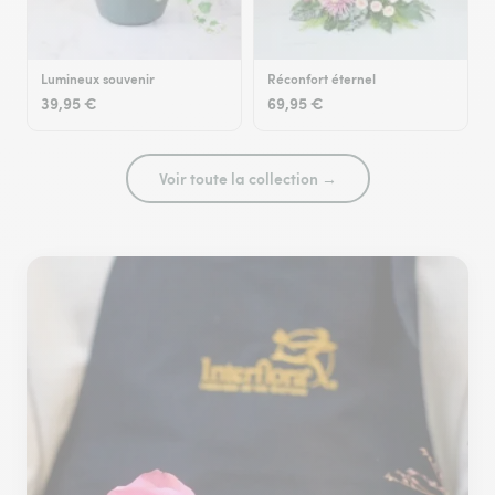
Lumineux souvenir
Réconfort éternel
39,95 €
69,95 €
Voir toute la collection →