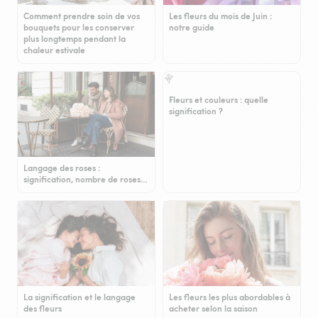
Comment prendre soin de vos
Les fleurs du mois de Juin :
bouquets pour les conserver
notre guide
plus longtemps pendant la
chaleur estivale
Fleurs et couleurs : quelle
signification ?
Langage des roses :
signification, nombre de roses…
La signification et le langage
Les fleurs les plus abordables à
des fleurs
acheter selon la saison