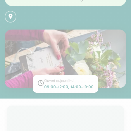
Ouvert aujourd'hui
09:00-12:00, 14:00-19:00