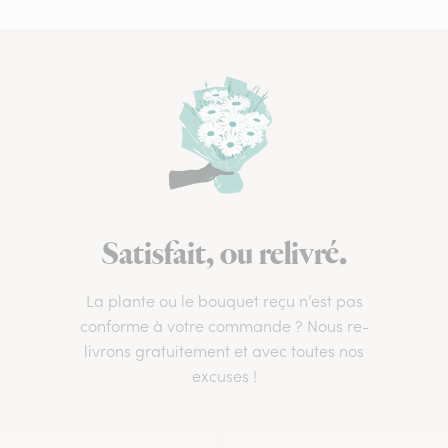
Satisfait, ou relivré.
La plante ou le bouquet reçu n’est pas
conforme à votre commande ? Nous re-
livrons gratuitement et avec toutes nos
excuses !