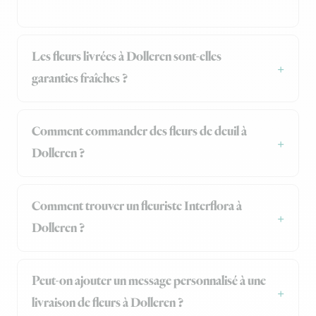
Les fleurs livrées à Dolleren sont-elles
garanties fraîches ?
Comment commander des fleurs de deuil à
Dolleren ?
Comment trouver un fleuriste Interflora à
Dolleren ?
Peut-on ajouter un message personnalisé à une
livraison de fleurs à Dolleren ?