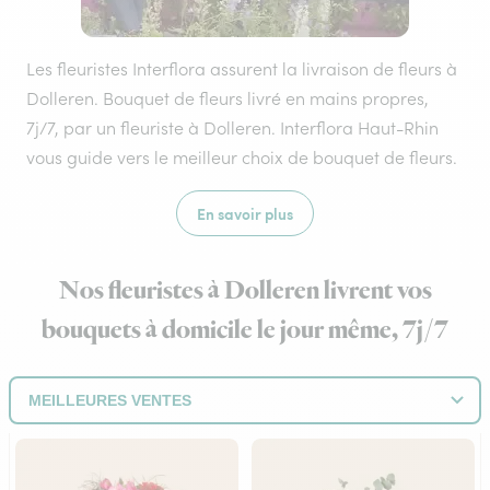
Les fleuristes Interflora assurent la livraison de fleurs à
Dolleren. Bouquet de fleurs livré en mains propres,
7j/7, par un fleuriste à Dolleren. Interflora Haut-Rhin
vous guide vers le meilleur choix de bouquet de fleurs.
En savoir plus
Nos fleuristes à Dolleren livrent vos
bouquets à domicile le jour même, 7j/7