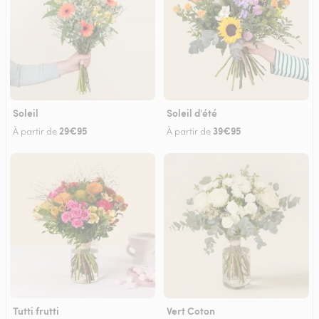
Soleil
Soleil d'été
29€95
39€95
À partir de
À partir de
Tutti frutti
Vert Coton