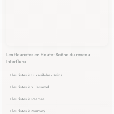
Les fleuristes en Haute-Saône du réseau
Interflora
Fleuristes à Luxeuil-les-Bains
Fleuristes à Villersexel
Fleuristes à Pesmes
Fleuristes à Marnay