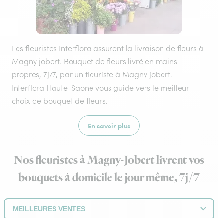
Les fleuristes Interflora assurent la livraison de fleurs à
Magny jobert. Bouquet de fleurs livré en mains
propres, 7j/7, par un fleuriste à Magny jobert.
Interflora Haute-Saone vous guide vers le meilleur
choix de bouquet de fleurs.
En savoir plus
Nos fleuristes à Magny-Jobert livrent vos
bouquets à domicile le jour même, 7j/7