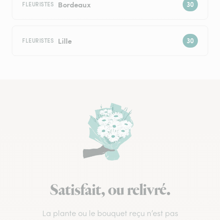
Bordeaux
FLEURISTES
Lille
FLEURISTES
Satisfait, ou relivré.
La plante ou le bouquet reçu n’est pas