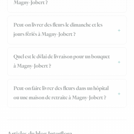
Magny-Jobert ?
Peut-on livrer des fleurs le dimanche et les
jours fériés à Magny-Jobert ?
Quel est le délai de livraison pour un bouquet
à Magny-Jobert ?
Peut-on faire livrer des fleurs dans un hôpital
ou une maison de retraite à Magny-Jobert ?