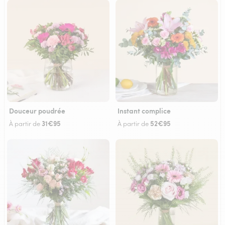
Douceur poudrée
Instant complice
31€95
52€95
À partir de
À partir de