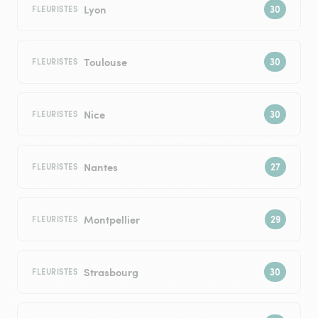
Lyon
FLEURISTES
Toulouse
FLEURISTES
Nice
FLEURISTES
Nantes
FLEURISTES
Montpellier
FLEURISTES
Strasbourg
FLEURISTES