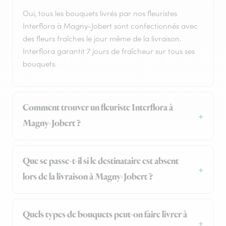
Oui, tous les bouquets livrés par nos fleuristes
Interflora à Magny-Jobert sont confectionnés avec
des fleurs fraîches le jour même de la livraison.
Interflora garantit 7 jours de fraîcheur sur tous ses
bouquets.
Comment trouver un fleuriste Interflora à
Magny-Jobert ?
Que se passe-t-il si le destinataire est absent
lors de la livraison à Magny-Jobert ?
Quels types de bouquets peut-on faire livrer à