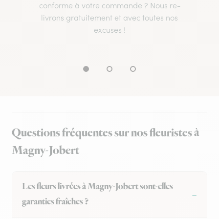
conforme à votre commande ? Nous re-
livrons gratuitement et avec toutes nos
excuses !
Questions fréquentes sur nos fleuristes à
Magny-Jobert
Les fleurs livrées à Magny-Jobert sont-elles
garanties fraîches ?