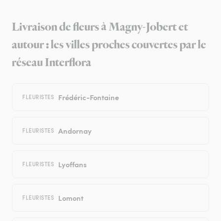
Livraison de fleurs à Magny-Jobert et
autour : les villes proches couvertes par le
réseau Interflora
Frédéric-Fontaine
FLEURISTES
Andornay
FLEURISTES
Lyoffans
FLEURISTES
Lomont
FLEURISTES