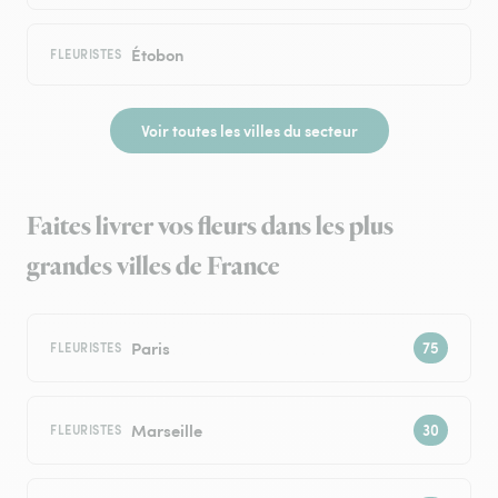
Étobon
FLEURISTES
Voir toutes les villes du secteur
Faites livrer vos fleurs dans les plus
grandes villes de France
Paris
FLEURISTES
Marseille
FLEURISTES