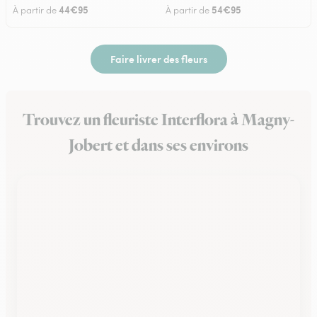
44€95
54€95
À partir de
À partir de
Faire livrer des fleurs
Trouvez un fleuriste Interflora à Magny-
Jobert et dans ses environs