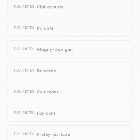
Clairegoutte
FLEURISTES
Palante
FLEURISTES
Magny-Danigon
FLEURISTES
Belverne
FLEURISTES
Courmont
FLEURISTES
Faymont
FLEURISTES
Frotey-lès-Lure
FLEURISTES