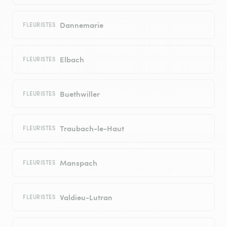
Dannemarie
FLEURISTES
Elbach
FLEURISTES
Buethwiller
FLEURISTES
Traubach-le-Haut
FLEURISTES
Manspach
FLEURISTES
Valdieu-Lutran
FLEURISTES