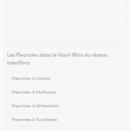
Les fleuristes dans le Haut-Rhin du réseau
Interflora
Fleuristes à Colmar
Fleuristes à Mulhouse
Fleuristes à Wittenheim
Fleuristes à Turckheim