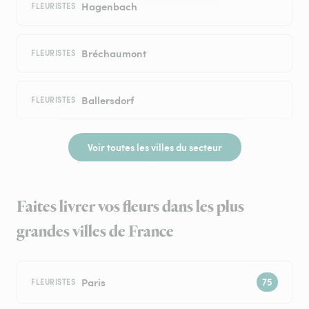
Hagenbach
FLEURISTES
Bréchaumont
FLEURISTES
Ballersdorf
FLEURISTES
Voir toutes les villes du secteur
Faites livrer vos fleurs dans les plus
grandes villes de France
Paris
FLEURISTES