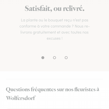
Satisfait, ou relivré.
La plante ou le bouquet reçu n’est pas
conforme à votre commande ? Nous re-
livrons gratuitement et avec toutes nos
excuses !
Questions fréquentes sur nos fleuristes à
Wolfersdorf