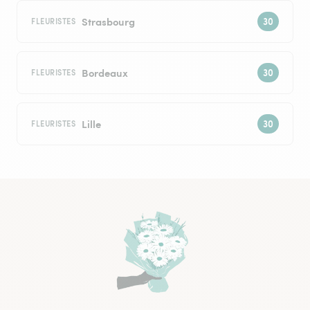
Strasbourg
FLEURISTES
Bordeaux
FLEURISTES
Lille
FLEURISTES