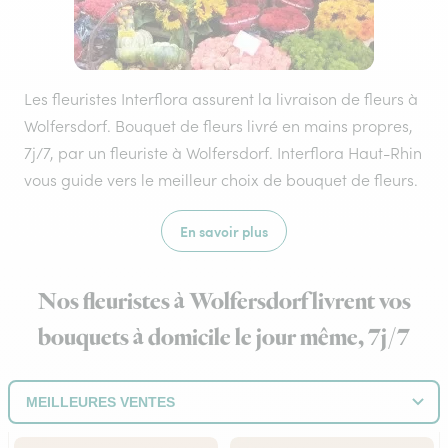
Les fleuristes Interflora assurent la livraison de fleurs à
Wolfersdorf. Bouquet de fleurs livré en mains propres,
7j/7, par un fleuriste à Wolfersdorf. Interflora Haut-Rhin
vous guide vers le meilleur choix de bouquet de fleurs.
En savoir plus
Nos fleuristes à Wolfersdorf livrent vos
bouquets à domicile le jour même, 7j/7