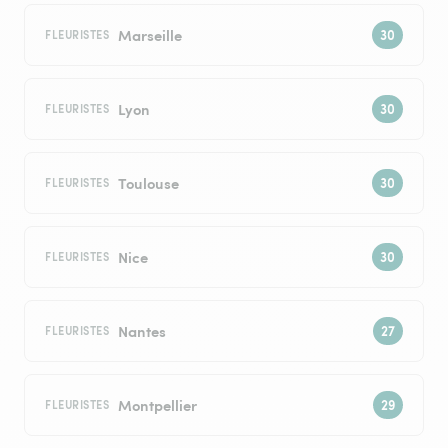
Marseille
FLEURISTES
Lyon
FLEURISTES
Toulouse
FLEURISTES
Nice
FLEURISTES
Nantes
FLEURISTES
Montpellier
FLEURISTES