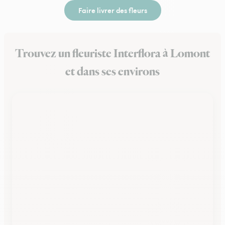
Faire livrer des fleurs
Trouvez un fleuriste Interflora à Lomont
et dans ses environs