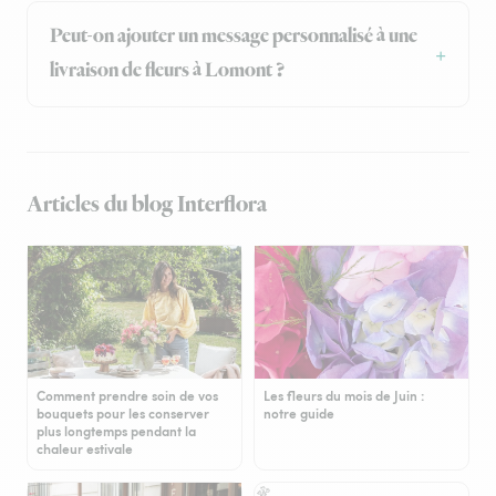
Peut-on ajouter un message personnalisé à une
livraison de fleurs à Lomont ?
Articles du blog Interflora
Comment prendre soin de vos
Les fleurs du mois de Juin :
bouquets pour les conserver
notre guide
plus longtemps pendant la
chaleur estivale