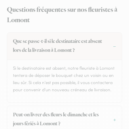
Questions fréquentes sur nos fleuristes à
Lomont
Que se passe-t-il si le destinataire est absent
lors de la livraison à Lomont ?
Si le destinataire est absent, notre fleuriste à Lomont
tentera de déposer le bouquet chez un voisin ou en
lieu sûr. Si cela n'est pas possible, il vous contactera
pour convenir d'un nouveau créneau de livraison.
Peut-on livrer des fleurs le dimanche et les
jours fériés à Lomont ?