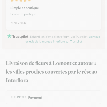
★
★
★
★
★
Simple et pratique !
Simple et pratique !
24/03/2026
Trustpilot
Échantillon d'avis clients fourni via Trustpilot.
Voir tous
les avis de la marque Interflora sur Trustpilot
Livraison de fleurs à Lomont et autour :
les villes proches couvertes par le réseau
Interflora
Faymont
FLEURISTES