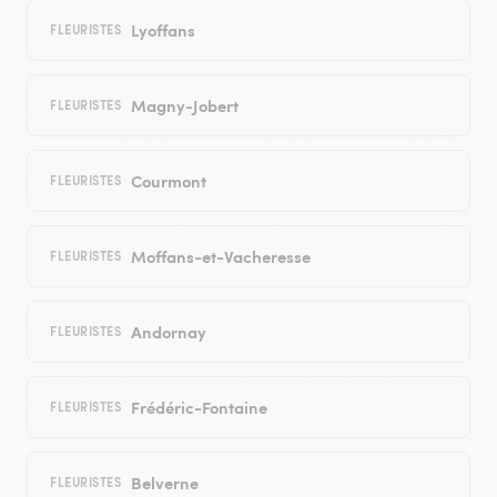
Lyoffans
FLEURISTES
Magny-Jobert
FLEURISTES
Courmont
FLEURISTES
Moffans-et-Vacheresse
FLEURISTES
Andornay
FLEURISTES
Frédéric-Fontaine
FLEURISTES
Belverne
FLEURISTES