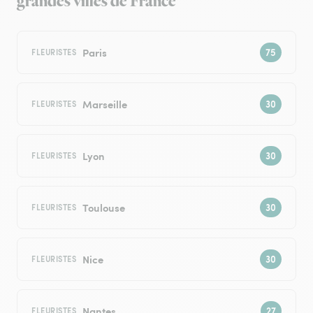
grandes villes de France
Paris
FLEURISTES
Marseille
FLEURISTES
Lyon
FLEURISTES
Toulouse
FLEURISTES
Nice
FLEURISTES
Nantes
FLEURISTES