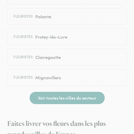
Palante
FLEURISTES
Frotey-lès-Lure
FLEURISTES
Clairegoutte
FLEURISTES
Mignavillers
FLEURISTES
Voir toutes les villes du secteur
Faites livrer vos fleurs dans les plus