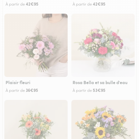
42€95
42€95
À partir de
À partir de
Plaisir fleuri
Rosa Bella et sa bulle d'eau
36€95
53€95
À partir de
À partir de