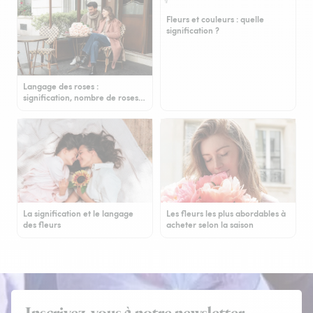
Fleurs et couleurs : quelle
signification ?
Langage des roses :
signification, nombre de roses…
La signification et le langage
Les fleurs les plus abordables à
des fleurs
acheter selon la saison