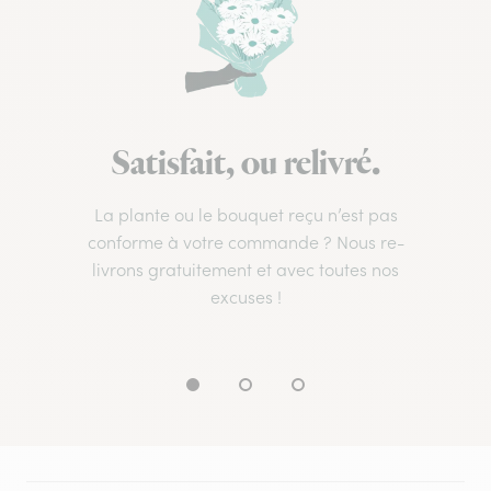
Satisfait, ou relivré.
La plante ou le bouquet reçu n’est pas
conforme à votre commande ? Nous re-
livrons gratuitement et avec toutes nos
excuses !