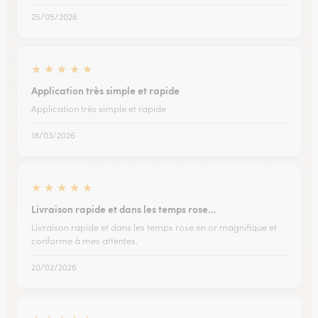
25/05/2026
★
★
★
★
★
Application très simple et rapide
Application très simple et rapide
18/03/2026
★
★
★
★
★
Livraison rapide et dans les temps rose…
Livraison rapide et dans les temps rose en or magnifique et
conforme à mes attentes.
20/02/2026