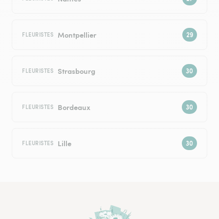
Montpellier
FLEURISTES
Strasbourg
FLEURISTES
Bordeaux
FLEURISTES
Lille
FLEURISTES