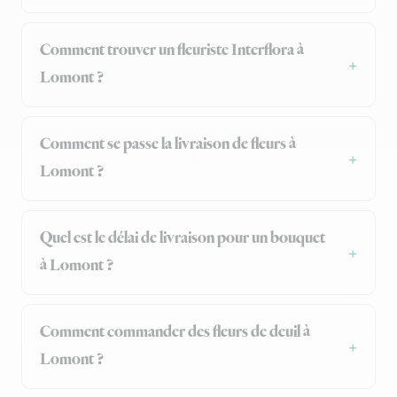
Comment trouver un fleuriste Interflora à
Lomont ?
Comment se passe la livraison de fleurs à
Lomont ?
Quel est le délai de livraison pour un bouquet
à Lomont ?
Comment commander des fleurs de deuil à
Lomont ?