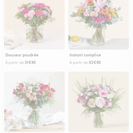
Douceur poudrée
Instant complice
31€95
52€95
À partir de
À partir de