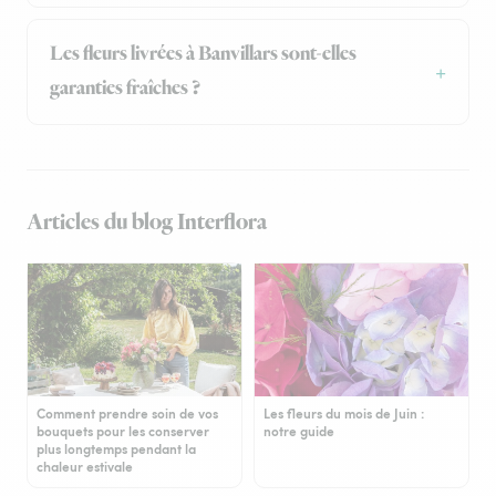
Les fleurs livrées à Banvillars sont-elles
garanties fraîches ?
Articles du blog Interflora
Comment prendre soin de vos
Les fleurs du mois de Juin :
bouquets pour les conserver
notre guide
plus longtemps pendant la
chaleur estivale