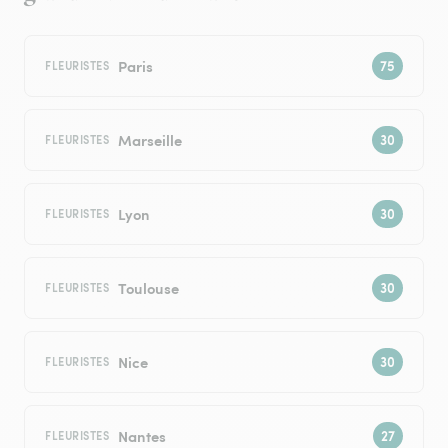
Paris
FLEURISTES
Marseille
FLEURISTES
Lyon
FLEURISTES
Toulouse
FLEURISTES
Nice
FLEURISTES
Nantes
FLEURISTES