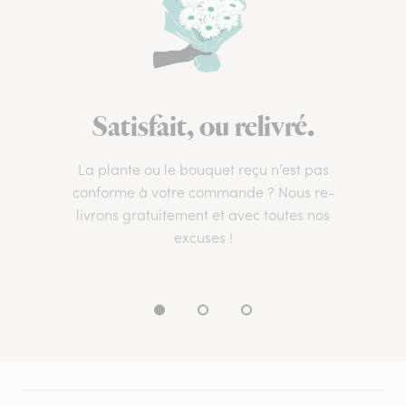
Satisfait, ou relivré.
La plante ou le bouquet reçu n’est pas
conforme à votre commande ? Nous re-
livrons gratuitement et avec toutes nos
excuses !