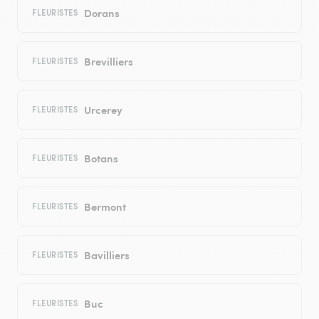
Dorans
FLEURISTES
Brevilliers
FLEURISTES
Urcerey
FLEURISTES
Botans
FLEURISTES
Bermont
FLEURISTES
Bavilliers
FLEURISTES
Buc
FLEURISTES