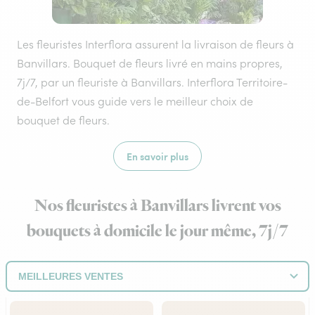
Les fleuristes Interflora assurent la livraison de fleurs à
Banvillars. Bouquet de fleurs livré en mains propres,
7j/7, par un fleuriste à Banvillars. Interflora Territoire-
de-Belfort vous guide vers le meilleur choix de
bouquet de fleurs.
En savoir plus
Nos fleuristes à Banvillars livrent vos
bouquets à domicile le jour même, 7j/7