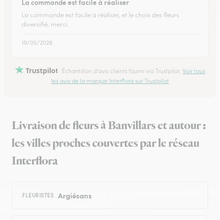
La commande est facile à réaliser
La commande est facile à réaliser, et le choix des fleurs
diversifié, merci.
19/05/2026
Trustpilot
Échantillon d'avis clients fourni via Trustpilot.
Voir tous
les avis de la marque Interflora sur Trustpilot
Livraison de fleurs à Banvillars et autour :
les villes proches couvertes par le réseau
Interflora
Argiésans
FLEURISTES