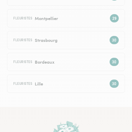
Montpellier
FLEURISTES
Strasbourg
FLEURISTES
Bordeaux
FLEURISTES
Lille
FLEURISTES