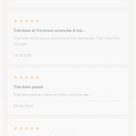
★
★
★
★
★
Très bien et livraison avancée à ma…
Très bien et livraison avancée à ma demande. Très réactif à
ce sujet
23/12/2025
★
★
★
★
★
Très bien passé
Très bien passé, claire et nette comme site.
29/04/2026
★
★
★
★
★