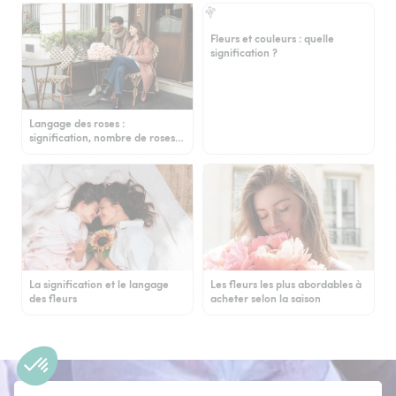
Fleurs et couleurs : quelle
signification ?
Langage des roses :
signification, nombre de roses…
La signification et le langage
Les fleurs les plus abordables à
des fleurs
acheter selon la saison