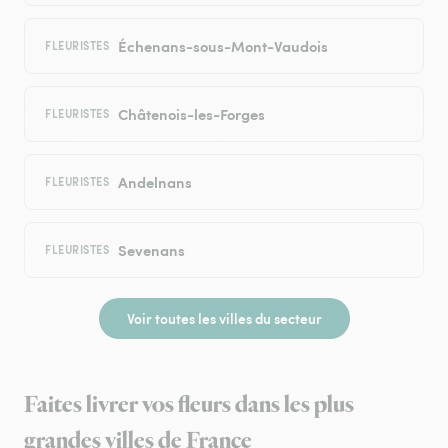
Échenans-sous-Mont-Vaudois
FLEURISTES
Châtenois-les-Forges
FLEURISTES
Andelnans
FLEURISTES
Sevenans
FLEURISTES
Voir toutes les villes du secteur
Faites livrer vos fleurs dans les plus
grandes villes de France