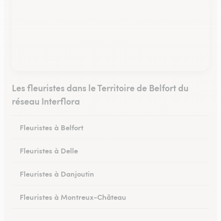
Les fleuristes dans le Territoire de Belfort du
réseau Interflora
Fleuristes à Belfort
Fleuristes à Delle
Fleuristes à Danjoutin
Fleuristes à Montreux-Château