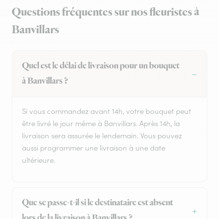
Questions fréquentes sur nos fleuristes à
Banvillars
Quel est le délai de livraison pour un bouquet
à Banvillars ?
Si vous commandez avant 14h, votre bouquet peut
être livré le jour même à Banvillars. Après 14h, la
livraison sera assurée le lendemain. Vous pouvez
aussi programmer une livraison à une date
ultérieure.
Que se passe-t-il si le destinataire est absent
lors de la livraison à Banvillars ?