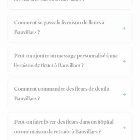
Comment se passe la livraison de fleurs à
Banvillars ?
Peut-on ajouter un message personnalisé à une
livraison de fleurs à Banvillars ?
Comment commander des fleurs de deuil à
Banvillars ?
Peut-on faire livrer des fleurs dans un hôpital
ou une maison de retraite à Banvillars ?