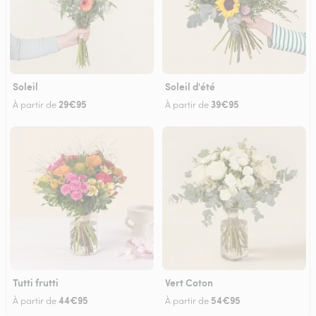
Soleil
Soleil d'été
29€95
39€95
À partir de
À partir de
Tutti frutti
Vert Coton
44€95
54€95
À partir de
À partir de