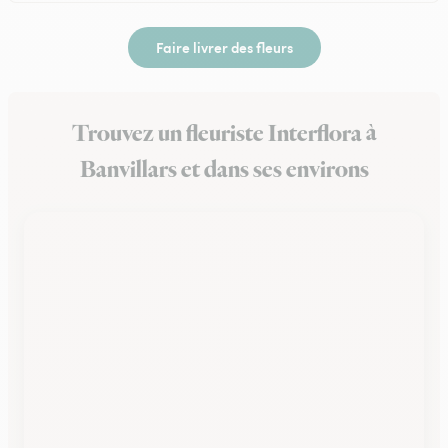
Faire livrer des fleurs
Trouvez un fleuriste Interflora à
Banvillars et dans ses environs