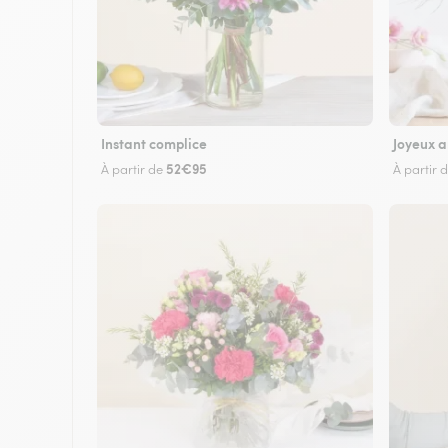
Instant complice
Joyeux a
52€95
À partir de
À partir 