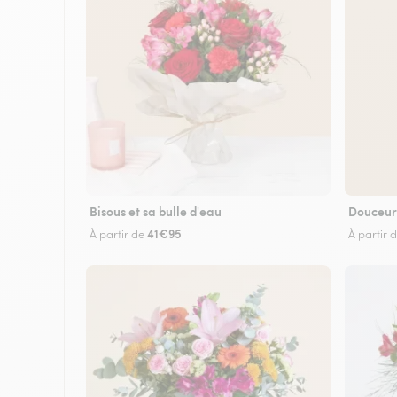
Bisous et sa bulle d'eau
Douceur
41€95
À partir de
À partir 