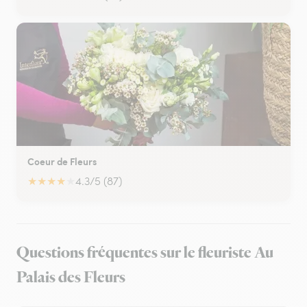
Coeur de Fleurs
★
★
★
★
★
4.3/5 (87)
Questions fréquentes sur le fleuriste Au
Palais des Fleurs