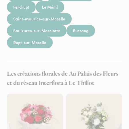
Ferdrupt
Le Ménil
Saint-Maurice-sur-Moselle
Saulxures-sur-Moselotte
Bussang
Rupt-sur-Moselle
Les créations florales de Au Palais des Fleurs
et du réseau Interflora à Le Thillot