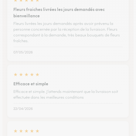
Fleurs fraiches livrées les jours demandés avec
bienveillance
Fleurs livrées les jours demandés après avoir prévenu la
personne concernée par la réception de la livraison. Fleurs
correspondant à la demande, très beaux bouquets de fleurs
fraîches.
07/05/2026
★
★
★
★
★
Efficace et simple
Efficace et simple. J’attends maintenant que la livraison soit
effectuée dans les meilleures conditions
22/04/2026
★
★
★
★
★