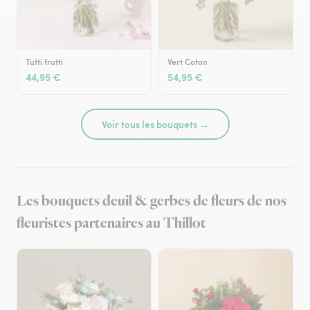
Tutti frutti
Vert Coton
44,95 €
54,95 €
Voir tous les bouquets →
Les bouquets deuil & gerbes de fleurs de nos
fleuristes partenaires au Thillot