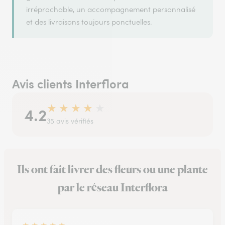
irréprochable, un accompagnement personnalisé
et des livraisons toujours ponctuelles.
Avis clients Interflora
★
★
★
★
★
4.2
35 avis vérifiés
Ils ont fait livrer des fleurs ou une plante
par le réseau Interflora
★
★
★
★
★