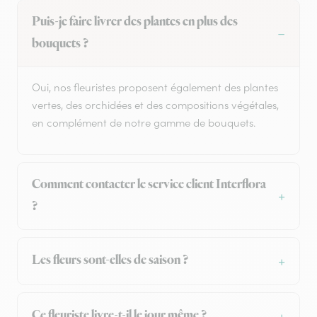
Puis-je faire livrer des plantes en plus des
bouquets ?
Oui, nos fleuristes proposent également des plantes
vertes, des orchidées et des compositions végétales,
en complément de notre gamme de bouquets.
Comment contacter le service client Interflora
?
Les fleurs sont-elles de saison ?
Ce fleuriste livre-t-il le jour même ?