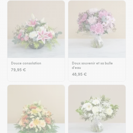
Douce consolation
Doux souvenir et sa bulle
d'eau
79,95 €
48,95 €