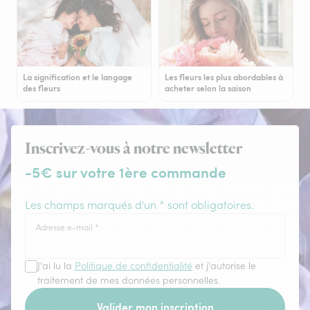
La signification et le langage
Les fleurs les plus abordables à
des fleurs
acheter selon la saison
Inscrivez-vous à notre newsletter
-5€ sur votre 1ère commande
Les champs marqués d'un * sont obligatoires.
Adresse e-mail
*
J'ai lu la
Politique de confidentialité
et j'autorise le
traitement de mes données personnelles.
Valider mon inscription