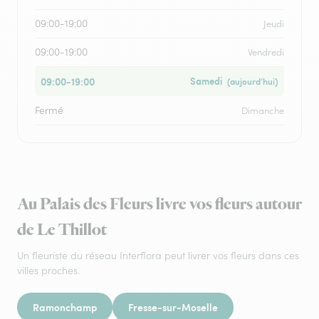
09:00-19:00
Jeudi
09:00-19:00
Vendredi
09:00-19:00
Samedi
(aujourd’hui)
Fermé
Dimanche
Au Palais des Fleurs livre vos fleurs autour
de Le Thillot
Un fleuriste du réseau Interflora peut livrer vos fleurs dans ces
villes proches.
Ramonchamp
Fresse-sur-Moselle