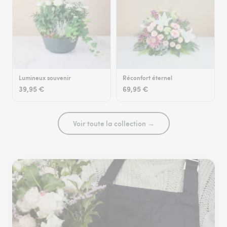
Lumineux souvenir
Réconfort éternel
39,95 €
69,95 €
Voir toute la collection →