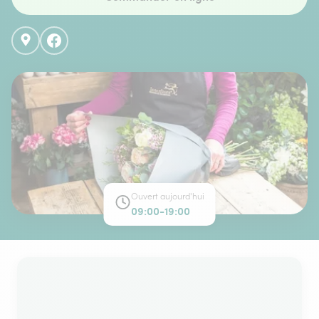
Ouvert aujourd'hui
09:00-19:00