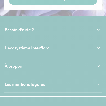
Besoin d'aide ?
L'écosystème Interflora
À propos
Les mentions légales