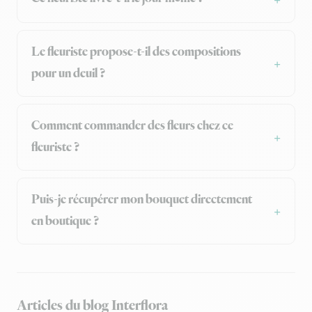
Le fleuriste propose-t-il des compositions
pour un deuil ?
Comment commander des fleurs chez ce
fleuriste ?
Puis-je récupérer mon bouquet directement
en boutique ?
Articles du blog Interflora