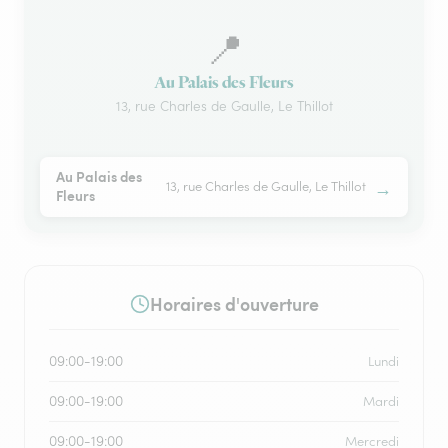
📍
Au Palais des Fleurs
13, rue Charles de Gaulle, Le Thillot
Au Palais des
→
13, rue Charles de Gaulle, Le Thillot
Fleurs
Horaires d'ouverture
09:00-19:00
Lundi
09:00-19:00
Mardi
09:00-19:00
Mercredi