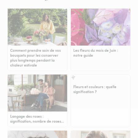
Comment prendre soin de vos
Les fleurs du mois de Juin :
bouquets pour les conserver
notre guide
plus longtemps pendant la
chaleur estivale
Fleurs et couleurs : quelle
signification ?
Langage des roses :
signification, nombre de roses…