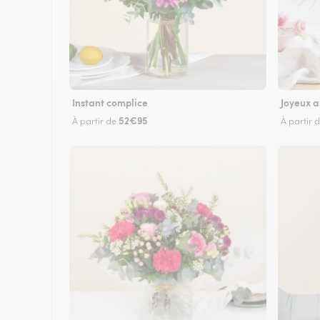
Instant complice
Joyeux a
52€95
À partir de
À partir 