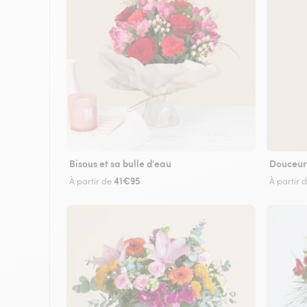
Bisous et sa bulle d'eau
Douceur
41€95
À partir de
À partir 