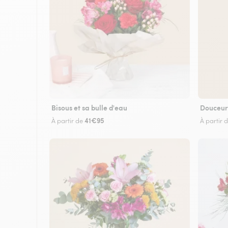
Bisous et sa bulle d'eau
Douceur
41€95
À partir de
À partir 