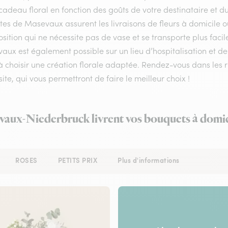
cadeau floral en fonction des goûts de votre destinataire et 
stes de Masevaux assurent les livraisons de fleurs à domicile o
ition qui ne nécessite pas de vase et se transporte plus facil
ux est également possible sur un lieu d’hospitalisation et de
à choisir une création florale adaptée. Rendez-vous dans les r
site, qui vous permettront de faire le meilleur choix !
vaux-Niederbruck livrent vos bouquets à domic
ROSES
PETITS PRIX
Plus d'informations