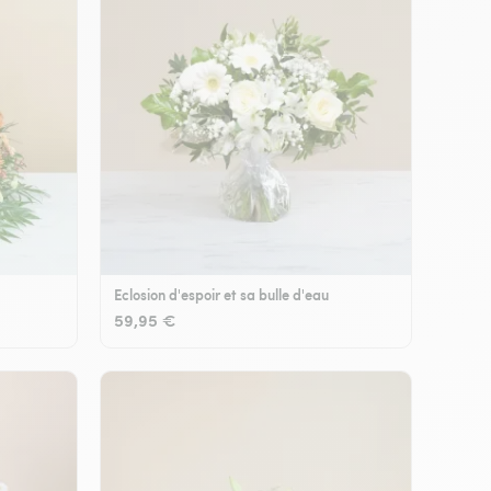
Eclosion d'espoir et sa bulle d'eau
59,95 €