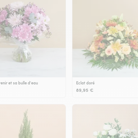
enir et sa bulle d'eau
Eclat doré
89,95 €