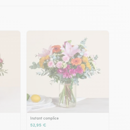
Instant complice
52,95 €