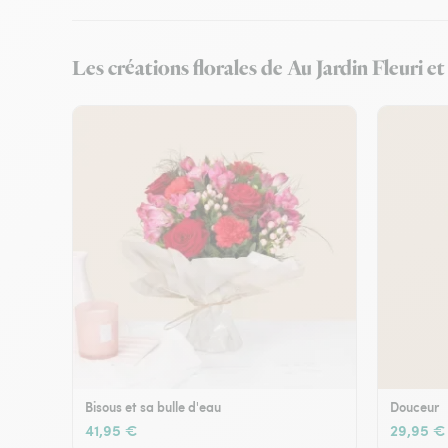
Les créations florales de Au Jardin Fleuri e
Bisous et sa bulle d'eau
Douceur
41,95 €
29,95 €