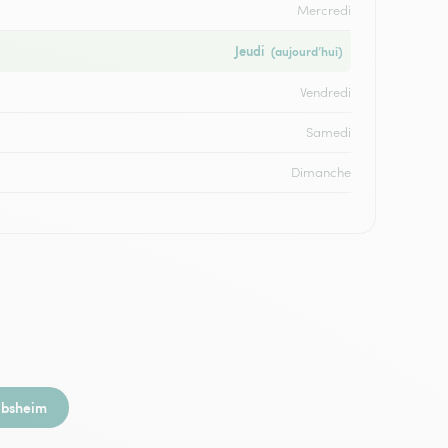
Mercredi
Jeudi
(aujourd’hui)
Vendredi
Samedi
Dimanche
bsheim