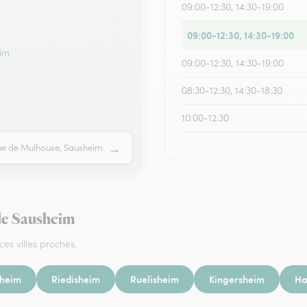
09:00-12:30, 14:30-19:00
09:00-12:30, 14:30-19:00
eim
09:00-12:30, 14:30-19:00
08:30-12:30, 14:30-18:30
10:00-12:30
→
rue de Mulhouse, Sausheim
 de Sausheim
ces villes proches.
nheim
Riedisheim
Ruelisheim
Kingersheim
Ha