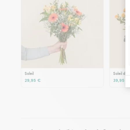
Soleil
Soleil d'é
29,95 €
39,95 €