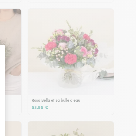
Rosa Bella et sa bulle d'eau
53,95 €