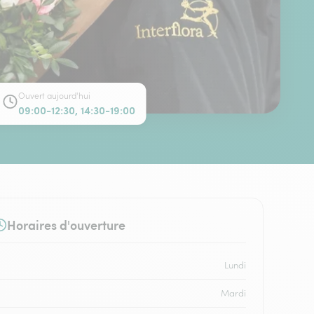
Ouvert aujourd'hui
09:00-12:30, 14:30-19:00
Horaires d'ouverture
Lundi
Mardi