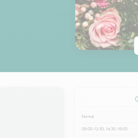
Fermé
09:00-12:30, 14:30-19:00