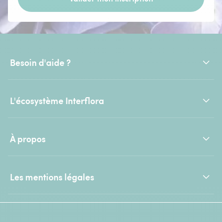
Besoin d'aide ?
L'écosystème Interflora
À propos
Les mentions légales