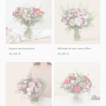
Joyeux anniversaire
Mélodie et son vase offert
42,95 €
42,95 €