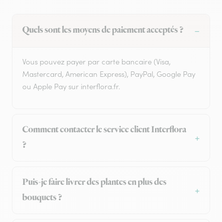
Quels sont les moyens de paiement acceptés ?
Vous pouvez payer par carte bancaire (Visa,
Mastercard, American Express), PayPal, Google Pay
ou Apple Pay sur interflora.fr.
Comment contacter le service client Interflora
?
Puis-je faire livrer des plantes en plus des
bouquets ?