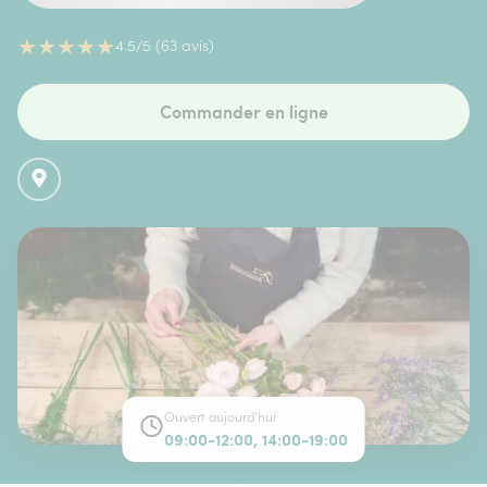
★
★
★
★
★
4.5/5 (63 avis)
Commander en ligne
Ouvert aujourd'hui
09:00-12:00, 14:00-19:00