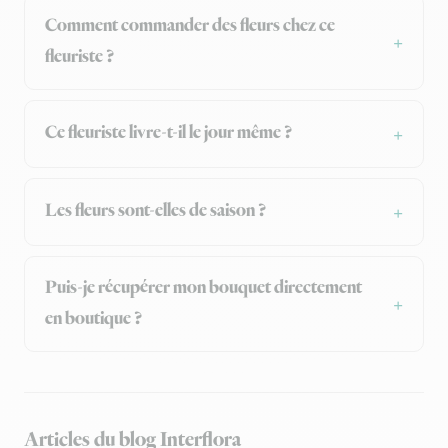
Comment commander des fleurs chez ce
fleuriste ?
Ce fleuriste livre-t-il le jour même ?
Les fleurs sont-elles de saison ?
Puis-je récupérer mon bouquet directement
en boutique ?
Articles du blog Interflora