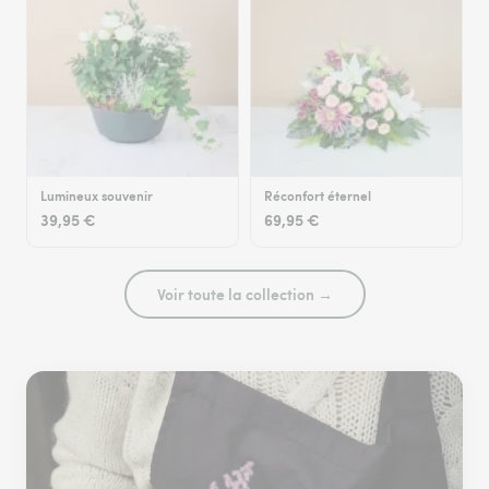
Lumineux souvenir
Réconfort éternel
39,95 €
69,95 €
Voir toute la collection →