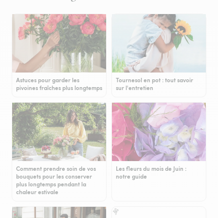
Astuces pour garder les
Tournesol en pot : tout savoir
pivoines fraîches plus longtemps
sur l'entretien
Comment prendre soin de vos
Les fleurs du mois de Juin :
bouquets pour les conserver
notre guide
plus longtemps pendant la
chaleur estivale