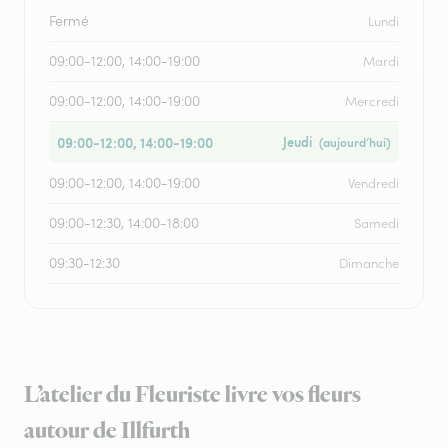
Fermé
Lundi
09:00-12:00, 14:00-19:00
Mardi
09:00-12:00, 14:00-19:00
Mercredi
09:00-12:00, 14:00-19:00
Jeudi
(aujourd’hui)
09:00-12:00, 14:00-19:00
Vendredi
09:00-12:30, 14:00-18:00
Samedi
09:30-12:30
Dimanche
L’atelier du Fleuriste livre vos fleurs
autour de Illfurth