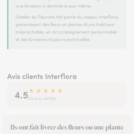
une livraison à domicile le jour même.
L’atelier du Fleuriste fait partie du réseau Interflora,
garantissant des fleurs et plantes d'une fraîcheur
irréprochable, un accompagnement personnalisé
et des livraisons toujours ponctuelles.
Avis clients Interflora
★
★
★
★
★
4.5
63 avis vérifiés
Ils ont fait livrer des fleurs ou une plante