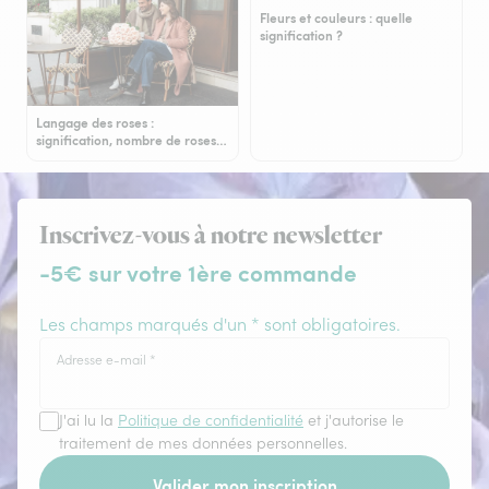
Fleurs et couleurs : quelle
signification ?
Langage des roses :
signification, nombre de roses…
Inscrivez-vous à notre newsletter
-5€ sur votre 1ère commande
Les champs marqués d'un * sont obligatoires.
Adresse e-mail
*
J'ai lu la
Politique de confidentialité
et j'autorise le
traitement de mes données personnelles.
Valider mon inscription