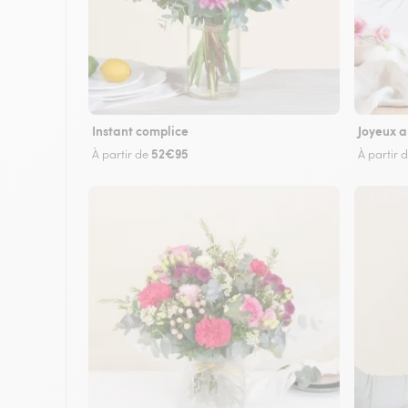
Instant complice
Joyeux a
52€95
À partir de
À partir 