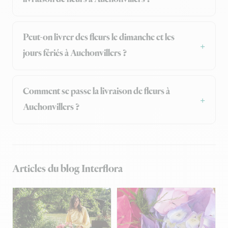
Peut-on livrer des fleurs le dimanche et les
jours fériés à Auchonvillers ?
Comment se passe la livraison de fleurs à
Auchonvillers ?
Articles du blog Interflora