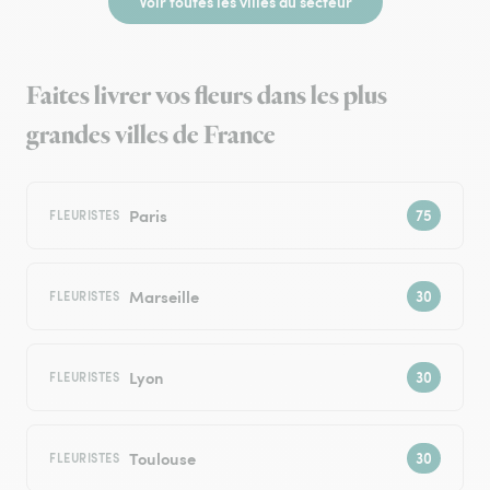
Voir toutes les villes du secteur
Faites livrer vos fleurs dans les plus
grandes villes de France
Paris
FLEURISTES
Marseille
FLEURISTES
Lyon
FLEURISTES
Toulouse
FLEURISTES