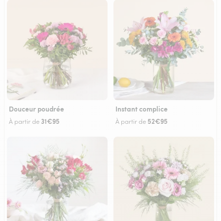
Douceur poudrée
Instant complice
31€95
52€95
À partir de
À partir de