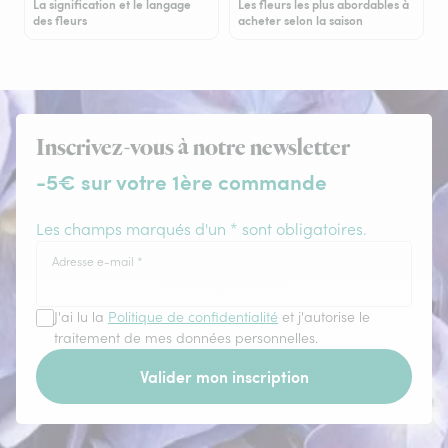
La signification et le langage
Les fleurs les plus abordables à
des fleurs
acheter selon la saison
Inscrivez-vous à notre newsletter
-5€ sur votre 1ère commande
Les champs marqués d'un * sont obligatoires.
Adresse e-mail
*
J'ai lu la
Politique de confidentialité
et j'autorise le
traitement de mes données personnelles.
Valider mon inscription