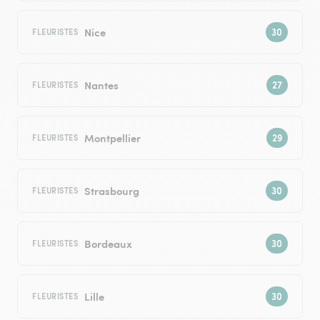
Nice
FLEURISTES
Nantes
FLEURISTES
Montpellier
FLEURISTES
Strasbourg
FLEURISTES
Bordeaux
FLEURISTES
Lille
FLEURISTES