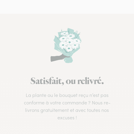
Satisfait, ou relivré.
La plante ou le bouquet reçu n’est pas
conforme à votre commande ? Nous re-
livrons gratuitement et avec toutes nos
excuses !