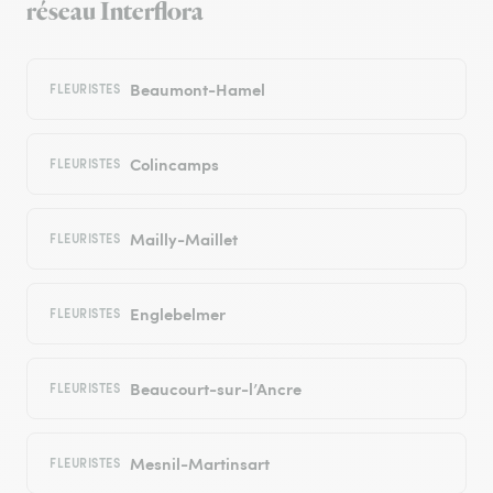
réseau Interflora
Beaumont-Hamel
FLEURISTES
Colincamps
FLEURISTES
Mailly-Maillet
FLEURISTES
Englebelmer
FLEURISTES
Beaucourt-sur-l’Ancre
FLEURISTES
Mesnil-Martinsart
FLEURISTES