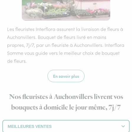
Les fleuristes Interflora assurent la livraison de fleurs à
Auchonvillers. Bouquet de fleurs livré en mains
propres, 7j/7, par un fleuriste à Auchonvillers. Interflora
Somme vous guide vers le meilleur choix de bouquet
de fleurs.
En savoir plus
Nos fleuristes à Auchonvillers livrent vos
bouquets à domicile le jour même, 7j/7