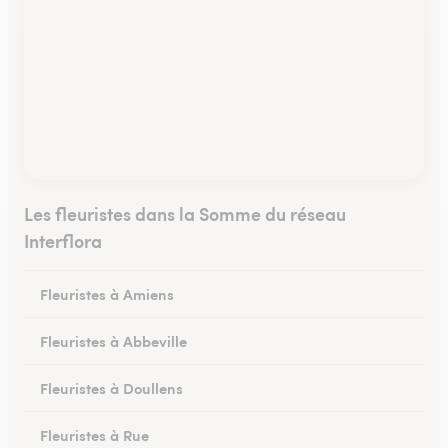
Les fleuristes dans la Somme du réseau
Interflora
Fleuristes à Amiens
Fleuristes à Abbeville
Fleuristes à Doullens
Fleuristes à Rue