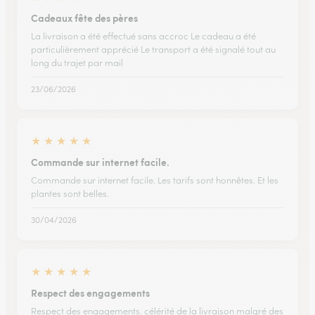
Cadeaux fête des pères
La livraison a été effectué sans accroc Le cadeau a été
particulièrement apprécié Le transport a été signalé tout au
long du trajet par mail
23/06/2026
★
★
★
★
★
Commande sur internet facile.
Commande sur internet facile. Les tarifs sont honnêtes. Et les
plantes sont belles.
30/04/2026
★
★
★
★
★
Respect des engagements
Respect des engagements. célérité de la livraison malgré des