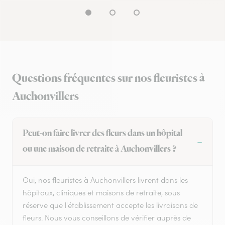
Questions fréquentes sur nos fleuristes à
Auchonvillers
Peut-on faire livrer des fleurs dans un hôpital
ou une maison de retraite à Auchonvillers ?
Oui, nos fleuristes à Auchonvillers livrent dans les
hôpitaux, cliniques et maisons de retraite, sous
réserve que l'établissement accepte les livraisons de
fleurs. Nous vous conseillons de vérifier auprès de