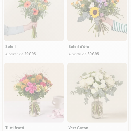
Soleil
Soleil d'été
29€95
39€95
À partir de
À partir de
Tutti frutti
Vert Coton