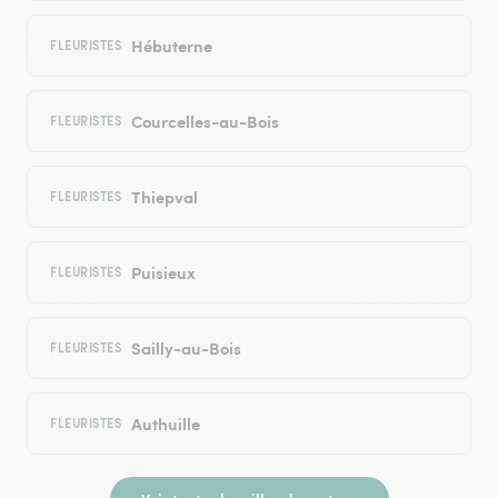
Hébuterne
FLEURISTES
Courcelles-au-Bois
FLEURISTES
Thiepval
FLEURISTES
Puisieux
FLEURISTES
Sailly-au-Bois
FLEURISTES
Authuille
FLEURISTES