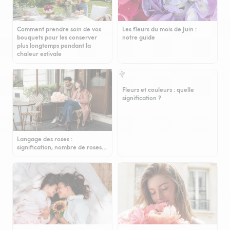
Comment prendre soin de vos
Les fleurs du mois de Juin :
bouquets pour les conserver
notre guide
plus longtemps pendant la
chaleur estivale
Fleurs et couleurs : quelle
signification ?
Langage des roses :
signification, nombre de roses…