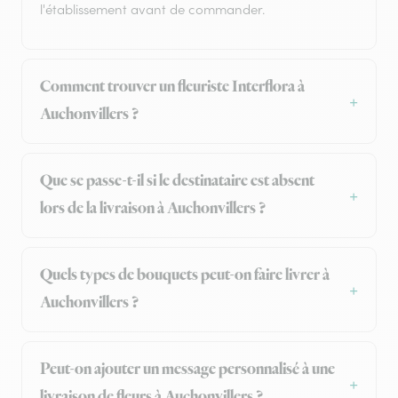
l'établissement avant de commander.
Comment trouver un fleuriste Interflora à
Auchonvillers ?
Que se passe-t-il si le destinataire est absent
lors de la livraison à Auchonvillers ?
Quels types de bouquets peut-on faire livrer à
Auchonvillers ?
Peut-on ajouter un message personnalisé à une
livraison de fleurs à Auchonvillers ?