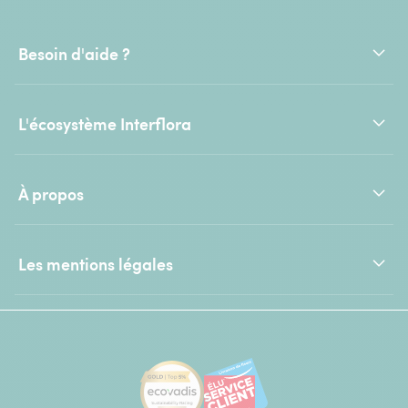
Besoin d'aide ?
L'écosystème Interflora
À propos
Les mentions légales