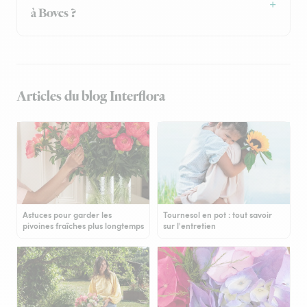
à Boves ?
Articles du blog Interflora
Astuces pour garder les
Tournesol en pot : tout savoir
pivoines fraîches plus longtemps
sur l'entretien