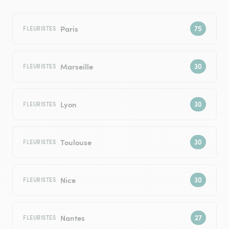
Paris
FLEURISTES
Marseille
FLEURISTES
Lyon
FLEURISTES
Toulouse
FLEURISTES
Nice
FLEURISTES
Nantes
FLEURISTES