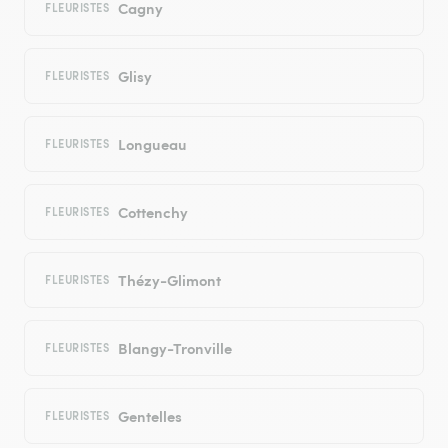
Cagny
FLEURISTES
Glisy
FLEURISTES
Longueau
FLEURISTES
Cottenchy
FLEURISTES
Thézy-Glimont
FLEURISTES
Blangy-Tronville
FLEURISTES
Gentelles
FLEURISTES