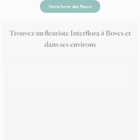
Faire livrer des fleurs
Trouvez un fleuriste Interflora à Boves et
dans ses environs