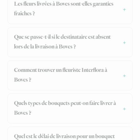
Les fleurs livrées à Boves sont-elles garanties
fraîches ?
Que se passe-t-il si le destinataire est absent
lors de la livraison à Boves ?
Comment trouver un fleuriste Interflora à
Boves ?
Quels types de bouquets peut-on faire livrer à
Boves ?
Quel est le délai de livraison pour un bouquet