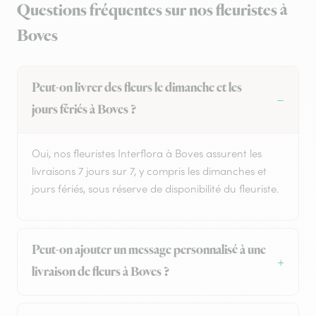
Questions fréquentes sur nos fleuristes à
Boves
Peut-on livrer des fleurs le dimanche et les
jours fériés à Boves ?
Oui, nos fleuristes Interflora à Boves assurent les
livraisons 7 jours sur 7, y compris les dimanches et
jours fériés, sous réserve de disponibilité du fleuriste.
Peut-on ajouter un message personnalisé à une
livraison de fleurs à Boves ?