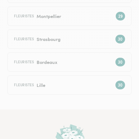
Montpellier
FLEURISTES
Strasbourg
FLEURISTES
Bordeaux
FLEURISTES
Lille
FLEURISTES