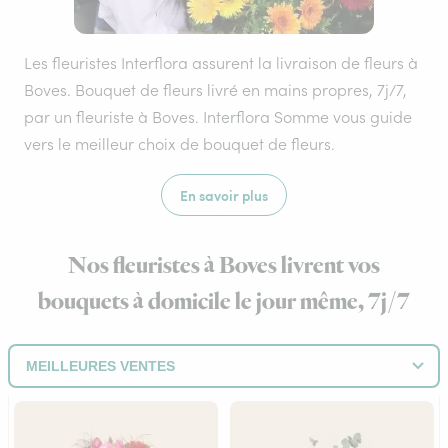
Les fleuristes Interflora assurent la livraison de fleurs à
Boves. Bouquet de fleurs livré en mains propres, 7j/7,
par un fleuriste à Boves. Interflora Somme vous guide
vers le meilleur choix de bouquet de fleurs.
En savoir plus
Nos fleuristes à Boves livrent vos
bouquets à domicile le jour même, 7j/7