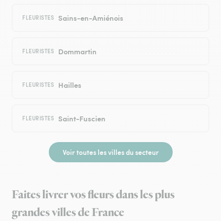
Sains-en-Amiénois
FLEURISTES
Dommartin
FLEURISTES
Hailles
FLEURISTES
Saint-Fuscien
FLEURISTES
Voir toutes les villes du secteur
Faites livrer vos fleurs dans les plus
grandes villes de France