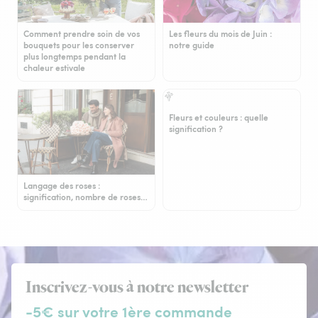
Comment prendre soin de vos
Les fleurs du mois de Juin :
bouquets pour les conserver
notre guide
plus longtemps pendant la
chaleur estivale
Fleurs et couleurs : quelle
signification ?
Langage des roses :
signification, nombre de roses…
Inscrivez-vous à notre newsletter
-5€ sur votre 1ère commande