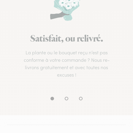
Satisfait, ou relivré.
La plante ou le bouquet reçu n’est pas
conforme à votre commande ? Nous re-
livrons gratuitement et avec toutes nos
excuses !