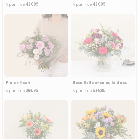
42€95
42€95
À partir de
À partir de
Plaisir fleuri
Rosa Bella et sa bulle d'eau
36€95
53€95
À partir de
À partir de