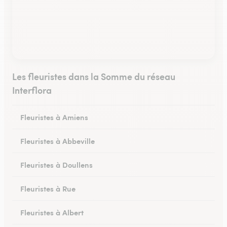
Les fleuristes dans la Somme du réseau
Interflora
Fleuristes à Amiens
Fleuristes à Abbeville
Fleuristes à Doullens
Fleuristes à Rue
Fleuristes à Albert