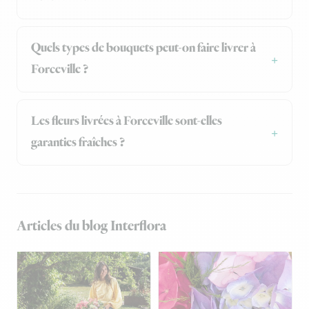
Quels types de bouquets peut-on faire livrer à
Forceville ?
Les fleurs livrées à Forceville sont-elles
garanties fraîches ?
Articles du blog Interflora