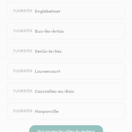
Englebelmer
FLEURISTES
Bus-lès-Artois
FLEURISTES
Senlis-le-Sec
FLEURISTES
Louvencourt
FLEURISTES
Courcelles-au-Bois
FLEURISTES
Harponville
FLEURISTES
Voir toutes les villes du secteur