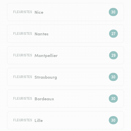
Nice
FLEURISTES
Nantes
FLEURISTES
Montpellier
FLEURISTES
Strasbourg
FLEURISTES
Bordeaux
FLEURISTES
Lille
FLEURISTES