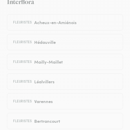
Interflora
Acheux-en-Amiénois
FLEURISTES
Hédauville
FLEURISTES
Mailly-Maillet
FLEURISTES
Léalvillers
FLEURISTES
Varennes
FLEURISTES
Bertrancourt
FLEURISTES