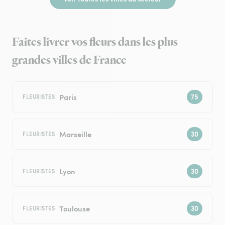
Faites livrer vos fleurs dans les plus
grandes villes de France
Paris
FLEURISTES
Marseille
FLEURISTES
Lyon
FLEURISTES
Toulouse
FLEURISTES