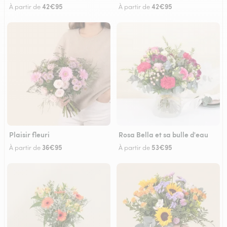
42€95
42€95
À partir de
À partir de
Plaisir fleuri
Rosa Bella et sa bulle d'eau
36€95
53€95
À partir de
À partir de