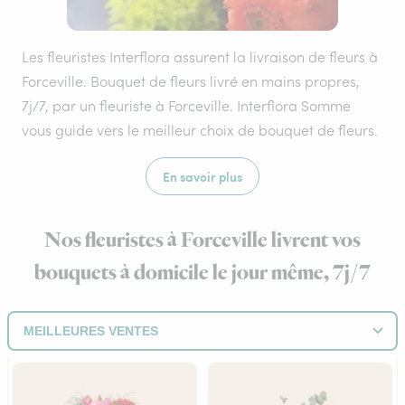
Les fleuristes Interflora assurent la livraison de fleurs à
Forceville. Bouquet de fleurs livré en mains propres,
7j/7, par un fleuriste à Forceville. Interflora Somme
vous guide vers le meilleur choix de bouquet de fleurs.
En savoir plus
Nos fleuristes à Forceville livrent vos
bouquets à domicile le jour même, 7j/7