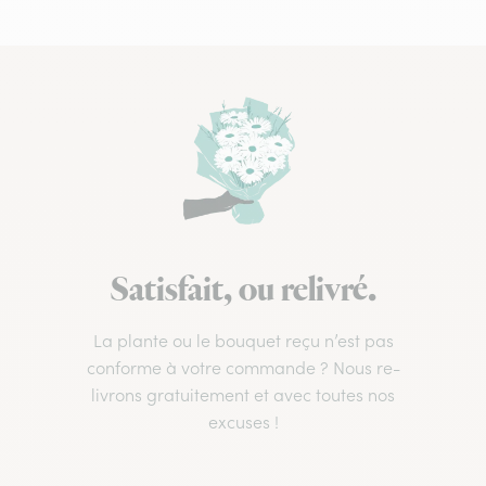
Satisfait, ou relivré.
La plante ou le bouquet reçu n’est pas
conforme à votre commande ? Nous re-
livrons gratuitement et avec toutes nos
excuses !