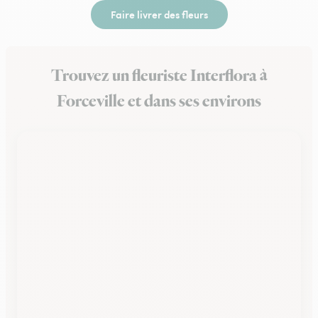
Faire livrer des fleurs
Trouvez un fleuriste Interflora à
Forceville et dans ses environs