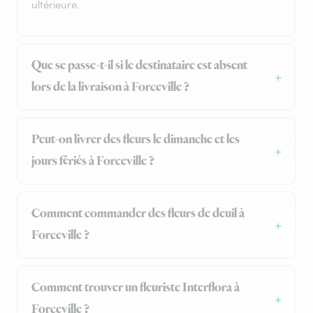
ultérieure.
Que se passe-t-il si le destinataire est absent
lors de la livraison à Forceville ?
Peut-on livrer des fleurs le dimanche et les
jours fériés à Forceville ?
Comment commander des fleurs de deuil à
Forceville ?
Comment trouver un fleuriste Interflora à
Forceville ?