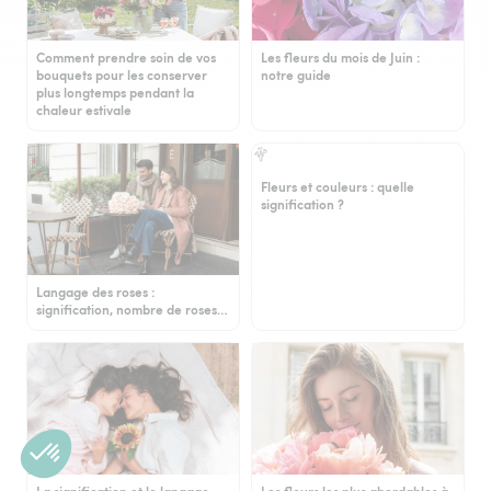
Comment prendre soin de vos
Les fleurs du mois de Juin :
bouquets pour les conserver
notre guide
plus longtemps pendant la
chaleur estivale
Fleurs et couleurs : quelle
signification ?
Langage des roses :
signification, nombre de roses…