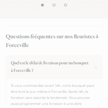
Questions fréquentes sur nos fleuristes à
Forceville
Quel est le délai de livraison pour un bouquet
à Forceville ?
Si vous commandez avant 14h, votre bouquet peut
être livré le jour même à Forceville. Après 14h, la
livraison sera assurée le lendemain. Vous pouvez
aussi programmer une livraison à une date