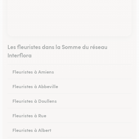
Les fleuristes dans la Somme du réseau
Interflora
Fleuristes à Amiens
Fleuristes à Abbeville
Fleuristes à Doullens
Fleuristes à Rue
Fleuristes à Albert