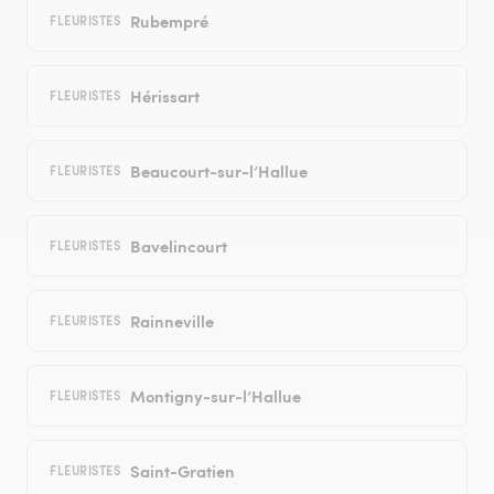
Rubempré
FLEURISTES
Hérissart
FLEURISTES
Beaucourt-sur-l’Hallue
FLEURISTES
Bavelincourt
FLEURISTES
Rainneville
FLEURISTES
Montigny-sur-l’Hallue
FLEURISTES
Saint-Gratien
FLEURISTES