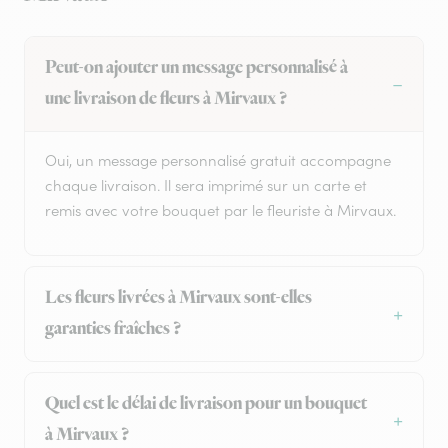
Peut-on ajouter un message personnalisé à
une livraison de fleurs à Mirvaux ?
Oui, un message personnalisé gratuit accompagne
chaque livraison. Il sera imprimé sur un carte et
remis avec votre bouquet par le fleuriste à Mirvaux.
Les fleurs livrées à Mirvaux sont-elles
garanties fraîches ?
Quel est le délai de livraison pour un bouquet
à Mirvaux ?