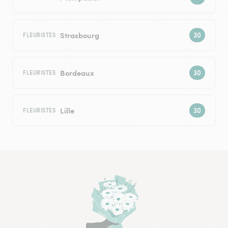
Strasbourg
FLEURISTES
Bordeaux
FLEURISTES
Lille
FLEURISTES