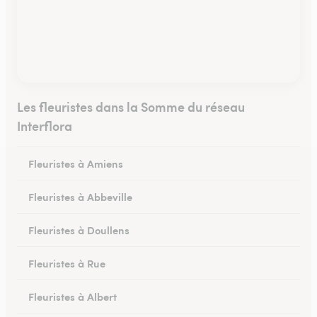
Les fleuristes dans la Somme du réseau
Interflora
Fleuristes à Amiens
Fleuristes à Abbeville
Fleuristes à Doullens
Fleuristes à Rue
Fleuristes à Albert