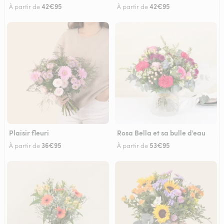
42€95
42€95
À partir de
À partir de
Plaisir fleuri
Rosa Bella et sa bulle d'eau
36€95
53€95
À partir de
À partir de