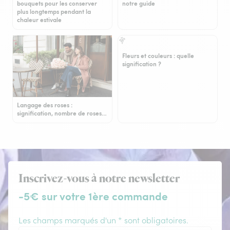
bouquets pour les conserver
notre guide
plus longtemps pendant la
chaleur estivale
Fleurs et couleurs : quelle
signification ?
Langage des roses :
signification, nombre de roses…
Inscrivez-vous à notre newsletter
-5€ sur votre 1ère commande
Les champs marqués d'un * sont obligatoires.