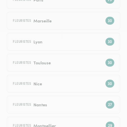
Marseille
FLEURISTES
Lyon
FLEURISTES
Toulouse
FLEURISTES
Nice
FLEURISTES
Nantes
FLEURISTES
Montpellier
FLEURISTES