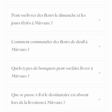
Peut-on livrer des fleurs le dimanche et les
jours fériés à Mirvaux ?
Comment commander des fleurs de deuil à
Mirvaux ?
Quels types de bouquets peut-on faire livrer à
Mirvaux ?
Que se passe-t-il si le destinataire est absent
lors de la livraison à Mirvaux ?