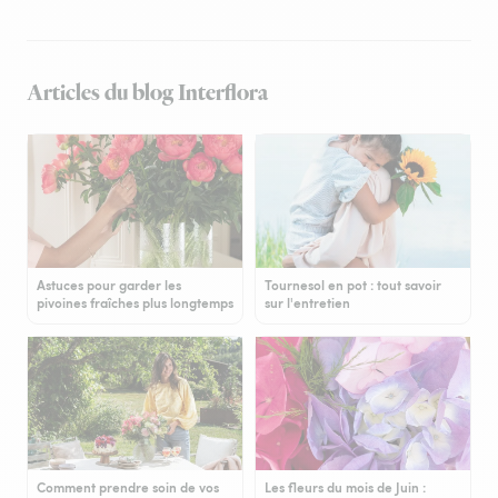
Articles du blog Interflora
Astuces pour garder les
Tournesol en pot : tout savoir
pivoines fraîches plus longtemps
sur l'entretien
Comment prendre soin de vos
Les fleurs du mois de Juin :