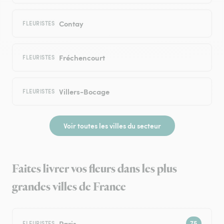
Contay
FLEURISTES
Fréchencourt
FLEURISTES
Villers-Bocage
FLEURISTES
Voir toutes les villes du secteur
Faites livrer vos fleurs dans les plus
grandes villes de France
Paris
FLEURISTES