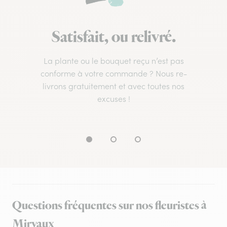
Satisfait, ou relivré.
La plante ou le bouquet reçu n’est pas
conforme à votre commande ? Nous re-
livrons gratuitement et avec toutes nos
excuses !
Questions fréquentes sur nos fleuristes à
Mirvaux