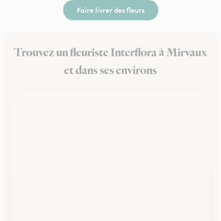
Faire livrer des fleurs
Trouvez un fleuriste Interflora à Mirvaux
et dans ses environs