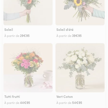
Soleil
Soleil d'été
29€95
39€95
À partir de
À partir de
Tutti frutti
Vert Coton
44€95
54€95
À partir de
À partir de