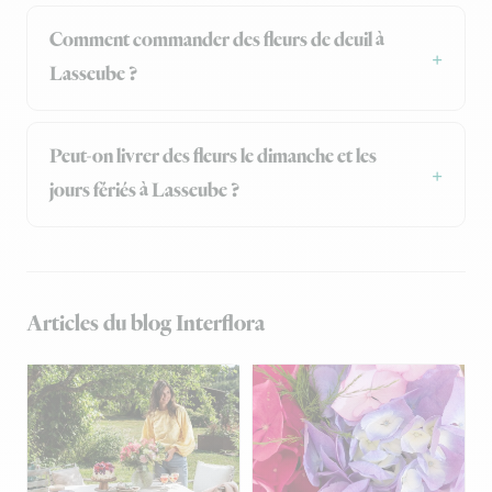
Comment commander des fleurs de deuil à
Lasseube ?
Peut-on livrer des fleurs le dimanche et les
jours fériés à Lasseube ?
Articles du blog Interflora