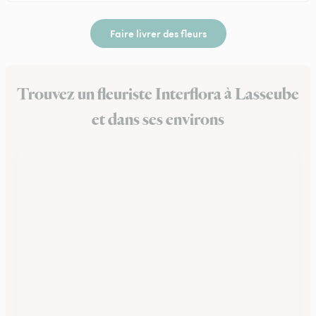
Faire livrer des fleurs
Trouvez un fleuriste Interflora à Lasseube
et dans ses environs