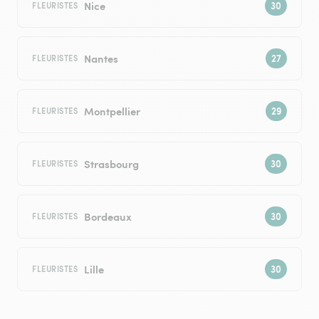
Nice
FLEURISTES
Nantes
FLEURISTES
Montpellier
FLEURISTES
Strasbourg
FLEURISTES
Bordeaux
FLEURISTES
Lille
FLEURISTES