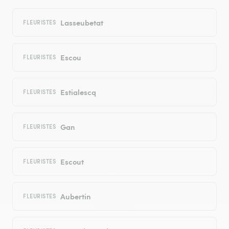
Lasseubetat
FLEURISTES
Escou
FLEURISTES
Estialescq
FLEURISTES
Gan
FLEURISTES
Escout
FLEURISTES
Aubertin
FLEURISTES