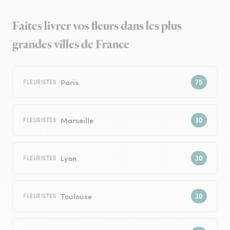
Faites livrer vos fleurs dans les plus
grandes villes de France
Paris
FLEURISTES
Marseille
FLEURISTES
Lyon
FLEURISTES
Toulouse
FLEURISTES