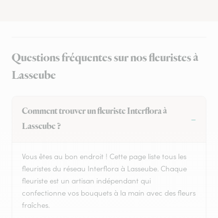
Questions fréquentes sur nos fleuristes à
Lasseube
Comment trouver un fleuriste Interflora à
Lasseube ?
Vous êtes au bon endroit ! Cette page liste tous les
fleuristes du réseau Interflora à Lasseube. Chaque
fleuriste est un artisan indépendant qui
confectionne vos bouquets à la main avec des fleurs
fraîches.