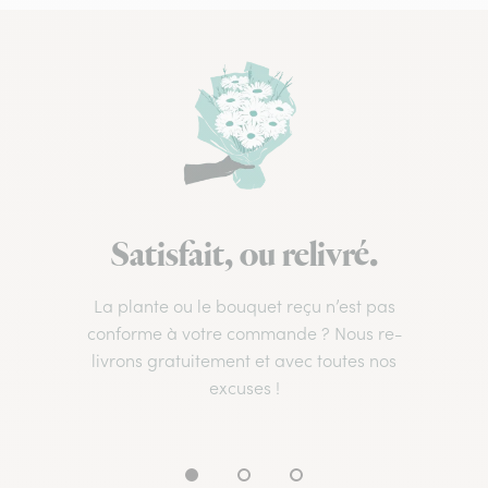
Satisfait, ou relivré.
La plante ou le bouquet reçu n’est pas
conforme à votre commande ? Nous re-
livrons gratuitement et avec toutes nos
excuses !