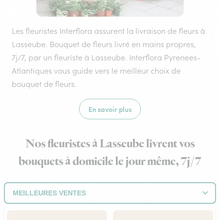
Les fleuristes Interflora assurent la livraison de fleurs à
Lasseube. Bouquet de fleurs livré en mains propres,
7j/7, par un fleuriste à Lasseube. Interflora Pyrenees-
Atlantiques vous guide vers le meilleur choix de
bouquet de fleurs.
En savoir plus
Nos fleuristes à Lasseube livrent vos
bouquets à domicile le jour même, 7j/7