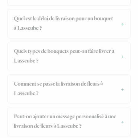
Quel est le délai de livraison pour un bouquet
à Lasseube ?
Quels types de bouquets peut-on faire livrer à
Lasseube ?
Comment se passe la livraison de fleurs à
Lasseube ?
Peut-on ajouter un message personnalisé à une
livraison de fleurs à Lasseube ?