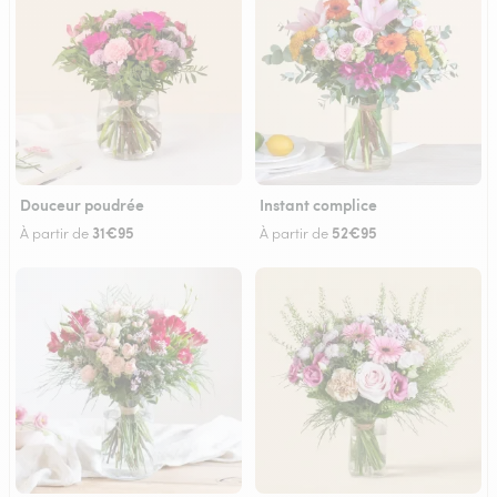
Douceur poudrée
Instant complice
31€95
52€95
À partir de
À partir de