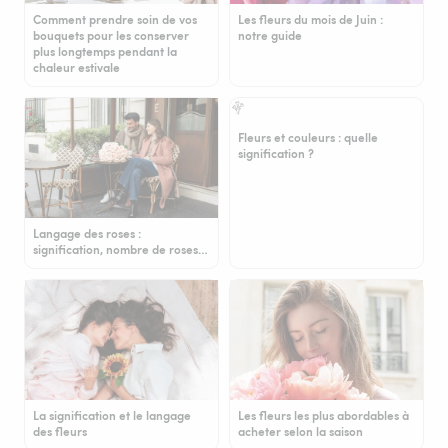
Comment prendre soin de vos
Les fleurs du mois de Juin :
bouquets pour les conserver
notre guide
plus longtemps pendant la
chaleur estivale
Fleurs et couleurs : quelle
signification ?
Langage des roses :
signification, nombre de roses…
La signification et le langage
Les fleurs les plus abordables à
des fleurs
acheter selon la saison