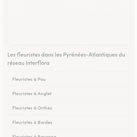
Les fleuristes dans les Pyrénées-Atlantiques du
réseau Interflora
Fleuristes à Pau
Fleuristes à Anglet
Fleuristes à Orthez
Fleuristes à Bordes
Fleuristes à Bayonne