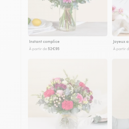
Instant complice
Joyeux a
52€95
À partir de
À partir 