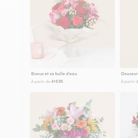
Bisous et sa bulle d'eau
Douceur
41€95
À partir de
À partir 