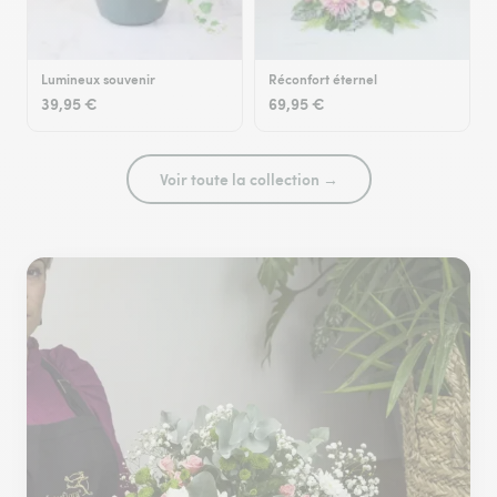
Lumineux souvenir
Réconfort éternel
39,95 €
69,95 €
Voir toute la collection →