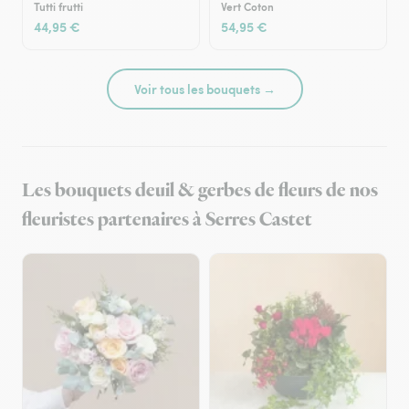
Tutti frutti
Vert Coton
44,95 €
54,95 €
Voir tous les bouquets →
Les bouquets deuil & gerbes de fleurs de nos
fleuristes partenaires à Serres Castet