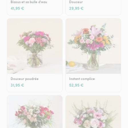
Bisous et sa bulle d'eau
Douceur
41,95 €
29,95 €
Douceur poudrée
Instant complice
31,95 €
52,95 €