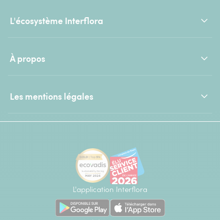
L'écosystème Interflora
À propos
Les mentions légales
L'application Interflora