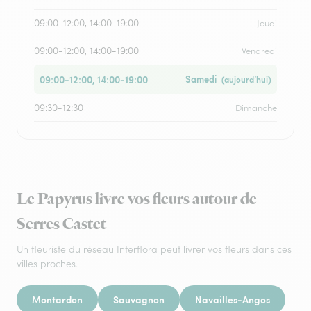
09:00-12:00, 14:00-19:00
Jeudi
09:00-12:00, 14:00-19:00
Vendredi
09:00-12:00, 14:00-19:00
Samedi
(aujourd’hui)
09:30-12:30
Dimanche
Le Papyrus livre vos fleurs autour de
Serres Castet
Un fleuriste du réseau Interflora peut livrer vos fleurs dans ces
villes proches.
Montardon
Sauvagnon
Navailles-Angos