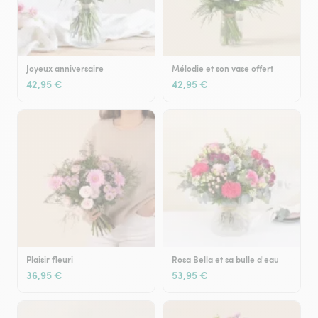
Joyeux anniversaire
Mélodie et son vase offert
42,95 €
42,95 €
Plaisir fleuri
Rosa Bella et sa bulle d'eau
36,95 €
53,95 €