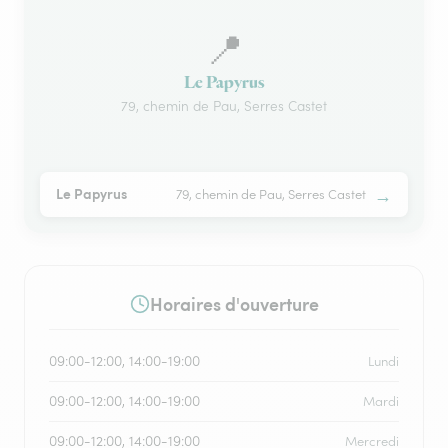
📍
Le Papyrus
79, chemin de Pau, Serres Castet
→
Le Papyrus
79, chemin de Pau, Serres Castet
Horaires d'ouverture
09:00-12:00, 14:00-19:00
Lundi
09:00-12:00, 14:00-19:00
Mardi
09:00-12:00, 14:00-19:00
Mercredi