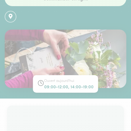
Ouvert aujourd'hui
09:00-12:00, 14:00-19:00