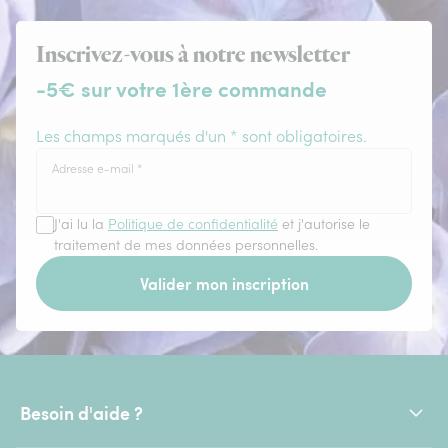
Inscrivez-vous à notre newsletter
-5€ sur votre 1ère commande
Les champs marqués d'un * sont obligatoires.
Adresse e-mail
*
J'ai lu la
Politique de confidentialité
et j'autorise le
traitement de mes données personnelles.
Valider mon inscription
Besoin d'aide ?