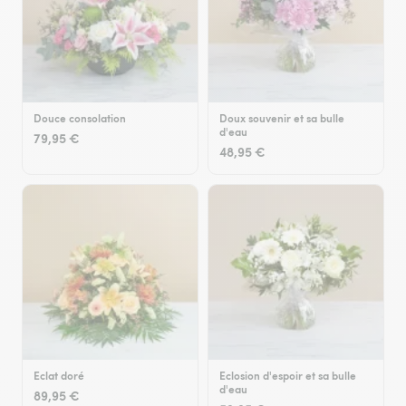
Douce consolation
Doux souvenir et sa bulle
d'eau
79,95 €
48,95 €
Eclat doré
Eclosion d'espoir et sa bulle
d'eau
89,95 €