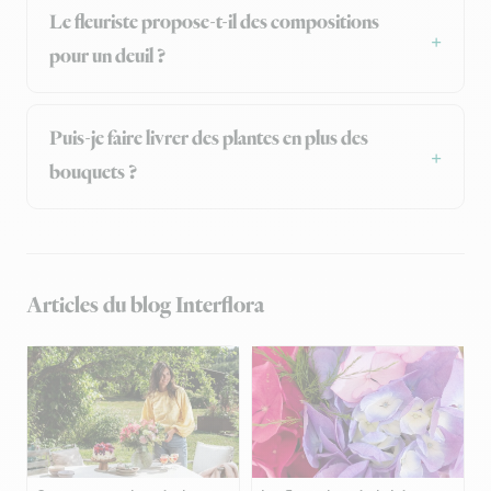
Le fleuriste propose-t-il des compositions
pour un deuil ?
Puis-je faire livrer des plantes en plus des
bouquets ?
Articles du blog Interflora