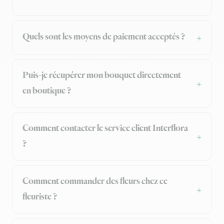
Quels sont les moyens de paiement acceptés ?
Puis-je récupérer mon bouquet directement
en boutique ?
Comment contacter le service client Interflora
?
Comment commander des fleurs chez ce
fleuriste ?