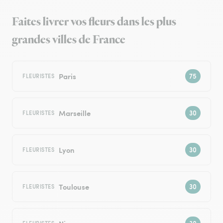
Faites livrer vos fleurs dans les plus
grandes villes de France
Paris
FLEURISTES
Marseille
FLEURISTES
Lyon
FLEURISTES
Toulouse
FLEURISTES