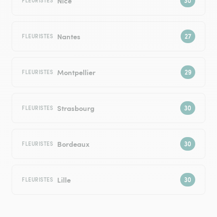
Nice
FLEURISTES
Nantes
FLEURISTES
Montpellier
FLEURISTES
Strasbourg
FLEURISTES
Bordeaux
FLEURISTES
Lille
FLEURISTES