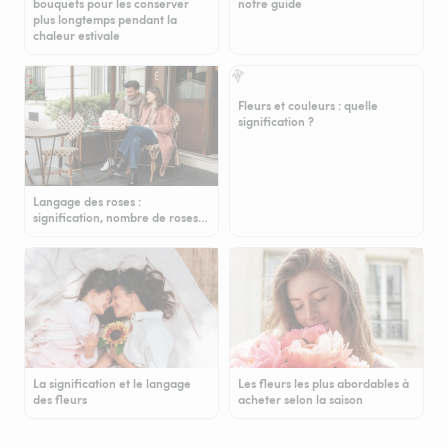
bouquets pour les conserver
notre guide
plus longtemps pendant la
chaleur estivale
Fleurs et couleurs : quelle
signification ?
Langage des roses :
signification, nombre de roses…
La signification et le langage
Les fleurs les plus abordables à
des fleurs
acheter selon la saison