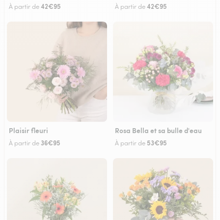
42€95
42€95
À partir de
À partir de
Plaisir fleuri
Rosa Bella et sa bulle d'eau
36€95
53€95
À partir de
À partir de