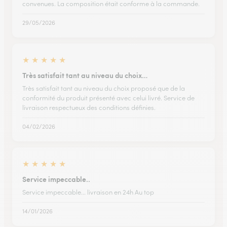
convenues. La composition était conforme à la commande.
29/05/2026
★
★
★
★
★
Très satisfait tant au niveau du choix…
Très satisfait tant au niveau du choix proposé que de la
conformité du produit présenté avec celui livré. Service de
livraison respectueux des conditions définies.
04/02/2026
★
★
★
★
★
Service impeccable..
Service impeccable... livraison en 24h Au top
14/01/2026