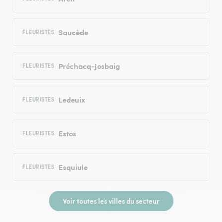
Saucède
FLEURISTES
Préchacq-Josbaig
FLEURISTES
Ledeuix
FLEURISTES
Estos
FLEURISTES
Esquiule
FLEURISTES
Voir toutes les villes du secteur