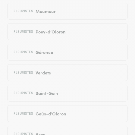
Moumour
FLEURISTES
Poey-d’Oloron
FLEURISTES
Géronce
FLEURISTES
Verdets
FLEURISTES
Saint-Goin
FLEURISTES
Geüs-d’Oloron
FLEURISTES
Aren
FLEURISTES