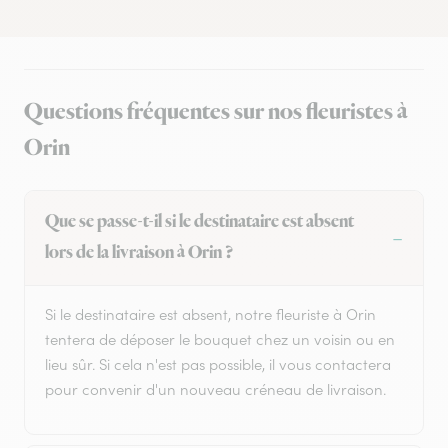
Questions fréquentes sur nos fleuristes à
Orin
Que se passe-t-il si le destinataire est absent
lors de la livraison à Orin ?
Si le destinataire est absent, notre fleuriste à Orin
tentera de déposer le bouquet chez un voisin ou en
lieu sûr. Si cela n'est pas possible, il vous contactera
pour convenir d'un nouveau créneau de livraison.