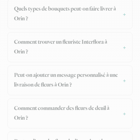
Quels types de bouquets peut-on faire livrer à
Orin ?
Comment trouver un fleuriste Interflora à
Orin ?
Peut-on ajouter un message personnalisé à une
livraison de fleurs à Orin ?
Comment commander des fleurs de deuil à
Orin ?