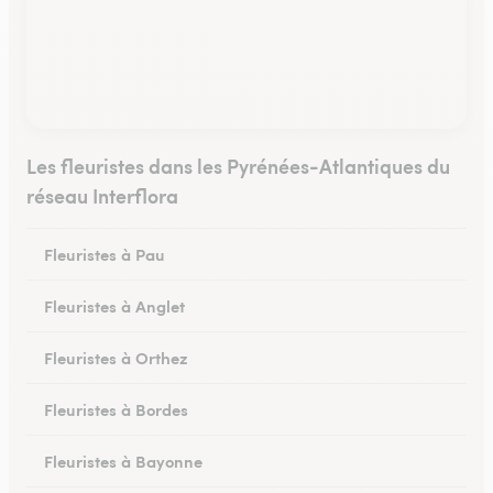
Les fleuristes dans les Pyrénées-Atlantiques du
réseau Interflora
Fleuristes à Pau
Fleuristes à Anglet
Fleuristes à Orthez
Fleuristes à Bordes
Fleuristes à Bayonne