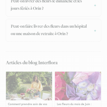
Peut-on livrer des fleurs le dimanche et les
jours fériés à Orin ?
Peut-on faire livrer des fleurs dans un hôpital
ou une maison de retraite à Orin ?
Articles du blog Interflora
Comment prendre soin de vos
Les fleurs du mois de Juin :