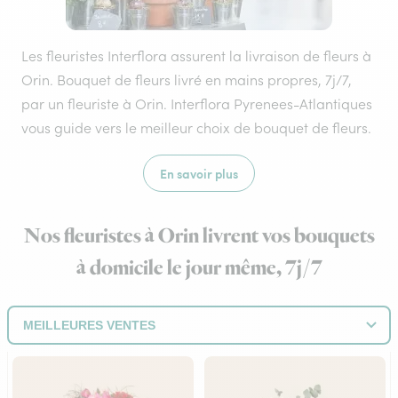
Les fleuristes Interflora assurent la livraison de fleurs à
Orin. Bouquet de fleurs livré en mains propres, 7j/7,
par un fleuriste à Orin. Interflora Pyrenees-Atlantiques
vous guide vers le meilleur choix de bouquet de fleurs.
En savoir plus
Nos fleuristes à Orin livrent vos bouquets
à domicile le jour même, 7j/7