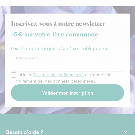
Inscrivez-vous à notre newsletter
-5€ sur votre 1ère commande
Les champs marqués d'un * sont obligatoires.
Adresse e-mail
*
J'ai lu la
Politique de confidentialité
et j'autorise le
traitement de mes données personnelles.
Valider mon inscription
Besoin d'aide ?