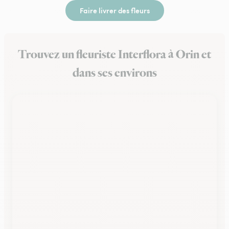
Faire livrer des fleurs
Trouvez un fleuriste Interflora à Orin et
dans ses environs