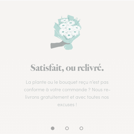
Satisfait, ou relivré.
La plante ou le bouquet reçu n’est pas
conforme à votre commande ? Nous re-
livrons gratuitement et avec toutes nos
excuses !