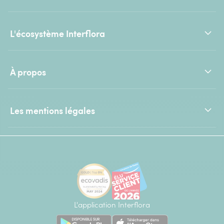
L'écosystème Interflora
À propos
Les mentions légales
L'application Interflora