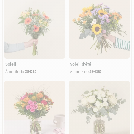
Soleil
Soleil d'été
29€95
39€95
À partir de
À partir de