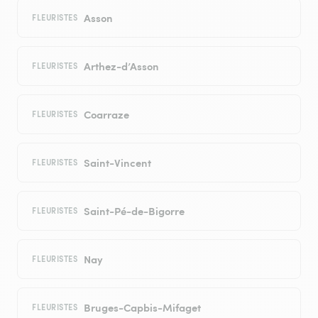
Asson
FLEURISTES
Arthez-d’Asson
FLEURISTES
Coarraze
FLEURISTES
Saint-Vincent
FLEURISTES
Saint-Pé-de-Bigorre
FLEURISTES
Nay
FLEURISTES
Bruges-Capbis-Mifaget
FLEURISTES