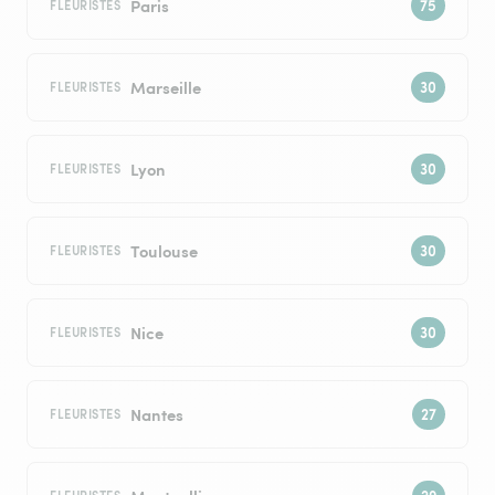
Paris
FLEURISTES
Marseille
FLEURISTES
Lyon
FLEURISTES
Toulouse
FLEURISTES
Nice
FLEURISTES
Nantes
FLEURISTES