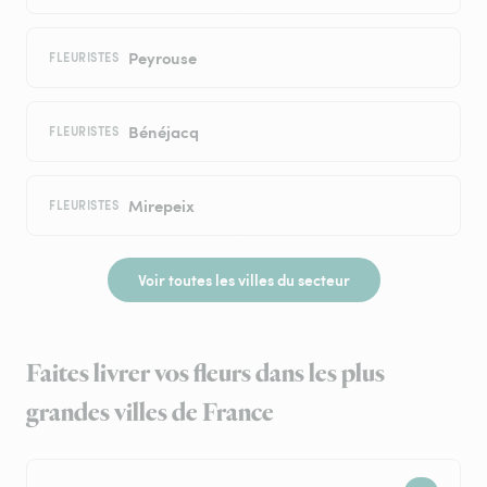
Peyrouse
FLEURISTES
Bénéjacq
FLEURISTES
Mirepeix
FLEURISTES
Voir toutes les villes du secteur
Faites livrer vos fleurs dans les plus
grandes villes de France