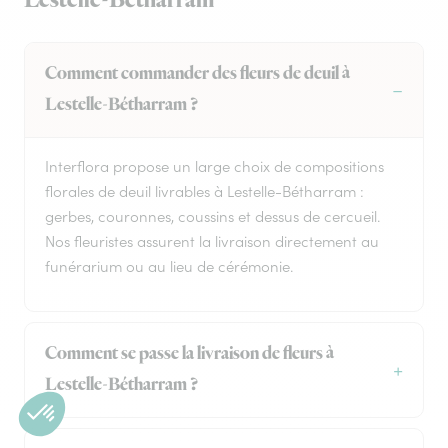
Lestelle-Bétharram
Comment commander des fleurs de deuil à
Lestelle-Bétharram ?
Interflora propose un large choix de compositions
florales de deuil livrables à Lestelle-Bétharram :
gerbes, couronnes, coussins et dessus de cercueil.
Nos fleuristes assurent la livraison directement au
funérarium ou au lieu de cérémonie.
Comment se passe la livraison de fleurs à
Lestelle-Bétharram ?