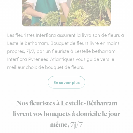
Les fleuristes Interflora assurent la livraison de fleurs à
Lestelle betharram. Bouquet de fleurs livré en mains
propres, 7j/7, par un fleuriste à Lestelle betharram.
Interflora Pyrenees-Atlantiques vous guide vers le
meilleur choix de bouquet de fleurs.
En savoir plus
Nos fleuristes à Lestelle-Bétharram
livrent vos bouquets à domicile le jour
même, 7j/7