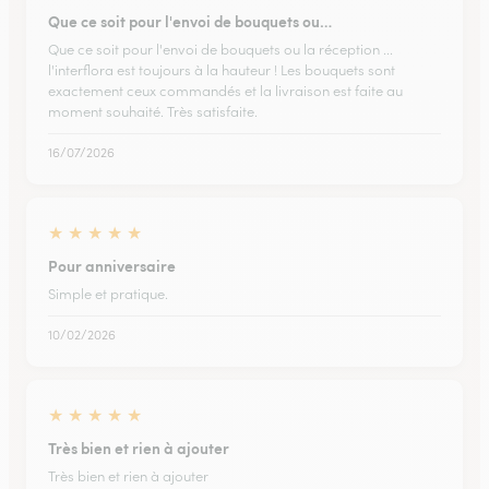
Que ce soit pour l'envoi de bouquets ou…
Que ce soit pour l'envoi de bouquets ou la réception ...
l'interflora est toujours à la hauteur ! Les bouquets sont
exactement ceux commandés et la livraison est faite au
moment souhaité. Très satisfaite.
16/07/2026
★
★
★
★
★
Pour anniversaire
Simple et pratique.
10/02/2026
★
★
★
★
★
Très bien et rien à ajouter
Très bien et rien à ajouter