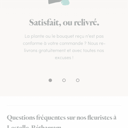
Satisfait, ou relivré.
La plante ou le bouquet reçu n’est pas
conforme à votre commande ? Nous re-
livrons gratuitement et avec toutes nos
excuses !
Questions fréquentes sur nos fleuristes à