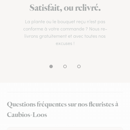
Satisfait, ou relivré.
La plante ou le bouquet reçu n’est pas
conforme à votre commande ? Nous re-
livrons gratuitement et avec toutes nos
excuses !
Questions fréquentes sur nos fleuristes à
Caubios-Loos