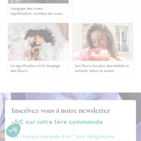
Langage des roses :
signification, nombre de roses…
La signification et le langage
Les fleurs les plus abordables à
des fleurs
acheter selon la saison
Inscrivez-vous à notre newsletter
-5€ sur votre 1ère commande
Les champs marqués d'un * sont obligatoires.