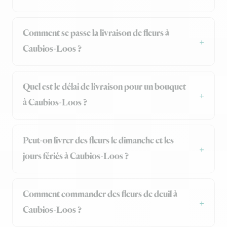
Comment se passe la livraison de fleurs à
Caubios-Loos ?
Quel est le délai de livraison pour un bouquet
à Caubios-Loos ?
Peut-on livrer des fleurs le dimanche et les
jours fériés à Caubios-Loos ?
Comment commander des fleurs de deuil à
Caubios-Loos ?