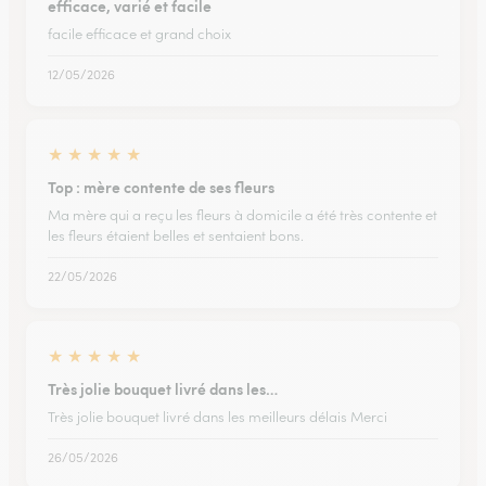
efficace, varié et facile
facile efficace et grand choix
12/05/2026
★
★
★
★
★
Top : mère contente de ses fleurs
Ma mère qui a reçu les fleurs à domicile a été très contente et
les fleurs étaient belles et sentaient bons.
22/05/2026
★
★
★
★
★
Très jolie bouquet livré dans les…
Très jolie bouquet livré dans les meilleurs délais Merci
26/05/2026