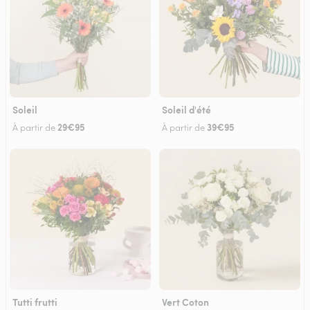
Soleil
Soleil d'été
29€95
39€95
À partir de
À partir de
Tutti frutti
Vert Coton