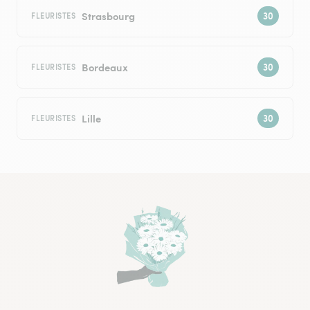
Strasbourg
FLEURISTES
Bordeaux
FLEURISTES
Lille
FLEURISTES