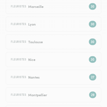
Marseille
FLEURISTES
Lyon
FLEURISTES
Toulouse
FLEURISTES
Nice
FLEURISTES
Nantes
FLEURISTES
Montpellier
FLEURISTES