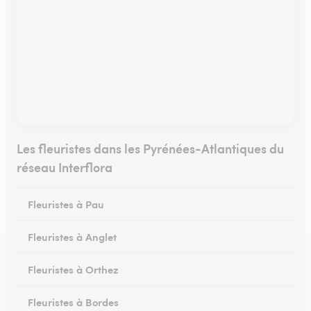
Les fleuristes dans les Pyrénées-Atlantiques du
réseau Interflora
Fleuristes à Pau
Fleuristes à Anglet
Fleuristes à Orthez
Fleuristes à Bordes