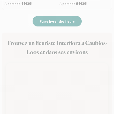
44€95
54€95
À partir de
À partir de
Faire livrer des fleurs
Trouvez un fleuriste Interflora à Caubios-
Loos et dans ses environs