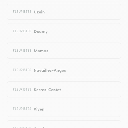
Uzein
FLEURISTES
Doumy
FLEURISTES
Momas
FLEURISTES
Navailles-Angos
FLEURISTES
Serres-Castet
FLEURISTES
Viven
FLEURISTES