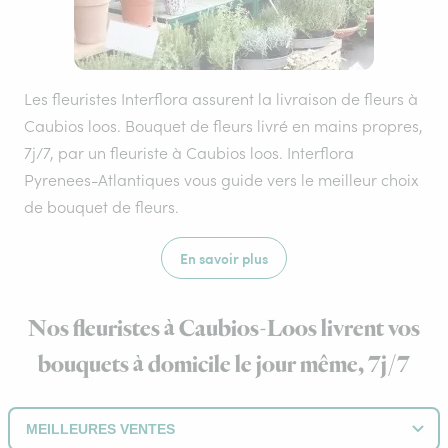
Les fleuristes Interflora assurent la livraison de fleurs à
Caubios loos. Bouquet de fleurs livré en mains propres,
7j/7, par un fleuriste à Caubios loos. Interflora
Pyrenees-Atlantiques vous guide vers le meilleur choix
de bouquet de fleurs.
En savoir plus
Nos fleuristes à Caubios-Loos livrent vos
bouquets à domicile le jour même, 7j/7