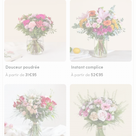
Douceur poudrée
Instant complice
31€95
52€95
À partir de
À partir de