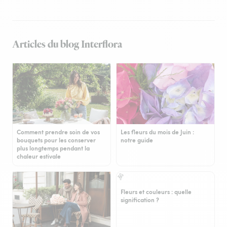
Articles du blog Interflora
Comment prendre soin de vos
Les fleurs du mois de Juin :
bouquets pour les conserver
notre guide
plus longtemps pendant la
chaleur estivale
Fleurs et couleurs : quelle
signification ?