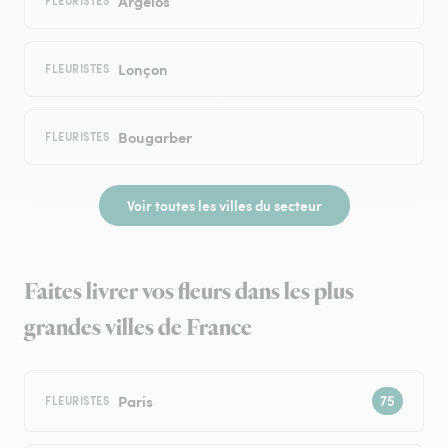
Argelos
FLEURISTES
Lonçon
FLEURISTES
Bougarber
FLEURISTES
Voir toutes les villes du secteur
Faites livrer vos fleurs dans les plus
grandes villes de France
Paris
FLEURISTES