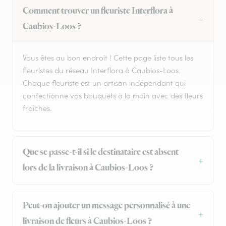
Comment trouver un fleuriste Interflora à
Caubios-Loos ?
Vous êtes au bon endroit ! Cette page liste tous les
fleuristes du réseau Interflora à Caubios-Loos.
Chaque fleuriste est un artisan indépendant qui
confectionne vos bouquets à la main avec des fleurs
fraîches.
Que se passe-t-il si le destinataire est absent
lors de la livraison à Caubios-Loos ?
Peut-on ajouter un message personnalisé à une
livraison de fleurs à Caubios-Loos ?