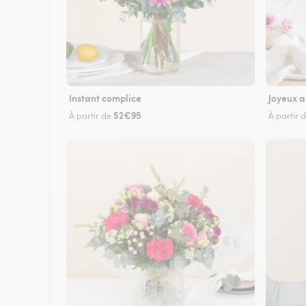
Instant complice
Joyeux a
52€95
À partir de
À partir 