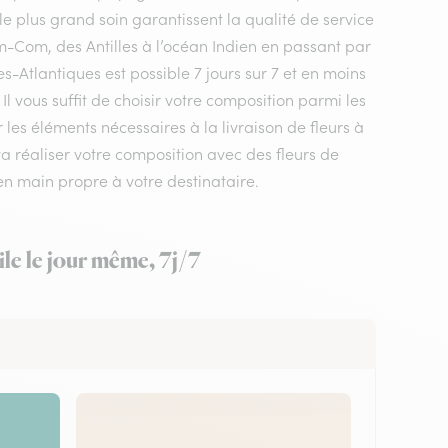
le plus grand soin garantissent la qualité de service
m-Com, des Antilles à l’océan Indien en passant par
s-Atlantiques est possible 7 jours sur 7 et en moins
l vous suffit de choisir votre composition parmi les
 les éléments nécessaires à la livraison de fleurs à
i va réaliser votre composition avec des fleurs de
en main propre à votre destinataire.
ile le jour même, 7j/7