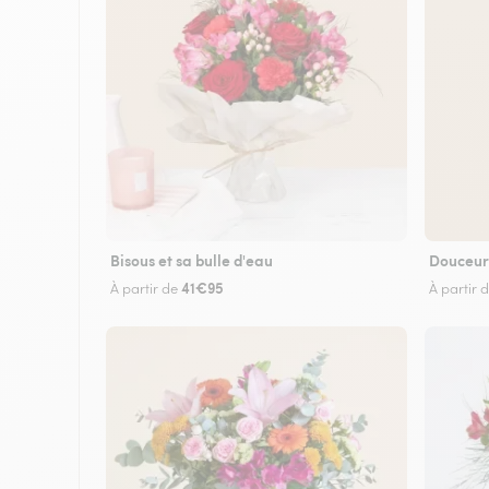
Bisous et sa bulle d'eau
Douceur
41€95
À partir de
À partir 