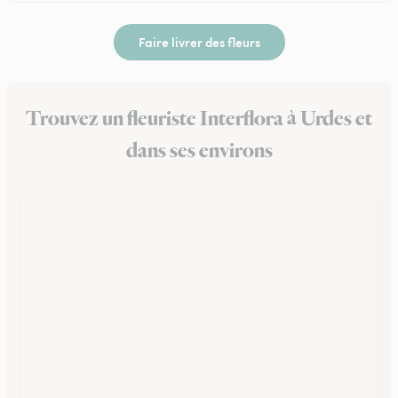
Faire livrer des fleurs
Trouvez un fleuriste Interflora à Urdes et
dans ses environs