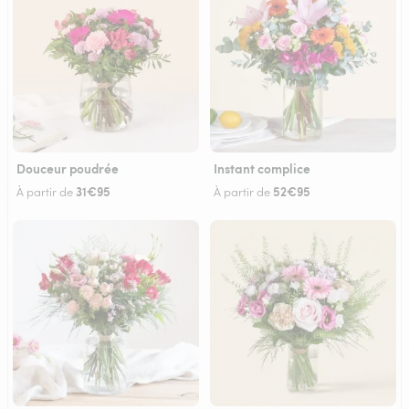
Douceur poudrée
Instant complice
31€95
52€95
À partir de
À partir de