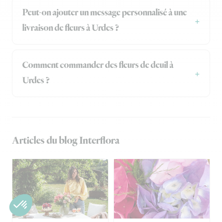
Peut-on ajouter un message personnalisé à une
livraison de fleurs à Urdes ?
Comment commander des fleurs de deuil à
Urdes ?
Articles du blog Interflora