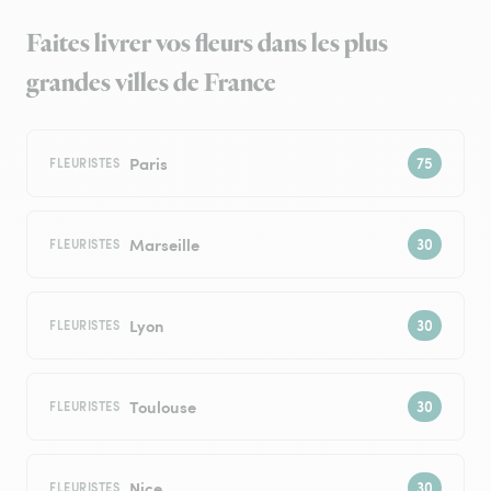
Faites livrer vos fleurs dans les plus
grandes villes de France
Paris
FLEURISTES
Marseille
FLEURISTES
Lyon
FLEURISTES
Toulouse
FLEURISTES
Nice
FLEURISTES