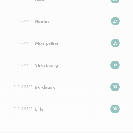
Nantes
FLEURISTES
Montpellier
FLEURISTES
Strasbourg
FLEURISTES
Bordeaux
FLEURISTES
Lille
FLEURISTES