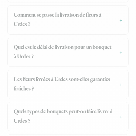
Comment se passe la livraison de fleurs à
Urdes ?
Quel est le délai de livraison pour un bouquet
à Urdes ?
Les fleurs livrées à Urdes sont-elles garanties
fraîches ?
Quels types de bouquets peut-on faire livrer à
Urdes ?