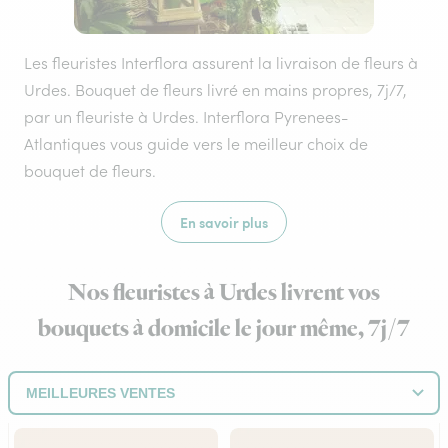
Les fleuristes Interflora assurent la livraison de fleurs à
Urdes. Bouquet de fleurs livré en mains propres, 7j/7,
par un fleuriste à Urdes. Interflora Pyrenees-
Atlantiques vous guide vers le meilleur choix de
bouquet de fleurs.
En savoir plus
Nos fleuristes à Urdes livrent vos
bouquets à domicile le jour même, 7j/7