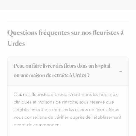
Questions fréquentes sur nos fleuristes à
Urdes
Peut-on faire livrer des fleurs dans un hôpital
ou une maison de retraite à Urdes ?
Oui, nos fleuristes à Urdes livrent dans les hôpitaux,
cliniques et maisons de retraite, sous réserve que
l'établissement accepte les livraisons de fleurs. Nous
vous conseillons de vérifier auprès de l'établissement
avant de commander.