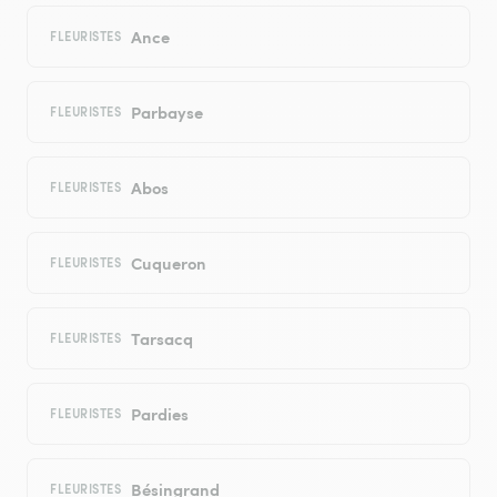
Ance
FLEURISTES
Parbayse
FLEURISTES
Abos
FLEURISTES
Cuqueron
FLEURISTES
Tarsacq
FLEURISTES
Pardies
FLEURISTES
Bésingrand
FLEURISTES