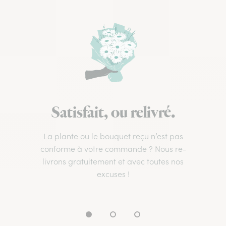
Satisfait, ou relivré.
La plante ou le bouquet reçu n’est pas
conforme à votre commande ? Nous re-
livrons gratuitement et avec toutes nos
excuses !