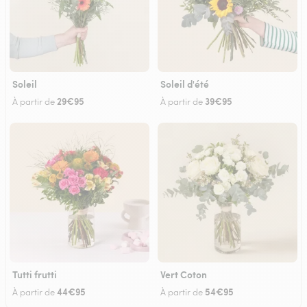
Soleil
Soleil d'été
29€95
39€95
À partir de
À partir de
Tutti frutti
Vert Coton
44€95
54€95
À partir de
À partir de