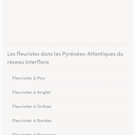
Les fleuristes dans les Pyrénées-Atlantiques du
réseau Interflora
Fleuristes à Pau
Fleuristes à Anglet
Fleuristes à Orthez
Fleuristes à Bordes
Fleuristes à Bayonne